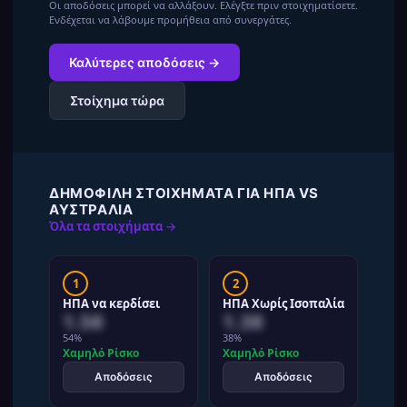
Οι αποδόσεις μπορεί να αλλάξουν. Ελέγξτε πριν στοιχηματίσετε.
Ενδέχεται να λάβουμε προμήθεια από συνεργάτες.
Καλύτερες αποδόσεις →
Στοίχημα τώρα
ΔΗΜΟΦΙΛΉ ΣΤΟΙΧΉΜΑΤΑ ΓΙΑ ΗΠΑ VS
ΑΥΣΤΡΑΛΊΑ
Όλα τα στοιχήματα →
1
2
ΗΠΑ να κερδίσει
ΗΠΑ Χωρίς Ισοπαλία
1.58
1.38
54%
38%
Χαμηλό Ρίσκο
Χαμηλό Ρίσκο
Αποδόσεις
Αποδόσεις