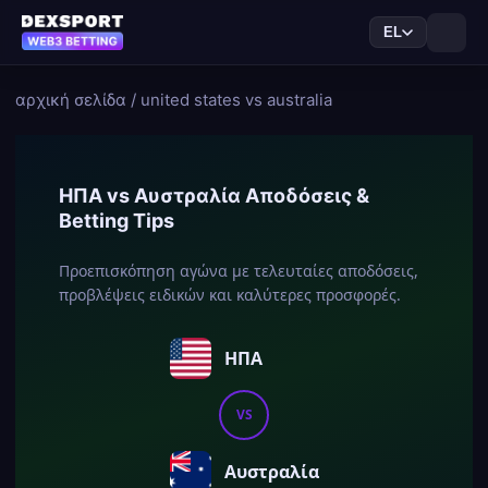
EL
αρχική σελίδα
/
united states vs australia
ΗΠΑ vs Αυστραλία Αποδόσεις &
Betting Tips
Προεπισκόπηση αγώνα με τελευταίες αποδόσεις,
προβλέψεις ειδικών και καλύτερες προσφορές.
ΗΠΑ
VS
Αυστραλία