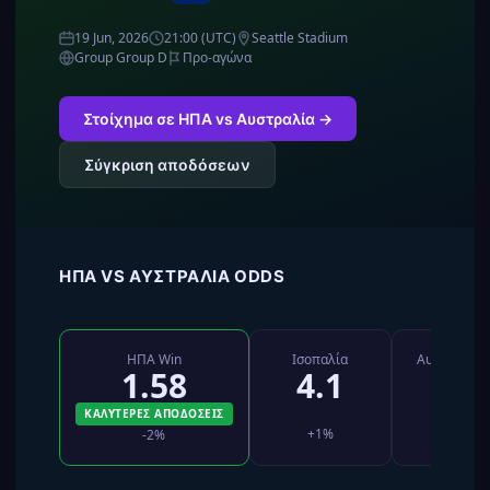
19 Jun, 2026
21:00 (UTC)
Seattle Stadium
Group Group D
Προ-αγώνα
Στοίχημα σε ΗΠΑ vs Αυστραλία →
Σύγκριση αποδόσεων
ΗΠΑ VS ΑΥΣΤΡΑΛΊΑ ODDS
ΗΠΑ Win
Ισοπαλία
Αυστραλία 
1.58
4.1
5.7
ΚΑΛΥΤΕΡΕΣ ΑΠΟΔΟΣΕΙΣ
+1%
+2%
-2%