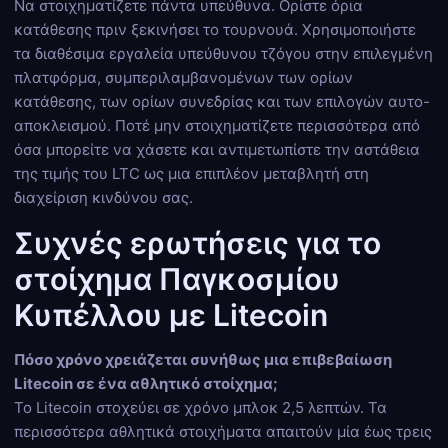
Να στοιχηματίζετε πάντα υπεύθυνα. Ορίστε όρια
κατάθεσης πριν ξεκινήσει το τουρνουά. Χρησιμοποιήστε
τα διαθέσιμα εργαλεία υπεύθυνου τζόγου στην επιλεγμένη
πλατφόρμα, συμπεριλαμβανομένων των ορίων
κατάθεσης, των ορίων συνεδρίας και των επιλογών αυτο-
αποκλεισμού. Ποτέ μην στοιχηματίζετε περισσότερα από
όσα μπορείτε να χάσετε και αντιμετωπίστε την αστάθεια
της τιμής του LTC ως μια επιπλέον μεταβλητή στη
διαχείριση κινδύνου σας.
Συχνές ερωτήσεις για το
στοίχημα Παγκοσμίου
Κυπέλλου με Litecoin
Πόσο χρόνο χρειάζεται συνήθως μια επιβεβαίωση
Litecoin σε ένα αθλητικό στοίχημα;
Το Litecoin στοχεύει σε χρόνο μπλοκ 2,5 λεπτών. Τα
περισσότερα αθλητικά στοιχήματα απαιτούν μία έως τρεις