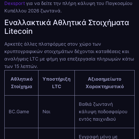
Dexsport
για να δείτε την πλήρη κάλυψη του Παγκοσμίου
Κυπέλλου 2026 ζωντανά.
Εναλλακτικά Αθλητικά Στοιχήματα
Litecoin
Αρκετές άλλες πλατφόρμες στον χώρο των
κρυπτογραφικών στοιχημάτων δέχονται καταθέσεις και
αναλήψεις LTC με φήμη για επεξεργασία πληρωμών κάτω
των 15 λεπτών.
Αθλητικό
Υποστήριξη
Αξιοσημείωτο
Στοίχημα
LTC
Χαρακτηριστικό
Βαθιά ζωντανή
BC.Game
Ναι
κάλυψη ποδοσφαίρου
εντός παιχνιδιού
Εγγραφή μόνο με