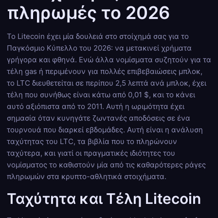
πληρωμές το 2026
Το Litecoin έχει μία δουλειά στο στοίχημά σας για το
Παγκόσμιο Κύπελλο του 2026: να μετακινεί χρήματα
γρήγορα και φθηνά. Ενώ άλλα νομίσματα συζητούν για τα
τέλη gas ή περιμένουν για πολλές επιβεβαιώσεις μπλοκ,
το LTC διευθετείται σε περίπου 2,5 λεπτά ανά μπλοκ, έχει
τέλη που συνήθως είναι κάτω από 0,01 $, και το κάνει
αυτό αξιόπιστα από το 2011. Αυτή η ωριμότητα έχει
σημασία όταν κυνηγάτε ζωντανές αποδόσεις σε ένα
τουρνουά που διαρκεί εβδομάδες. Αυτή είναι η ανάλυση
ταχύτητας του LTC, τα βιβλία που το πληρώνουν
ταχύτερα, και γιατί οι πραγματικές ιδιότητες του
νομίσματος το καθιστούν μία από τις καθαρότερες ράγες
πληρωμών στα κρυπτο-αθλητικά στοιχήματα.
Ταχύτητα και Τέλη Litecoin