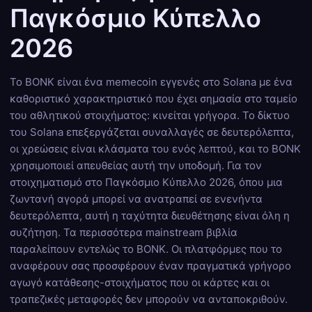
Παγκόσμιο Κύπελλο
2026
Το BONK είναι ένα memecoin εγγενές στο Solana με ένα
καθοριστικό χαρακτηριστικό που έχει σημασία στο ταμείο
του αθλητικού στοιχήματος: κινείται γρήγορα. Το δίκτυο
του Solana επεξεργάζεται συναλλαγές σε δευτερόλεπτα,
οι χρεώσεις είναι κλάσματα του ενός λεπτού, και το BONK
χρησιμοποιεί απευθείας αυτή την υποδομή. Για τον
στοιχηματισμό στο Παγκόσμιο Κύπελλο 2026, όπου μια
ζωντανή αγορά μπορεί να ανατραπεί σε ενενήντα
δευτερόλεπτα, αυτή η ταχύτητα διευθέτησης είναι όλη η
συζήτηση. Τα περισσότερα mainstream βιβλία
παραλείπουν εντελώς το BONK. Οι πλατφόρμες που το
αναφέρουν σας προσφέρουν έναν πραγματικά γρήγορο
αγωγό κατάθεσης-στοιχήματος που οι κάρτες και οι
τραπεζικές μεταφορές δεν μπορούν να ανταποκριθούν.