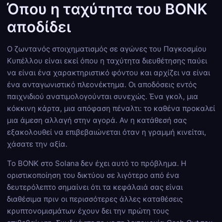
Όπου η ταχύτητα του BONK
αποδίδει
Ο ζωντανός στοιχηματισμός σε αγώνες του Παγκοσμίου
Κυπέλλου είναι εκεί όπου η ταχύτητα διευθέτησης παύει
να είναι ένα χαρακτηριστικό φόντου και αρχίζει να είναι
ένα ανταγωνιστικό πλεονέκτημα. Οι αποδόσεις εντός
παιχνιδιού ανατιμολογούνται συνεχώς. Ένα γκολ, μια
κόκκινη κάρτα, μια απόφαση πέναλτι: το καθένα προκαλεί
μια άμεση αλλαγή στην αγορά. Αν η κατάθεσή σας
εξακολουθεί να επιβεβαιώνεται όταν η γραμμή κινείται,
χάσατε την αξία.
Το BONK στο Solana δεν έχει αυτό το πρόβλημα. Η
οριστικοποίηση του δικτύου σε λιγότερο από ένα
δευτερόλεπτο σημαίνει ότι τα κεφάλαιά σας είναι
διαθέσιμα πριν οι περισσότερες άλλες καταθέσεις
κρυπτονομισμάτων έχουν δει την πρώτη τους