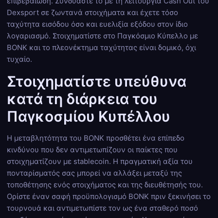
επιβεβαίωση. Συνδυάστε το με τη λειτουργία Cash Out του
Dexsport σε ζωντανά στοιχήματα και έχετε τόσο
ταχύτητα εισόδου όσο και ευελιξία εξόδου στον ίδιο
λογαριασμό. Στοιχηματίστε στο Παγκόσμιο Κύπελλο με
BONK και το πλεονέκτημα ταχύτητας είναι δομικό, όχι
τυχαίο.
Στοιχηματίστε υπεύθυνα
κατά τη διάρκεια του
Παγκοσμίου Κυπέλλου
Η μεταβλητότητα του BONK προσθέτει ένα επίπεδο
κινδύνου που δεν αντιμετωπίζουν οι παίκτες που
στοιχηματίζουν με stablecoin. Η πραγματική αξία του
πονταρίσματός σας μπορεί να αλλάξει μεταξύ της
τοποθέτησης ενός στοιχήματος και της διευθέτησής του.
Ορίστε έναν σαφή προϋπολογισμό BONK πριν ξεκινήσει το
τουρνουά και αντιμετωπίστε τον ως ένα σταθερό ποσό