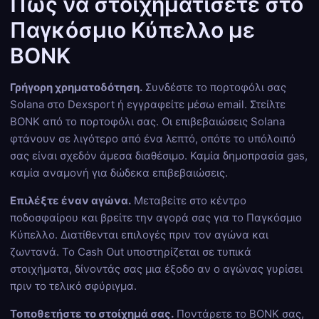
Πώς να στοιχηματίσετε στο
Παγκόσμιο Κύπελλο με
BONK
Γρήγορη χρηματοδότηση.
Συνδέστε το πορτοφόλι σας
Solana στο Dexsport ή εγγραφείτε μέσω email. Στείλτε
BONK από το πορτοφόλι σας. Οι επιβεβαιώσεις Solana
φτάνουν σε λιγότερο από ένα λεπτό, οπότε το υπόλοιπό
σας είναι σχεδόν άμεσα διαθέσιμο. Καμία δημοπρασία gas,
καμία αναμονή για δώδεκα επιβεβαιώσεις.
Επιλέξτε έναν αγώνα.
Μεταβείτε στο κέντρο
ποδοσφαίρου και βρείτε την αγορά σας για το Παγκόσμιο
Κύπελλο. Διατίθενται επιλογές πριν τον αγώνα και
ζωντανά. Το Cash Out υποστηρίζεται σε τυπικά
στοιχήματα, δίνοντάς σας μια έξοδο αν ο αγώνας γυρίσει
πριν το τελικό σφύριγμα.
Τοποθετήστε το στοίχημά σας.
Ποντάρετε το BONK σας,