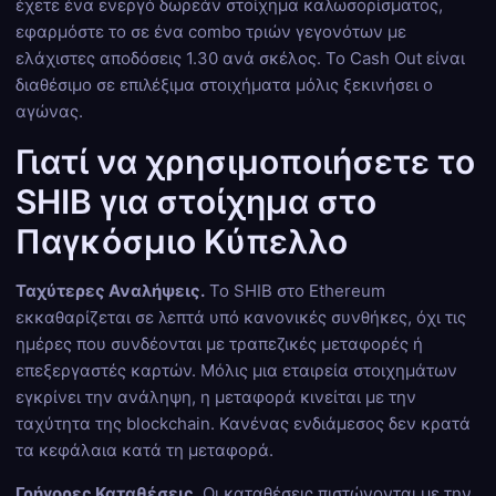
έχετε ένα ενεργό δωρεάν στοίχημα καλωσορίσματος,
εφαρμόστε το σε ένα combo τριών γεγονότων με
ελάχιστες αποδόσεις 1.30 ανά σκέλος. Το Cash Out είναι
διαθέσιμο σε επιλέξιμα στοιχήματα μόλις ξεκινήσει ο
αγώνας.
Γιατί να χρησιμοποιήσετε το
SHIB για στοίχημα στο
Παγκόσμιο Κύπελλο
Ταχύτερες Αναλήψεις.
Το SHIB στο Ethereum
εκκαθαρίζεται σε λεπτά υπό κανονικές συνθήκες, όχι τις
ημέρες που συνδέονται με τραπεζικές μεταφορές ή
επεξεργαστές καρτών. Μόλις μια εταιρεία στοιχημάτων
εγκρίνει την ανάληψη, η μεταφορά κινείται με την
ταχύτητα της blockchain. Κανένας ενδιάμεσος δεν κρατά
τα κεφάλαια κατά τη μεταφορά.
Γρήγορες Καταθέσεις.
Οι καταθέσεις πιστώνονται με την