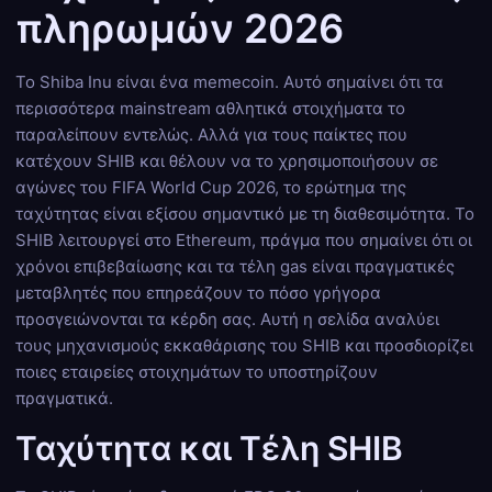
πληρωμών 2026
Το Shiba Inu είναι ένα memecoin. Αυτό σημαίνει ότι τα
περισσότερα mainstream αθλητικά στοιχήματα το
παραλείπουν εντελώς. Αλλά για τους παίκτες που
κατέχουν SHIB και θέλουν να το χρησιμοποιήσουν σε
αγώνες του FIFA World Cup 2026, το ερώτημα της
ταχύτητας είναι εξίσου σημαντικό με τη διαθεσιμότητα. Το
SHIB λειτουργεί στο Ethereum, πράγμα που σημαίνει ότι οι
χρόνοι επιβεβαίωσης και τα τέλη gas είναι πραγματικές
μεταβλητές που επηρεάζουν το πόσο γρήγορα
προσγειώνονται τα κέρδη σας. Αυτή η σελίδα αναλύει
τους μηχανισμούς εκκαθάρισης του SHIB και προσδιορίζει
ποιες εταιρείες στοιχημάτων το υποστηρίζουν
πραγματικά.
Ταχύτητα και Τέλη SHIB