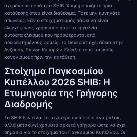
όχι μόνο σε ποσότητα SHIB. Χρησιμοποιήστε όρια
κατάθεσης όπου είναι διαθέσιμα. Ποτέ μην κυνηγάτε
απώλειες. Εάν ο στοιχηματισμός πάψει να είναι
ελεγχόμενος, χρησιμοποιήστε τα εργαλεία
αυτοαποκλεισμού που προσφέρονται από
αδειοδοτημένους φορείς. Το Dexsport έχει άδεια στην
Ανζουάν, Ένωση Κομορών. Ελέγξτε τους τοπικούς
κανονισμούς πριν την κατάθεση.
Στοίχημα Παγκοσμίου
Κυπέλλου 2026 SHIB: Η
Ετυμηγορία της Γρήγορης
Διαδρομής
Το SHIB δεν είναι το ταχύτερο memecoin ανά μπλοκ,
αλλά μετακινεί χρήματα αρκετά γρήγορα ώστε να έχει
σημασία για το στοίχημα του Παγκοσμίου Κυπέλλου. Οι