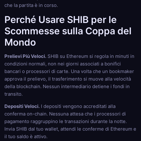
che la partita è in corso.
Perché Usare SHIB per le
Scommesse sulla Coppa del
Mondo
Prelievi Più Veloci.
SHIB su Ethereum si regola in minuti in
condizioni normali, non nei giorni associati a bonifici
bancari o processori di carte. Una volta che un bookmaker
approva il prelievo, il trasferimento si muove alla velocità
della blockchain. Nessun intermediario detiene i fondi in
transito.
Depositi Veloci.
I depositi vengono accreditati alla
conferma on-chain. Nessuna attesa che i processori di
pagamento raggruppino le transazioni durante la notte.
Invia SHIB dal tuo wallet, attendi le conferme di Ethereum e
il tuo saldo è attivo.