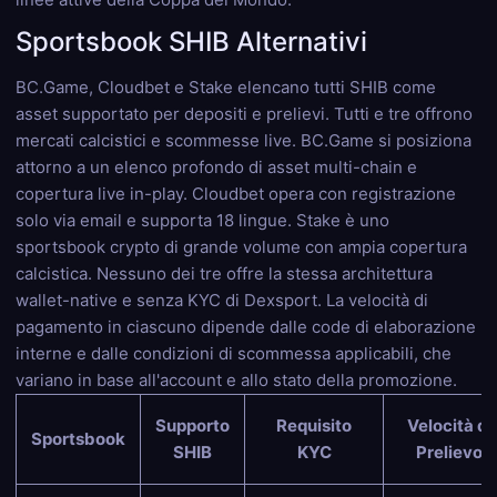
Sportsbook SHIB Alternativi
BC.Game, Cloudbet e Stake elencano tutti SHIB come
asset supportato per depositi e prelievi. Tutti e tre offrono
mercati calcistici e scommesse live. BC.Game si posiziona
attorno a un elenco profondo di asset multi-chain e
copertura live in-play. Cloudbet opera con registrazione
solo via email e supporta 18 lingue. Stake è uno
sportsbook crypto di grande volume con ampia copertura
calcistica. Nessuno dei tre offre la stessa architettura
wallet-native e senza KYC di Dexsport. La velocità di
pagamento in ciascuno dipende dalle code di elaborazione
interne e dalle condizioni di scommessa applicabili, che
variano in base all'account e allo stato della promozione.
Supporto
Requisito
Velocità di
Sportsbook
SHIB
KYC
Prelievo