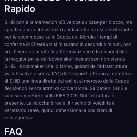
Rapido
SHIB non è la memecoin più veloce su base per blocco, ma
sposta denaro abbastanza rapidamente da essere rilevante
per le scommesse sulla Coppa del Mondo. I tempi di
conferma di Ethereum si misurano in secondi o minuti, non
ore. Il vero elemento di differenziazione è la disponibilità:
la maggior parte dei bookmaker mainstream non elenca
SHIB. I bookmaker che lo fanno, guidati dall'infrastruttura
wallet-native e senza KYC di Dexsport, offrono ai detentori
di SHIB una linea diretta dal wallet al mercato della Coppa
del Mondo senza attriti di conversione. Se detieni SHIB e
vuoi scommettere sulla FIFA 2026, l'infrastruttura è
presente. La velocità è reale. Il rischio di volatilità è
altrettanto reale, quindi dimensiona le posizioni di
conseguenza.
FAQ