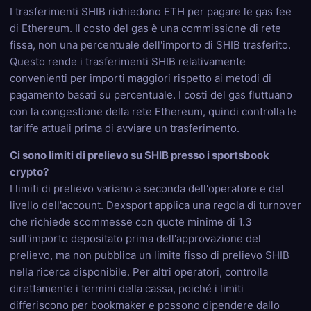
I trasferimenti SHIB richiedono ETH per pagare le gas fee
di Ethereum. Il costo del gas è una commissione di rete
fissa, non una percentuale dell'importo di SHIB trasferito.
Questo rende i trasferimenti SHIB relativamente
convenienti per importi maggiori rispetto ai metodi di
pagamento basati su percentuale. I costi del gas fluttuano
con la congestione della rete Ethereum, quindi controlla le
tariffe attuali prima di avviare un trasferimento.
Ci sono limiti di prelievo su SHIB presso i sportsbook
crypto?
I limiti di prelievo variano a seconda dell'operatore e del
livello dell'account. Dexsport applica una regola di turnover
che richiede scommesse con quote minime di 1.3
sull'importo depositato prima dell'approvazione del
prelievo, ma non pubblica un limite fisso di prelievo SHIB
nella ricerca disponibile. Per altri operatori, controlla
direttamente i termini della cassa, poiché i limiti
differiscono per bookmaker e possono dipendere dallo