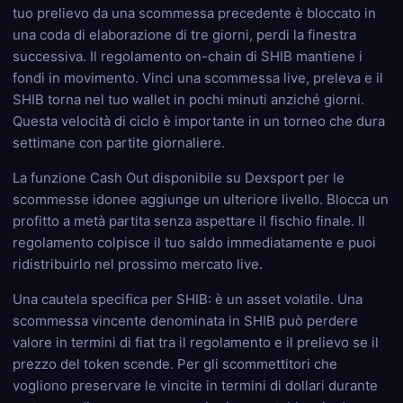
tuo prelievo da una scommessa precedente è bloccato in
una coda di elaborazione di tre giorni, perdi la finestra
successiva. Il regolamento on-chain di SHIB mantiene i
fondi in movimento. Vinci una scommessa live, preleva e il
SHIB torna nel tuo wallet in pochi minuti anziché giorni.
Questa velocità di ciclo è importante in un torneo che dura
settimane con partite giornaliere.
La funzione Cash Out disponibile su Dexsport per le
scommesse idonee aggiunge un ulteriore livello. Blocca un
profitto a metà partita senza aspettare il fischio finale. Il
regolamento colpisce il tuo saldo immediatamente e puoi
ridistribuirlo nel prossimo mercato live.
Una cautela specifica per SHIB: è un asset volatile. Una
scommessa vincente denominata in SHIB può perdere
valore in termini di fiat tra il regolamento e il prelievo se il
prezzo del token scende. Per gli scommettitori che
vogliono preservare le vincite in termini di dollari durante