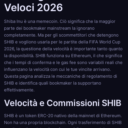
Veloci 2026
Shiba Inu è una memecoin. Ciò significa che la maggior
parte dei bookmaker mainstream la ignorano
completamente. Ma per gli scommettitori che detengono
SHIB e vogliono usarla per le partite della FIFA World Cup
2026, la questione della velocità è importante tanto quanto
la disponibilità. SHIB funziona su Ethereum, il che significa
che i tempi di conferma e le gas fee sono variabili reali che
influenzano la velocità con cui le tue vincite arrivano.
Questa pagina analizza le meccaniche di regolamento di
SHIB e identifica quali bookmaker la supportano
effettivamente.
Velocità e Commissioni SHIB
SHIB è un token ERC-20 nativo della mainnet di Ethereum.
Non ha una propria blockchain. Ogni trasferimento di SHIB