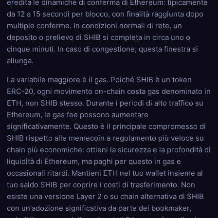
eredita le dinamiche di conferma di Ethereum: tipicamente
da 12 a 15 secondi per blocco, con finalità raggiunta dopo
multiple conferme. In condizioni normali di rete, un
deposito o prelievo di SHIB si completa in circa uno o
cinque minuti. In caso di congestione, questa finestra si
allunga.
La variabile maggiore è il gas. Poiché SHIB è un token
ERC-20, ogni movimento on-chain costa gas denominato in
ETH, non SHIB stesso. Durante i periodi di alto traffico su
Ethereum, le gas fee possono aumentare
significativamente. Questo è il principale compromesso di
SHIB rispetto alle memecoin a regolamento più veloce su
chain più economiche: ottieni la sicurezza e la profondità di
liquidità di Ethereum, ma paghi per questo in gas e
occasionali ritardi. Mantieni ETH nel tuo wallet insieme al
tuo saldo SHIB per coprire i costi di trasferimento. Non
esiste una versione Layer 2 o su chain alternativa di SHIB
con un'adozione significativa da parte dei bookmaker,