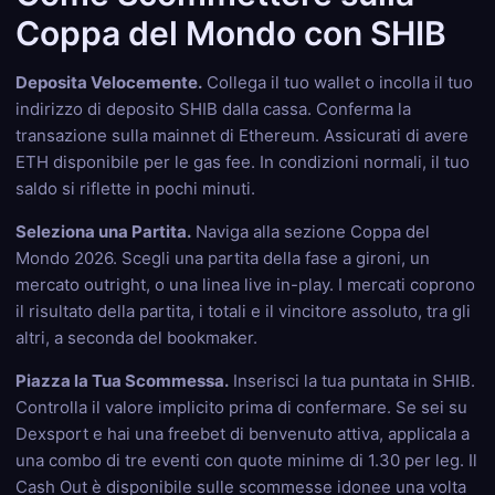
Coppa del Mondo con SHIB
Deposita Velocemente.
Collega il tuo wallet o incolla il tuo
indirizzo di deposito SHIB dalla cassa. Conferma la
transazione sulla mainnet di Ethereum. Assicurati di avere
ETH disponibile per le gas fee. In condizioni normali, il tuo
saldo si riflette in pochi minuti.
Seleziona una Partita.
Naviga alla sezione Coppa del
Mondo 2026. Scegli una partita della fase a gironi, un
mercato outright, o una linea live in-play. I mercati coprono
il risultato della partita, i totali e il vincitore assoluto, tra gli
altri, a seconda del bookmaker.
Piazza la Tua Scommessa.
Inserisci la tua puntata in SHIB.
Controlla il valore implicito prima di confermare. Se sei su
Dexsport e hai una freebet di benvenuto attiva, applicala a
una combo di tre eventi con quote minime di 1.30 per leg. Il
Cash Out è disponibile sulle scommesse idonee una volta