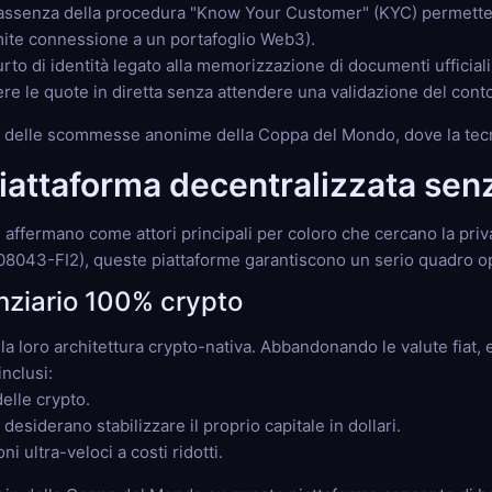
 L'assenza della procedura "Know Your Customer" (KYC) permette
amite connessione a un portafoglio Web3).
urto di identità legato alla memorizzazione di documenti ufficiali
iere le quote in diretta senza attendere una validazione del cont
tri delle scommesse anonime della Coppa del Mondo, dove la tecno
piattaforma decentralizzata se
si affermano come attori principali per coloro che cercano la pr
8043-FI2), queste piattaforme garantiscono un serio quadro oper
nziario 100% crypto
ella loro architettura crypto-nativa. Abbandonando le valute fiat,
inclusi:
elle crypto.
siderano stabilizzare il proprio capitale in dollari.
 ultra-veloci a costi ridotti.