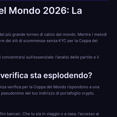
el Mondo 2026: La
del più grande torneo di calcio del mondo. Mentre i metodi
rgere dei siti di scommesse senza KYC per la Coppa del
ncentrarsi sull'essenziale: l'analisi delle partite e il
verifica sta esplodendo?
senza verifica per la Coppa del Mondo rispondono a una
o pseudonimo del tuo indirizzo di portafoglio crypto.
i bancari. Che tu sia in viaggio o a casa, l'accesso ai