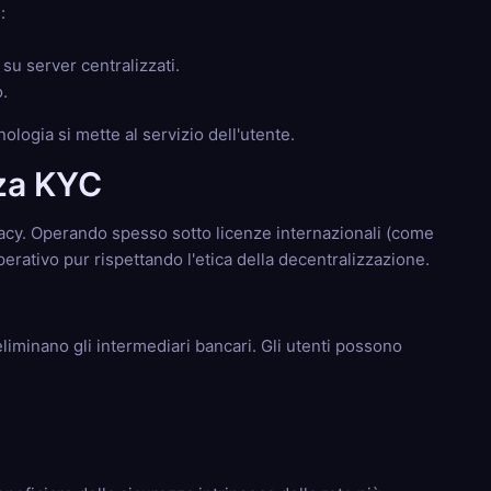
:
 su server centralizzati.
o.
logia si mette al servizio dell'utente.
nza KYC
ivacy. Operando spesso sotto licenze internazionali (come
ativo pur rispettando l'etica della decentralizzazione.
 eliminano gli intermediari bancari. Gli utenti possono