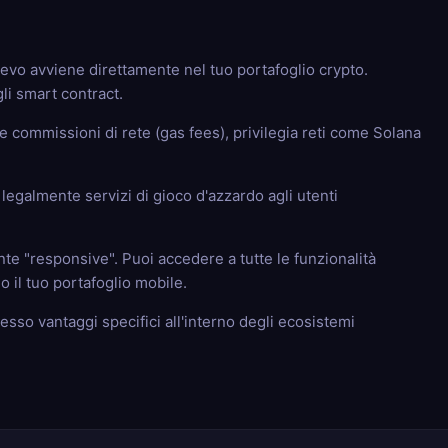
lievo avviene direttamente nel tuo portafoglio crypto.
li smart contract.
 commissioni di rete (gas fees), privilegia reti come Solana
legalmente servizi di gioco d'azzardo agli utenti
e "responsive". Puoi accedere a tutte le funzionalità
il tuo portafoglio mobile.
esso vantaggi specifici all'interno degli ecosistemi