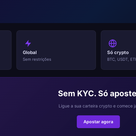
Global
Só crypto
Sem restrições
BTC, USDT, ET
Sem KYC. Só aposte
Ligue a sua carteira crypto e comece j
Apostar agora