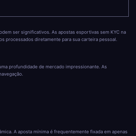
dem ser significativos. As apostas esportivas sem KYC na
 processados diretamente para sua carteira pessoal.
 uma profundidade de mercado impressionante. As
 navegação.
nâmica. A aposta mínima é frequentemente fixada em apenas