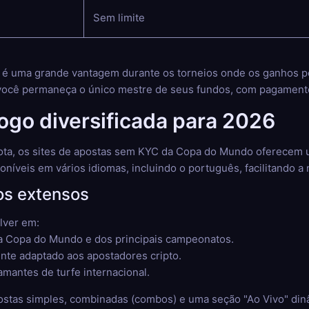
Sem limite
 é uma grande vantagem durante os torneios onde os ganhos po
cê permaneça o único mestre de seus fundos, com pagamentos
ogo diversificada para 2026
rrota, os sites de apostas sem KYC da Copa do Mundo oferecem
níveis em vários idiomas, incluindo o português, facilitando a
os extensos
lver em:
da Copa do Mundo e dos principais campeonatos.
nte adaptado aos apostadores cripto.
amantes de turfe internacional.
postas simples, combinadas (combos) e uma seção "Ao Vivo" di