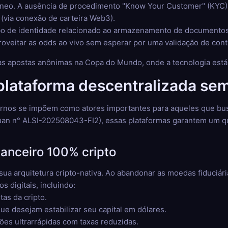
âneo. A ausência de procedimento "Know Your Customer" (KYC)
(via conexão de carteira Web3).
bo de identidade relacionado ao armazenamento de documentos o
roveitar as odds ao vivo sem esperar por uma validação de cont
das apostas anônimas na Copa do Mundo, onde a tecnologia está 
lataforma descentralizada se
rnos se impõem como atores importantes para aqueles que bu
uan n° ALSI-202508043-FI2), essas plataformas garantem um qua
anceiro 100% cripto
sua arquitetura cripto-nativa. Ao abandonar as moedas fiduciári
s digitais, incluindo:
as da cripto.
 desejam estabilizar seu capital em dólares.
es ultrarrápidas com taxas reduzidas.