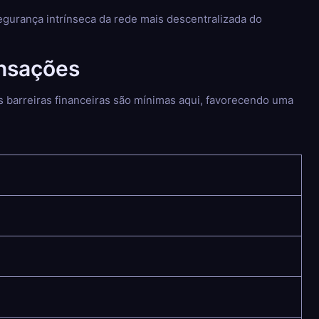
egurança intrínseca da rede mais descentralizada do
ansações
as barreiras financeiras são mínimas aqui, favorecendo uma