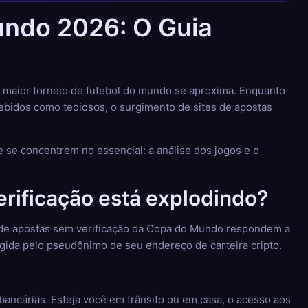
undo 2026: O Guia
o maior torneio de futebol do mundo se aproxima. Enquanto
ebidos como tediosos, o surgimento de sites de apostas
 se concentrem no essencial: a análise dos jogos e o
erificação está explodindo?
s de apostas sem verificação da Copa do Mundo respondem a
gida pelo pseudônimo de seu endereço de carteira cripto.
bancárias. Esteja você em trânsito ou em casa, o acesso aos