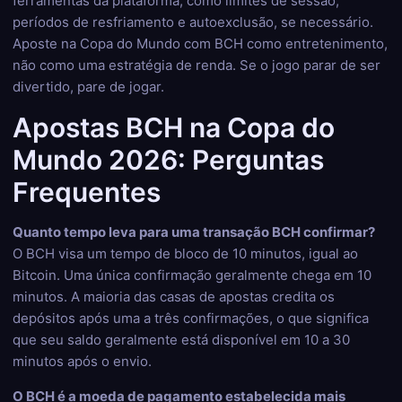
ferramentas da plataforma, como limites de sessão,
períodos de resfriamento e autoexclusão, se necessário.
Aposte na Copa do Mundo com BCH como entretenimento,
não como uma estratégia de renda. Se o jogo parar de ser
divertido, pare de jogar.
Apostas BCH na Copa do
Mundo 2026: Perguntas
Frequentes
Quanto tempo leva para uma transação BCH confirmar?
O BCH visa um tempo de bloco de 10 minutos, igual ao
Bitcoin. Uma única confirmação geralmente chega em 10
minutos. A maioria das casas de apostas credita os
depósitos após uma a três confirmações, o que significa
que seu saldo geralmente está disponível em 10 a 30
minutos após o envio.
O BCH é a moeda de pagamento estabelecida mais