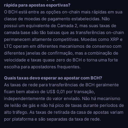
rápida para apostas esportivas?
O BCH está entre as opções on-chain mais rápidas em sua
classe de moedas de pagamento estabelecidas. Não
possui um equivalente de Camada 2, mas suas taxas de
camada base são tão baixas que as transferências on-chain
permanecem altamente competitivas. Moedas como XRP e
LTC operam em diferentes mecanismos de consenso com
diferentes janelas de confirmação, mas a combinação de
velocidade e taxas quase zero do BCH o torna uma forte
escolha para apostadores frequentes.
Quais taxas devo esperar ao apostar com BCH?
As taxas de rede para transferências de BCH geralmente
ficam bem abaixo de US$ 0,01 por transação,
independentemente do valor enviado. Não há mecanismo
de leilão de gás e não há pico de taxas durante períodos de
alto tráfego. As taxas de retirada da casa de apostas variam
por plataforma e são separadas da taxa de rede.