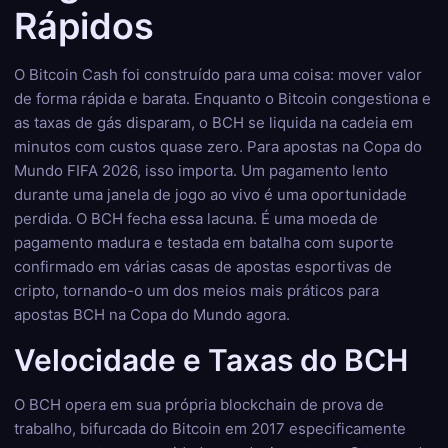
Rápidos
O Bitcoin Cash foi construído para uma coisa: mover valor
de forma rápida e barata. Enquanto o Bitcoin congestiona e
as taxas de gás disparam, o BCH se liquida na cadeia em
minutos com custos quase zero. Para apostas na Copa do
Mundo FIFA 2026, isso importa. Um pagamento lento
durante uma janela de jogo ao vivo é uma oportunidade
perdida. O BCH fecha essa lacuna. É uma moeda de
pagamento madura e testada em batalha com suporte
confirmado em várias casas de apostas esportivas de
cripto, tornando-o um dos meios mais práticos para
apostas BCH na Copa do Mundo agora.
Velocidade e Taxas do BCH
O BCH opera em sua própria blockchain de prova de
trabalho, bifurcada do Bitcoin em 2017 especificamente