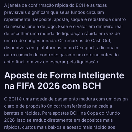
A janela de confirmação rápida do BCH e as taxas
previsíveis significam que seus fundos circulam
rapidamente. Deposite, aposte, saque e redistribua dentro
da mesma janela de jogo. Esse é o valor em dinheiro real
de escolher uma moeda de liquidação rápida em vez de
uma rede congestionada. Os recursos de Cash Out,
disponíveis em plataformas como Dexsport, adicionam
outra camada de controle: garanta um retorno antes do
apito final, em vez de esperar pela liquidação.
Aposte de Forma Inteligente
na FIFA 2026 com BCH
O BCH é uma moeda de pagamento madura com um design
claro e de propósito único: transferências na cadeia
baratas e rápidas. Para apostas BCH na Copa do Mundo
2026, isso se traduz diretamente em depósitos mais
rápidos, custos mais baixos e acesso mais rápido aos