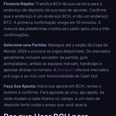
Financie Rápido:
Transfira BCH da sua carteira para o
endereço de depósito da sua casa de apostas. Confirme
que o endereço é um endereço BCH, e não um endereço
BTC. A primeira confirmação chega em 10 minutos. A
maioria das plataformas credita seu saldo após uma a três
confirmações.
Selecione uma Partida:
Navegue até a seção da Copa do
Mundo 2026 e procure os jogos disponíveis. Os mercados
geralmente incluem vencedor da partida, gols
acima/abaixo, ambas as equipes marcam, handicaps e
apostas diretas no torneio. A
Dexsport
oferece mercados
pré-jogo e ao vivo com funcionalidade de Cash Out.
Faça Sua Aposta:
Insira sua aposta em BCH, revise o
boletim e confirme. Para apostas ao vivo, aja rápido. As
odds mudam a cada chance no campo, e um meio de
depósito lento custa o preço que você queria.