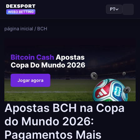
PT
página inicial
/
BCH
Bitcoin Cash
Apostas
Copa Do Mundo 2026
Jogar agora
Apostas BCH na Copa
do Mundo 2026:
Pagamentos Mais