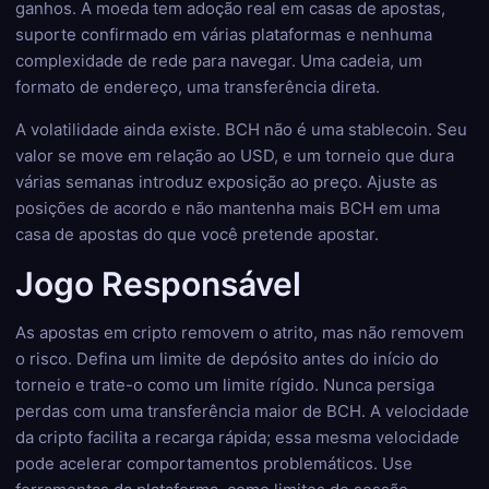
ganhos. A moeda tem adoção real em casas de apostas,
suporte confirmado em várias plataformas e nenhuma
complexidade de rede para navegar. Uma cadeia, um
formato de endereço, uma transferência direta.
A volatilidade ainda existe. BCH não é uma stablecoin. Seu
valor se move em relação ao USD, e um torneio que dura
várias semanas introduz exposição ao preço. Ajuste as
posições de acordo e não mantenha mais BCH em uma
casa de apostas do que você pretende apostar.
Jogo Responsável
As apostas em cripto removem o atrito, mas não removem
o risco. Defina um limite de depósito antes do início do
torneio e trate-o como um limite rígido. Nunca persiga
perdas com uma transferência maior de BCH. A velocidade
da cripto facilita a recarga rápida; essa mesma velocidade
pode acelerar comportamentos problemáticos. Use