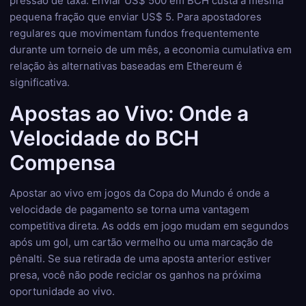
pressão de taxa. Enviar US$ 500 em BCH custa a mesma
pequena fração que enviar US$ 5. Para apostadores
regulares que movimentam fundos frequentemente
durante um torneio de um mês, a economia cumulativa em
relação às alternativas baseadas em Ethereum é
significativa.
Apostas ao Vivo: Onde a
Velocidade do BCH
Compensa
Apostar ao vivo em jogos da Copa do Mundo é onde a
velocidade de pagamento se torna uma vantagem
competitiva direta. As odds em jogo mudam em segundos
após um gol, um cartão vermelho ou uma marcação de
pênalti. Se sua retirada de uma aposta anterior estiver
presa, você não pode reciclar os ganhos na próxima
oportunidade ao vivo.