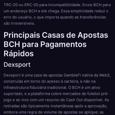
TRC-20 ou ERC-20 para incompatibilidade. Envie BCH para
um endereço BCH e ele chega. Essa simplicidade reduz o
erro do usuário, o que importa quando as transferências
são irreversíveis.
Principais Casas de Apostas
BCH para Pagamentos
Rápidos
Dexsport
Dexsport é uma casa de apostas GambleFi nativa da Web3,
construída em torno do acesso à carteira, e não na
infraestrutura fiduciária tradicional. O BCH é um ativo
suportado, e a plataforma cobre mercados de futebol pré-
jogo e ao vivo com um recurso de Cash Out disponível. As
retiradas são tipicamente instantâneas após a aprovação,
embora uma regra de volume de apostas se aplique: as