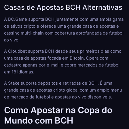
Casas de Apostas BCH Alternativas
A BC.Game suporta BCH juntamente com uma ampla gama
de ativos cripto e oferece uma grande casa de apostas e
cassino multi-chain com cobertura aprofundada de futebol
ao vivo.
A Cloudbet suporta BCH desde seus primeiros dias como
uma casa de apostas focada em Bitcoin. Opera com
cadastro apenas por e-mail e cobre mercados de futebol
em 18 idiomas.
A Stake suporta depósitos e retiradas de BCH. É uma
grande casa de apostas cripto global com um amplo menu
de mercado de futebol e apostas ao vivo disponíveis.
Como Apostar na Copa do
Mundo com BCH