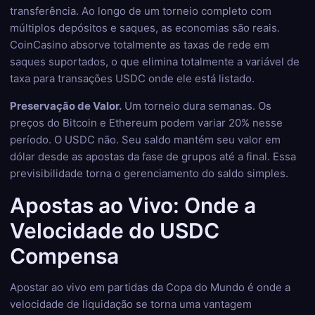
transferência. Ao longo de um torneio completo com
múltiplos depósitos e saques, as economias são reais.
CoinCasino absorve totalmente as taxas de rede em
saques suportados, o que elimina totalmente a variável de
taxa para transações USDC onde ele está listado.
Preservação de Valor.
Um torneio dura semanas. Os
preços do Bitcoin e Ethereum podem variar 20% nesse
período. O USDC não. Seu saldo mantém seu valor em
dólar desde as apostas da fase de grupos até a final. Essa
previsibilidade torna o gerenciamento do saldo simples.
Apostas ao Vivo: Onde a
Velocidade do USDC
Compensa
Apostar ao vivo em partidas da Copa do Mundo é onde a
velocidade de liquidação se torna uma vantagem