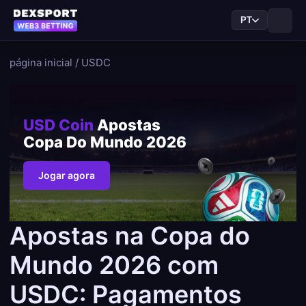
PT
página inicial
/
USDC
USD Coin
Apostas
Copa Do Mundo 2026
Jogar agora
Apostas na Copa do
Mundo 2026 com
USDC: Pagamentos