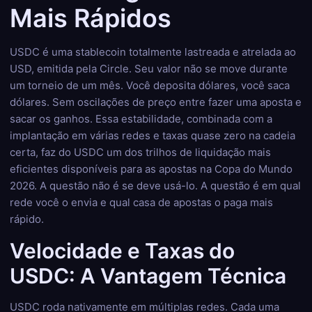
Mais Rápidos
USDC é uma stablecoin totalmente lastreada e atrelada ao
USD, emitida pela Circle. Seu valor não se move durante
um torneio de um mês. Você deposita dólares, você saca
dólares. Sem oscilações de preço entre fazer uma aposta e
sacar os ganhos. Essa estabilidade, combinada com a
implantação em várias redes e taxas quase zero na cadeia
certa, faz do USDC um dos trilhos de liquidação mais
eficientes disponíveis para as apostas na Copa do Mundo
2026. A questão não é se deve usá-lo. A questão é em qual
rede você o envia e qual casa de apostas o paga mais
rápido.
Velocidade e Taxas do
USDC: A Vantagem Técnica
USDC roda nativamente em múltiplas redes. Cada uma