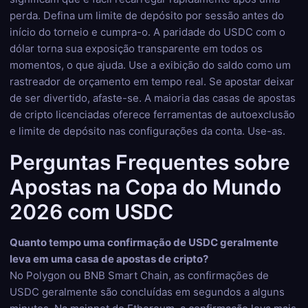
perda. Defina um limite de depósito por sessão antes do
início do torneio e cumpra-o. A paridade do USDC com o
dólar torna sua exposição transparente em todos os
momentos, o que ajuda. Use a exibição do saldo como um
rastreador de orçamento em tempo real. Se apostar deixar
de ser divertido, afaste-se. A maioria das casas de apostas
de cripto licenciadas oferece ferramentas de autoexclusão
e limite de depósito nas configurações da conta. Use-as.
Perguntas Frequentes sobre
Apostas na Copa do Mundo
2026 com USDC
Quanto tempo uma confirmação de USDC geralmente
leva em uma casa de apostas de cripto?
No Polygon ou BNB Smart Chain, as confirmações de
USDC geralmente são concluídas em segundos a alguns