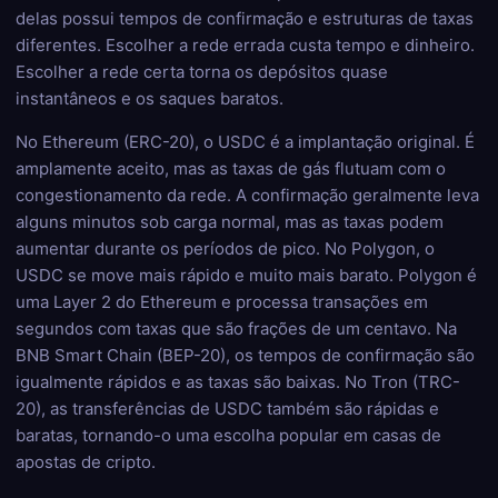
delas possui tempos de confirmação e estruturas de taxas
diferentes. Escolher a rede errada custa tempo e dinheiro.
Escolher a rede certa torna os depósitos quase
instantâneos e os saques baratos.
No Ethereum (ERC-20), o USDC é a implantação original. É
amplamente aceito, mas as taxas de gás flutuam com o
congestionamento da rede. A confirmação geralmente leva
alguns minutos sob carga normal, mas as taxas podem
aumentar durante os períodos de pico. No Polygon, o
USDC se move mais rápido e muito mais barato. Polygon é
uma Layer 2 do Ethereum e processa transações em
segundos com taxas que são frações de um centavo. Na
BNB Smart Chain (BEP-20), os tempos de confirmação são
igualmente rápidos e as taxas são baixas. No Tron (TRC-
20), as transferências de USDC também são rápidas e
baratas, tornando-o uma escolha popular em casas de
apostas de cripto.