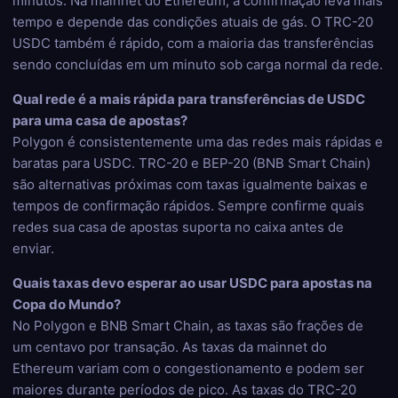
minutos. Na mainnet do Ethereum, a confirmação leva mais
tempo e depende das condições atuais de gás. O TRC-20
USDC também é rápido, com a maioria das transferências
sendo concluídas em um minuto sob carga normal da rede.
Qual rede é a mais rápida para transferências de USDC
para uma casa de apostas?
Polygon é consistentemente uma das redes mais rápidas e
baratas para USDC. TRC-20 e BEP-20 (BNB Smart Chain)
são alternativas próximas com taxas igualmente baixas e
tempos de confirmação rápidos. Sempre confirme quais
redes sua casa de apostas suporta no caixa antes de
enviar.
Quais taxas devo esperar ao usar USDC para apostas na
Copa do Mundo?
No Polygon e BNB Smart Chain, as taxas são frações de
um centavo por transação. As taxas da mainnet do
Ethereum variam com o congestionamento e podem ser
maiores durante períodos de pico. As taxas do TRC-20