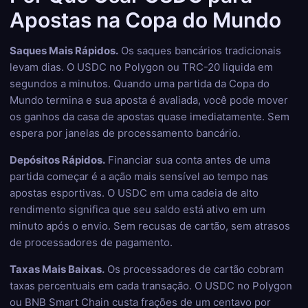
Apostas na Copa do Mundo
Saques Mais Rápidos.
Os saques bancários tradicionais
levam dias. O USDC no Polygon ou TRC-20 liquida em
segundos a minutos. Quando uma partida da Copa do
Mundo termina e sua aposta é avaliada, você pode mover
os ganhos da casa de apostas quase imediatamente. Sem
espera por janelas de processamento bancário.
Depósitos Rápidos.
Financiar sua conta antes de uma
partida começar é a ação mais sensível ao tempo nas
apostas esportivas. O USDC em uma cadeia de alto
rendimento significa que seu saldo está ativo em um
minuto após o envio. Sem recusas de cartão, sem atrasos
de processadores de pagamento.
Taxas Mais Baixas.
Os processadores de cartão cobram
taxas percentuais em cada transação. O USDC no Polygon
ou BNB Smart Chain custa frações de um centavo por