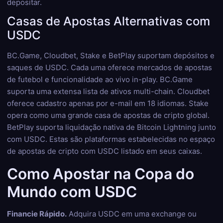
depositar.
Casas de Apostas Alternativas com
USDC
BC.Game, Cloudbet, Stake e BetPlay suportam depósitos e
saques de USDC. Cada uma oferece mercados de apostas
de futebol e funcionalidade ao vivo in-play. BC.Game
suporta uma extensa lista de ativos multi-chain. Cloudbet
oferece cadastro apenas por e-mail em 18 idiomas. Stake
opera como uma grande casa de apostas de cripto global.
BetPlay suporta liquidação nativa de Bitcoin Lightning junto
com USDC. Estas são plataformas estabelecidas no espaço
de apostas de cripto com USDC listado em seus caixas.
Como Apostar na Copa do
Mundo com USDC
Financie Rápido.
Adquira USDC em uma exchange ou