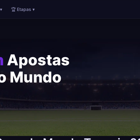
 ▾
🏆 Etapas ▾
n
Apostas
o Mundo