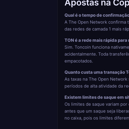
Apostas na Cop
Qual é o tempo de confirmação
A The Open Network confirma t
das redes de camada 1 mais ráp
TON é a rede mais rápida par
Sim. Toncoin funciona nativam
acidentalmente. Toda transferên
empacotados.
Quanto custa uma transação T
As taxas na The Open Network 
períodos de alta atividade da
Existem limites de saque em s
Os limites de saque variam por
antes que um saque seja libera
no caixa, pois os limites difere