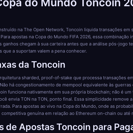
Copa do Mundo Toncoin 2
truído na The Open Network, Toncoin liquida transações em se
. Para apostas na Copa do Mundo FIFA 2026, essa combinação i
 ganhos chegam à sua carteira antes que a análise pós-jogo t
as que a suportam valem a pena conhecer.
axas da Toncoin
quitetura sharded, proof-of-stake que processa transações 
. Não há congestionamento de mempool equivalente às guerras 
coin funciona nativamente em sua própria blockchain; não é u
ocê envia TON na TON, ponto final. Essa simplicidade remove a
rrada. Para apostas ao vivo na Copa do Mundo, onde as probab
competitiva genuína em relação ao Ethereum on-chain ou até 
as de Apostas Toncoin para Pa