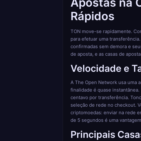
Apostas na 
Rápidos
TON move-se rapidamente. Cons
para efetuar uma transferência
confirmadas sem demora e seus
de aposta, e as casas de apost
Velocidade e T
A The Open Network usa uma ar
finalidade é quase instantânea
centavo por transferência. Ton
seleção de rede no checkout. V
criptomoedas: enviar na rede e
de 5 segundos é uma vantagem 
Principais Cas