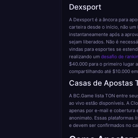
Dexsport
A Dexsport é a âncora para ap
carteira desde o início, não u
instantaneamente após a aprova
sejam liberados. Não é necessár
vindas para esportes se estend
realizando um
desafio de rank
$40.000 para o primeiro lugar 
compartilhando até $10.000 em 
Casas de Apostas T
A BC.Game lista TON entre seus
ao vivo estão disponíveis. A 
apenas por e-mail e cobertura 
anonimato. Essas plataformas 
e devem ser confirmados no cai