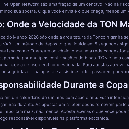
 The Open Network são uma fração de um centavo. Não há risco 
mindo sua aposta. O que você envia é o que chega, menos um v
o: Onde a Velocidade da TON 
Copa do Mundo 2026 são onde a arquitetura da Toncoin ganha s
 do VAR. Um método de depósito que liquida em 5 segundos sign
ste isso com o Ethereum on-chain, onde uma rede congestionad
esperando por múltiplas confirmações de bloco. TON é uma cam
ma cadeia de uso geral congestionada. Para apostas ao vivo n
conseguir fazer sua aposta e assistir as odds passarem por voc
sponsabilidade Durante a Cop
em um calendário de um mês com ação diária. Essa intensidade
çar, não durante. As apostas em criptomoedas removem parte d
os importam mais, não menos. Aposte apenas o que você pode p
jogo responsável disponíveis na plataforma escolhida.