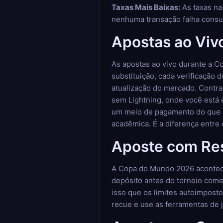
Taxas Mais Baixas:
As taxas na
nenhuma transação falha consu
Apostas ao Viv
As apostas ao vivo durante a 
substituição, cada verificação
atualização do mercado. Contra
sem Lightning, onde você está 
um meio de pagamento do que u
acadêmica. É a diferença entre 
Aposte com Re
A Copa do Mundo 2026 acontece 
depósito antes do torneio come
isso que os limites autoimpost
recue e use as ferramentas de 