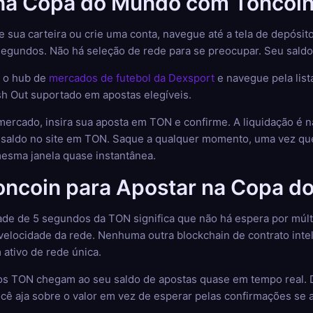
na Copa do Mundo com Toncoi
 sua carteira ou crie uma conta, navegue até a tela de depósito
gundos. Não há seleção de rede para se preocupar. Seu saldo 
 o hub de
mercados de futebol da Dexsport
e navegue pela lis
sh Out suportado em apostas elegíveis.
ercado, insira sua aposta em TON e confirme. A liquidação é n
 saldo no site em TON. Saque a qualquer momento, uma vez que
mesma janela quase instantânea.
oncoin para Apostar na Copa d
dade de 5 segundos da TON significa que não há espera por múl
velocidade da rede. Nenhuma outra blockchain de contrato inte
 ativo de rede única.
s TON chegam ao seu saldo de apostas quase em tempo real. 
cê aja sobre o valor em vez de esperar pelas confirmações se