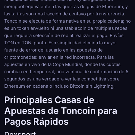
mempool equivalente a las guerras de gas de Ethereum, y
las tarifas son una fracción de centavo por transferencia.
Toncoin se ejecuta de forma nativa en su propia cadena; no
es un token envuelto ni una stablecoin de múltiples redes
que requiera selección de red al realizar el pago. Envías
TON en TON, punto. Esa simplicidad elimina la mayor
fuente de error del usuario en las apuestas de
criptomonedas: enviar en la red incorrecta. Para las
apuestas en vivo de la Copa Mundial, donde las cuotas
cambian en tiempo real, una ventana de confirmación de 5
segundos es una verdadera ventaja competitiva sobre
Ethereum en cadena o incluso Bitcoin sin Lightning.
Principales Casas de
Apuestas de Toncoin para
Pagos Rápidos
Dexsport