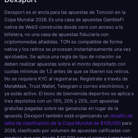
Dexsport es el ancla para las apuestas de Toncoin en la
Copa Mundial 2026. Es una casa de apuestas GambleFi
nativa de Web3 construida desde cero con acceso a la
billetera, no una casa de apuestas fiduciaria con
criptomonedas añadidas. TON es compatible de forma
nativa y los retiros se procesan instantáneamente una vez
aprobados. Se aplica una regla de tipo de rotación: se
deben realizar apuestas sobre el monto depositado con
cuotas mínimas de 1.3 antes de que se liberen los retiros.
No se requiere KYC al registrarse. Regístrate a través de
MetaMask, Trust Wallet, Telegram o correo electrónico, y
ya estás activo. El bono de bienvenida deportivo se aplica a
tres depósitos con un 15%, 20% y 25%, con apuestas
gratuitas pagadas sobre las ganancias en lugar de la
apuesta. Dexsport también está organizando un
desafío de
tabla de clasificación de la Copa Mundial de $100,000
para
2026, clasificado por volumen de apuestas calificadas con
premios que van desde $40,000 para el primer lugar hasta