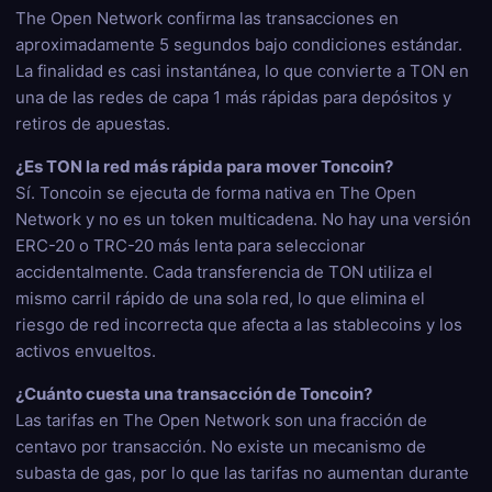
The Open Network confirma las transacciones en
aproximadamente 5 segundos bajo condiciones estándar.
La finalidad es casi instantánea, lo que convierte a TON en
una de las redes de capa 1 más rápidas para depósitos y
retiros de apuestas.
¿Es TON la red más rápida para mover Toncoin?
Sí. Toncoin se ejecuta de forma nativa en The Open
Network y no es un token multicadena. No hay una versión
ERC-20 o TRC-20 más lenta para seleccionar
accidentalmente. Cada transferencia de TON utiliza el
mismo carril rápido de una sola red, lo que elimina el
riesgo de red incorrecta que afecta a las stablecoins y los
activos envueltos.
¿Cuánto cuesta una transacción de Toncoin?
Las tarifas en The Open Network son una fracción de
centavo por transacción. No existe un mecanismo de
subasta de gas, por lo que las tarifas no aumentan durante