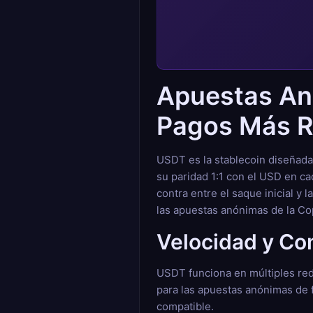
Apuestas An
Pagos Más R
USDT es la stablecoin diseñada
su paridad 1:1 con el USD en ca
contra entre el saque inicial y 
las apuestas anónimas de la Co
Velocidad y C
USDT funciona en múltiples rede
para las apuestas anónimas de
compatible.