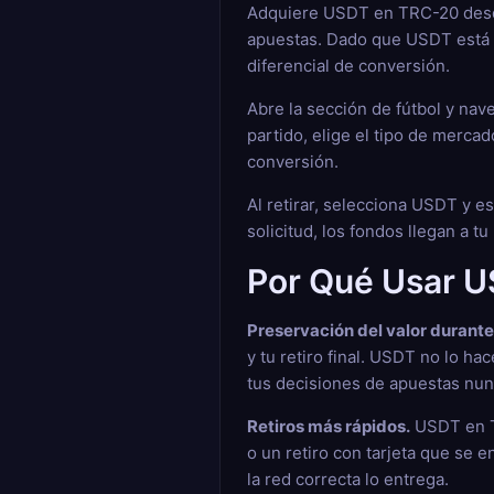
Adquiere USDT en TRC-20 desde 
apuestas. Dado que USDT está an
diferencial de conversión.
Abre la sección de fútbol y nav
partido, elige el tipo de merca
conversión.
Al retirar, selecciona USDT y e
solicitud, los fondos llegan a t
Por Qué Usar U
Preservación del valor durante 
y tu retiro final. USDT no lo ha
tus decisiones de apuestas nunc
Retiros más rápidos.
USDT en TR
o un retiro con tarjeta que se
la red correcta lo entrega.