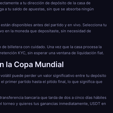
ctamente a tu dirección de depósito de la casa de
ega a tu saldo de apuestas, sin que se absorba ningún
están disponibles antes del partido y en vivo. Selecciona tu
vivo en la moneda que depositaste, sin necesidad de
n de billetera con cuidado. Una vez que la casa procesa la
 retención KYC, sin esperar una ventana de liquidación fiat.
n la Copa Mundial
látil puede perder un valor significativo entre tu depósito
l primer partido hasta el pitido final, lo que significa que
ansferencia bancaria que tarda de dos a cinco días hábiles
 del torneo y quieres tus ganancias inmediatamente, USDT en