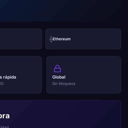
⟠
Ethereum
a rápida
Global
20
Sin bloqueos
ora
tidad.