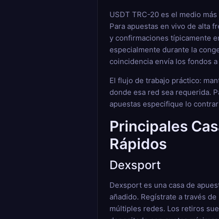
USDT TRC-20 es el medio más r
Para apuestas en vivo de alta f
y confirmaciones típicamente 
especialmente durante la congest
coincidencia envía los fondos a
El flujo de trabajo práctico: 
donde esa red sea requerida. 
apuestas especifique lo contrar
Principales Ca
Rápidos
Dexsport
Dexsport es una casa de apuesta
añadido. Regístrate a través d
múltiples redes. Los retiros su