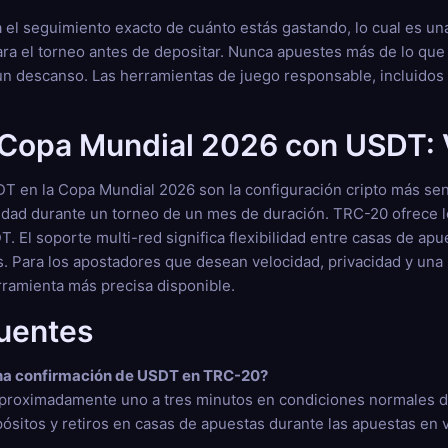
a el seguimiento exacto de cuánto estás gastando, lo cual es una
ra el torneo antes de depositar. Nunca apuestes más de lo que 
 descanso. Las herramientas de juego responsable, incluidos lo
 Copa Mundial 2026 con USDT: V
en la Copa Mundial 2026 son la configuración cripto más sencill
ilidad durante un torneo de un mes de duración. TRC-20 ofrece 
. El soporte multi-red significa flexibilidad entre casas de ap
. Para los apostadores que desean velocidad, privacidad y una 
rramienta más precisa disponible.
uentes
una confirmación de USDT en TRC-20?
roximadamente uno a tres minutos en condiciones normales de 
sitos y retiros en casas de apuestas durante las apuestas en v