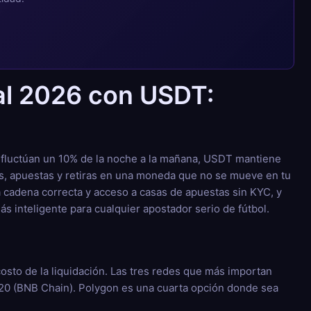
al 2026 con USDT:
s fluctúan un 10% de la noche a la mañana, USDT mantiene
tas, apuestas y retiras en una moneda que no se mueve en tu
n la cadena correcta y acceso a casas de apuestas sin KYC, y
 inteligente para cualquier apostador serio de fútbol.
costo de la liquidación. Las tres redes que más importan
20 (BNB Chain). Polygon es una cuarta opción donde sea