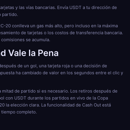
jetas y las vías bancarias. Envía USDT a tu dirección de
 partido.
-20 conlleva un gas más alto, pero incluso en la máxima
samiento de tarjetas o los costos de transferencia bancaria.
de comisiones se acumula.
d Vale la Pena
espués de un gol, una tarjeta roja o una decisión de
 apuesta ha cambiado de valor en los segundos entre el clic y
 mitad de partido si es necesario. Los retiros después de
bol con USDT durante los partidos en vivo de la Copa
0 la elección clara. La funcionalidad de Cash Out está
el tiempo completo.