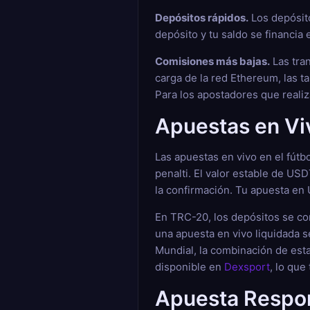
Depósitos rápidos.
Los depósito
depósito y tu saldo se financia
Comisiones más bajas.
Las tra
carga de la red Ethereum, las t
Para los apostadores que realiz
Apuestas en Vi
Las apuestas en vivo en el fútb
penalti. El valor estable de US
la confirmación. Tu apuesta en
En TRC-20, los depósitos se con
una apuesta en vivo liquidada 
Mundial, la combinación de esta
disponible en
Dexsport
, lo que
Apuesta Respo