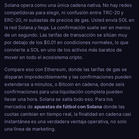
Solana opera como una única cadena nativa. No hay redes
competidoras para elegir, ni confusión entre TRC-20 y
ERC-20, ni subastas de precios de gas. Usted envía SOL en
la red Solana y llega. La confirmación suele ser en menos
de un segundo. Las tarifas de transacción se sitúan muy
por debajo de los $0.01 en condiciones normales, lo que
convierte a SOL en uno de los activos más baratos de
mover en todo el ecosistema cripto.
Compare eso con Ethereum, donde las tarifas de gas se
disparan impredeciblemente y las confirmaciones pueden
extenderse a minutos, o Bitcoin en cadena, donde seis
confirmaciones para una liquidación completa pueden
llevar una hora. Solana se salta todo eso. Para los
mercados de
apuestas de fútbol con Solana
donde las
cuotas cambian en tiempo real, la finalidad en cadena casi
instantánea es una verdadera ventaja operativa, no solo
una línea de marketing.