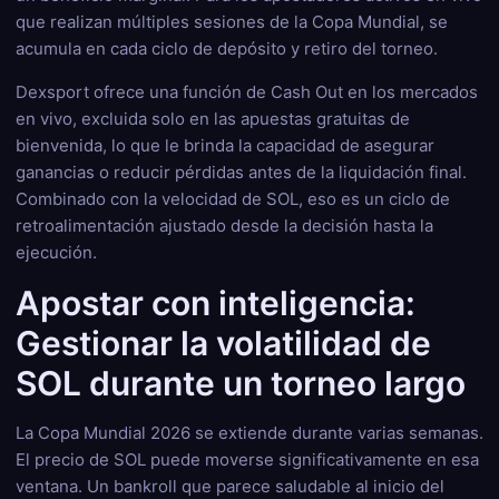
que realizan múltiples sesiones de la Copa Mundial, se
acumula en cada ciclo de depósito y retiro del torneo.
Dexsport ofrece una función de Cash Out en los mercados
en vivo, excluida solo en las apuestas gratuitas de
bienvenida, lo que le brinda la capacidad de asegurar
ganancias o reducir pérdidas antes de la liquidación final.
Combinado con la velocidad de SOL, eso es un ciclo de
retroalimentación ajustado desde la decisión hasta la
ejecución.
Apostar con inteligencia:
Gestionar la volatilidad de
SOL durante un torneo largo
La Copa Mundial 2026 se extiende durante varias semanas.
El precio de SOL puede moverse significativamente en esa
ventana. Un bankroll que parece saludable al inicio del