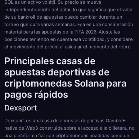
SOL es un activo volátil. Su precio se mueve
independientemente del dólar, lo que significa que el valor
de su bankroll de apuestas puede cambiar durante un
torneo que dura varias semanas. Esa es una consideración
material para las apuestas de la FIFA 2026. Ajuste las
posiciones teniendo en cuenta esa volatilidad, y considere
el movimiento del precio al calcular el momento del retiro.
Principales casas de
apuestas deportivas de
criptomonedas Solana para
pagos rápidos
Dexsport
Dexsport es una casa de apuestas deportivas GambleFi
nativa de Web3 construida sobre el acceso a la billetera, no
una plataforma fiat con criptomonedas añadidas como un