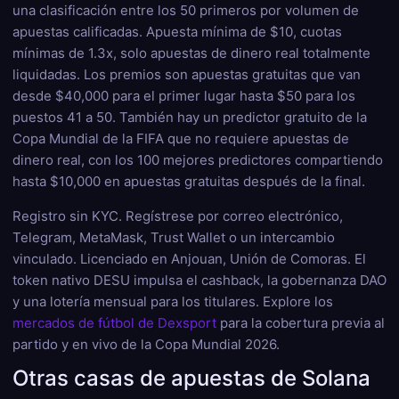
una clasificación entre los 50 primeros por volumen de
apuestas calificadas. Apuesta mínima de $10, cuotas
mínimas de 1.3x, solo apuestas de dinero real totalmente
liquidadas. Los premios son apuestas gratuitas que van
desde $40,000 para el primer lugar hasta $50 para los
puestos 41 a 50. También hay un predictor gratuito de la
Copa Mundial de la FIFA que no requiere apuestas de
dinero real, con los 100 mejores predictores compartiendo
hasta $10,000 en apuestas gratuitas después de la final.
Registro sin KYC. Regístrese por correo electrónico,
Telegram, MetaMask, Trust Wallet o un intercambio
vinculado. Licenciado en Anjouan, Unión de Comoras. El
token nativo DESU impulsa el cashback, la gobernanza DAO
y una lotería mensual para los titulares. Explore los
mercados de fútbol de Dexsport
para la cobertura previa al
partido y en vivo de la Copa Mundial 2026.
Otras casas de apuestas de Solana