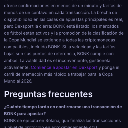
ofrece confirmaciones en menos de un minuto y tarifas de
menos de un centavo en cada transacción. La brecha de
disponibilidad en las casas de apuestas principales es real,
pero Dexsport la cierra: BONK está listado, los mercados
de fútbol están activos y la promoción de la clasificación de
la Copa Mundial se extiende a todas las criptomonedas
compatibles, incluido BONK. Si la velocidad y las tarifas
bajas son sus puntos de referencia, BONK cumple con
ambos. La volatilidad es el inconveniente; gestionela
activamente.
Comience a apostar en Dexsport
y ponga el
carril de memecoin más rápido a trabajar para la Copa
Mundial 2026.
Preguntas frecuentes
¿Cuánto tiempo tarda en confirmarse una transacción de
BONK para apostar?
BONK se ejecuta en Solana, que finaliza las transacciones
a nivel de protocolo en aproximadamente 400