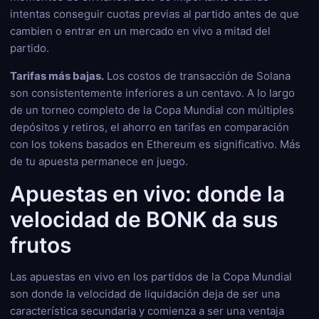
intentas conseguir cuotas previas al partido antes de que
cambien o entrar en un mercado en vivo a mitad del
partido.
Tarifas más bajas.
Los costos de transacción de Solana
son consistentemente inferiores a un centavo. A lo largo
de un torneo completo de la Copa Mundial con múltiples
depósitos y retiros, el ahorro en tarifas en comparación
con los tokens basados en Ethereum es significativo. Más
de tu apuesta permanece en juego.
Apuestas en vivo: donde la
velocidad de BONK da sus
frutos
Las apuestas en vivo en los partidos de la Copa Mundial
son donde la velocidad de liquidación deja de ser una
característica secundaria y comienza a ser una ventaja