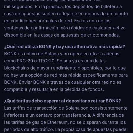
milisegundos. En la práctica, los depósitos de billetera a
casa de apuestas suelen reflejarse en menos de un minuto
en condiciones normales de red. Esa es una de las
ventanas de confirmación más rápidas de cualquier activo
disponible en las casas de apuestas de criptomonedas.
¿Qué red utiliza BONK y hay una alternativa más rápida?
BONK es nativo de Solana y no opera en otras cadenas
como ERC-20 o TRC-20. Solana ya es una de las
blockchains de mayor rendimiento disponibles, por lo que
no hay una opción de red más rápida específicamente para
BONK. Enviar BONK a través de cualquier otra red no es
compatible y resultaría en la pérdida de fondos.
¿Qué tarifas debo esperar al depositar o retirar BONK?
Las tarifas de transacción de Solana son consistentemente
inferiores a un centavo por transferencia. A diferencia de
las tarifas de gas de Ethereum, no se disparan durante los
períodos de alto tráfico. La propia casa de apuestas puede