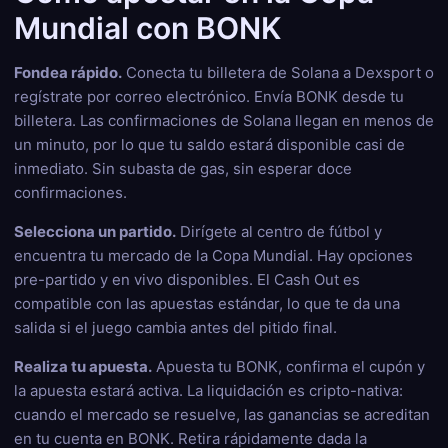
Mundial con BONK
Fondea rápido.
Conecta tu billetera de Solana a Dexsport o
regístrate por correo electrónico. Envía BONK desde tu
billetera. Las confirmaciones de Solana llegan en menos de
un minuto, por lo que tu saldo estará disponible casi de
inmediato. Sin subasta de gas, sin esperar doce
confirmaciones.
Selecciona un partido.
Dirígete al centro de fútbol y
encuentra tu mercado de la Copa Mundial. Hay opciones
pre-partido y en vivo disponibles. El Cash Out es
compatible con las apuestas estándar, lo que te da una
salida si el juego cambia antes del pitido final.
Realiza tu apuesta.
Apuesta tu BONK, confirma el cupón y
la apuesta estará activa. La liquidación es cripto-nativa:
cuando el mercado se resuelve, las ganancias se acreditan
en tu cuenta en BONK. Retira rápidamente dada la