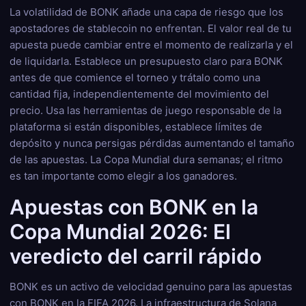
La volatilidad de BONK añade una capa de riesgo que los
apostadores de stablecoin no enfrentan. El valor real de tu
apuesta puede cambiar entre el momento de realizarla y el
de liquidarla. Establece un presupuesto claro para BONK
antes de que comience el torneo y trátalo como una
cantidad fija, independientemente del movimiento del
precio. Usa las herramientas de juego responsable de la
plataforma si están disponibles, establece límites de
depósito y nunca persigas pérdidas aumentando el tamaño
de las apuestas. La Copa Mundial dura semanas; el ritmo
es tan importante como elegir a los ganadores.
Apuestas con BONK en la
Copa Mundial 2026: El
veredicto del carril rápido
BONK es un activo de velocidad genuino para las apuestas
con BONK en la FIFA 2026. La infraestructura de Solana