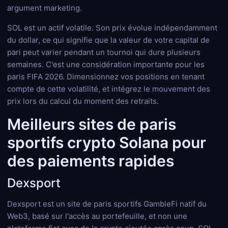
argument marketing.
SOL est un actif volatile. Son prix évolue indépendamment
du dollar, ce qui signifie que la valeur de votre capital de
pari peut varier pendant un tournoi qui dure plusieurs
semaines. C'est une considération importante pour les
paris FIFA 2026. Dimensionnez vos positions en tenant
compte de cette volatilité, et intégrez le mouvement des
prix lors du calcul du moment des retraits.
Meilleurs sites de paris
sportifs crypto Solana pour
des paiements rapides
Dexsport
Dexsport est un site de paris sportifs GambleFi natif du
Web3, basé sur l'accès au portefeuille, et non une