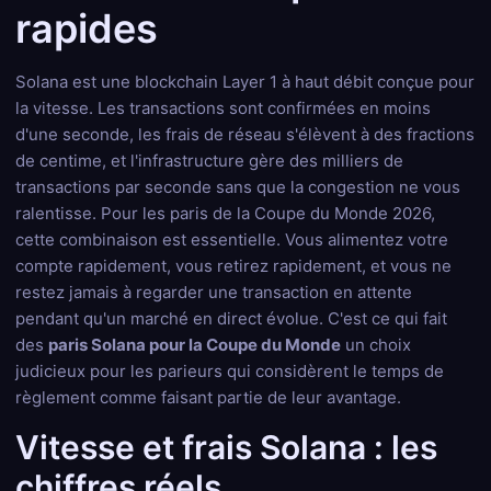
rapides
Solana est une blockchain Layer 1 à haut débit conçue pour
la vitesse. Les transactions sont confirmées en moins
d'une seconde, les frais de réseau s'élèvent à des fractions
de centime, et l'infrastructure gère des milliers de
transactions par seconde sans que la congestion ne vous
ralentisse. Pour les paris de la Coupe du Monde 2026,
cette combinaison est essentielle. Vous alimentez votre
compte rapidement, vous retirez rapidement, et vous ne
restez jamais à regarder une transaction en attente
pendant qu'un marché en direct évolue. C'est ce qui fait
des
paris Solana pour la Coupe du Monde
un choix
judicieux pour les parieurs qui considèrent le temps de
règlement comme faisant partie de leur avantage.
Vitesse et frais Solana : les
chiffres réels