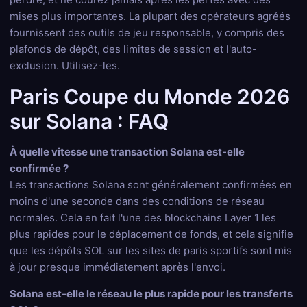
mises plus importantes. La plupart des opérateurs agréés
fournissent des outils de jeu responsable, y compris des
plafonds de dépôt, des limites de session et l'auto-
exclusion. Utilisez-les.
Paris Coupe du Monde 2026
sur Solana : FAQ
À quelle vitesse une transaction Solana est-elle
confirmée ?
Les transactions Solana sont généralement confirmées en
moins d'une seconde dans des conditions de réseau
normales. Cela en fait l'une des blockchains Layer 1 les
plus rapides pour le déplacement de fonds, et cela signifie
que les dépôts SOL sur les sites de paris sportifs sont mis
à jour presque immédiatement après l'envoi.
Solana est-elle le réseau le plus rapide pour les transferts