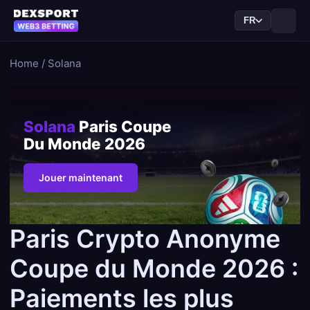
FR
Home
/
Solana
Solana
Paris Coupe
Du Monde 2026
Jouer maintenant
Paris Crypto Anonyme
Coupe du Monde 2026 :
Paiements les plus