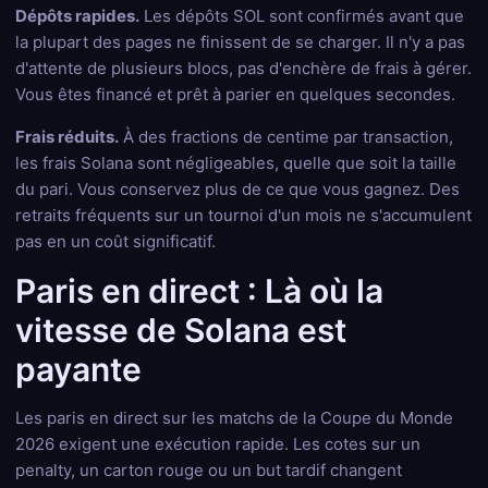
Dépôts rapides.
Les dépôts SOL sont confirmés avant que
la plupart des pages ne finissent de se charger. Il n'y a pas
d'attente de plusieurs blocs, pas d'enchère de frais à gérer.
Vous êtes financé et prêt à parier en quelques secondes.
Frais réduits.
À des fractions de centime par transaction,
les frais Solana sont négligeables, quelle que soit la taille
du pari. Vous conservez plus de ce que vous gagnez. Des
retraits fréquents sur un tournoi d'un mois ne s'accumulent
pas en un coût significatif.
Paris en direct : Là où la
vitesse de Solana est
payante
Les paris en direct sur les matchs de la Coupe du Monde
2026 exigent une exécution rapide. Les cotes sur un
penalty, un carton rouge ou un but tardif changent