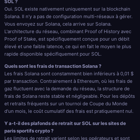
SOL ?
Oui. SOL existe nativement uniquement sur la blockchain
Solana. Il n'y a pas de configuration multi-réseaux à gérer.
Vous envoyez sur Solana, cela arrive sur Solana.
L'architecture du réseau, combinant Proof of History avec
Proof of Stake, est spécifiquement conçue pour un débit
élevé et une faible latence, ce qui en fait le moyen le plus
rapide disponible spécifiquement pour SOL.
Quels sont les frais de transaction Solana ?
Les frais Solana sont constamment bien inférieurs à 0,01 $
par transaction. Contrairement à Ethereum, où les frais de
gaz fluctuent avec la demande du réseau, la structure de
frais de Solana reste stable et négligeable. Pour les dépôts
et retraits fréquents sur un tournoi de Coupe du Monde
d'un mois, le coût cumulatif des frais est pratiquement nul.
Y a-t-il des plafonds de retrait sur SOL sur les sites de
paris sportifs crypto ?
Les limites de retrait varient selon les opérateurs et sont