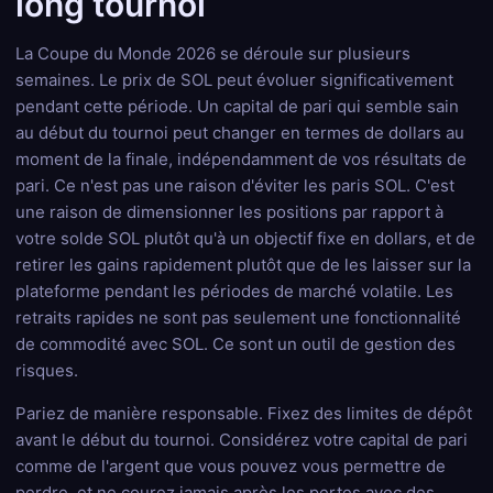
long tournoi
La Coupe du Monde 2026 se déroule sur plusieurs
semaines. Le prix de SOL peut évoluer significativement
pendant cette période. Un capital de pari qui semble sain
au début du tournoi peut changer en termes de dollars au
moment de la finale, indépendamment de vos résultats de
pari. Ce n'est pas une raison d'éviter les paris SOL. C'est
une raison de dimensionner les positions par rapport à
votre solde SOL plutôt qu'à un objectif fixe en dollars, et de
retirer les gains rapidement plutôt que de les laisser sur la
plateforme pendant les périodes de marché volatile. Les
retraits rapides ne sont pas seulement une fonctionnalité
de commodité avec SOL. Ce sont un outil de gestion des
risques.
Pariez de manière responsable. Fixez des limites de dépôt
avant le début du tournoi. Considérez votre capital de pari
comme de l'argent que vous pouvez vous permettre de
perdre, et ne courez jamais après les pertes avec des