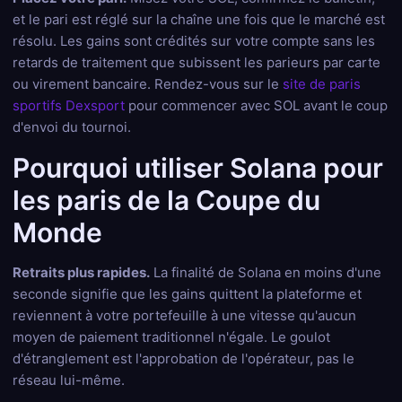
et le pari est réglé sur la chaîne une fois que le marché est
résolu. Les gains sont crédités sur votre compte sans les
retards de traitement que subissent les parieurs par carte
ou virement bancaire. Rendez-vous sur le
site de paris
sportifs Dexsport
pour commencer avec SOL avant le coup
d'envoi du tournoi.
Pourquoi utiliser Solana pour
les paris de la Coupe du
Monde
Retraits plus rapides.
La finalité de Solana en moins d'une
seconde signifie que les gains quittent la plateforme et
reviennent à votre portefeuille à une vitesse qu'aucun
moyen de paiement traditionnel n'égale. Le goulot
d'étranglement est l'approbation de l'opérateur, pas le
réseau lui-même.