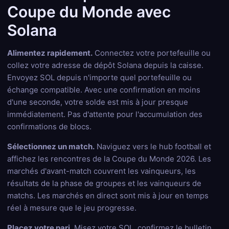
Coupe du Monde avec
Solana
Alimentez rapidement.
Connectez votre portefeuille ou
collez votre adresse de dépôt Solana depuis la caisse.
Envoyez SOL depuis n'importe quel portefeuille ou
échange compatible. Avec une confirmation en moins
d'une seconde, votre solde est mis à jour presque
immédiatement. Pas d'attente pour l'accumulation des
confirmations de blocs.
Sélectionnez un match.
Naviguez vers le hub football et
affichez les rencontres de la Coupe du Monde 2026. Les
marchés d'avant-match couvrent les vainqueurs, les
résultats de la phase de groupes et les vainqueurs de
matchs. Les marchés en direct sont mis à jour en temps
réel à mesure que le jeu progresse.
Placez votre pari.
Misez votre SOL, confirmez le bulletin,