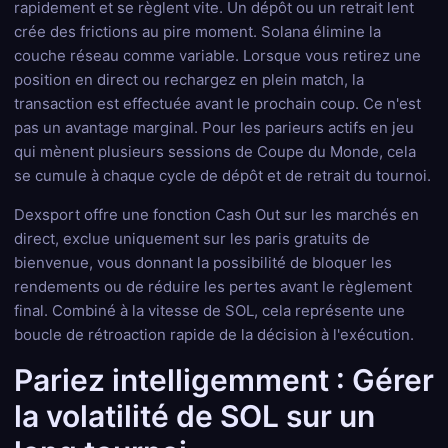
rapidement et se règlent vite. Un dépôt ou un retrait lent
crée des frictions au pire moment. Solana élimine la
couche réseau comme variable. Lorsque vous retirez une
position en direct ou rechargez en plein match, la
transaction est effectuée avant le prochain coup. Ce n'est
pas un avantage marginal. Pour les parieurs actifs en jeu
qui mènent plusieurs sessions de Coupe du Monde, cela
se cumule à chaque cycle de dépôt et de retrait du tournoi.
Dexsport offre une fonction Cash Out sur les marchés en
direct, exclue uniquement sur les paris gratuits de
bienvenue, vous donnant la possibilité de bloquer les
rendements ou de réduire les pertes avant le règlement
final. Combiné à la vitesse de SOL, cela représente une
boucle de rétroaction rapide de la décision à l'exécution.
Pariez intelligemment : Gérer
la volatilité de SOL sur un