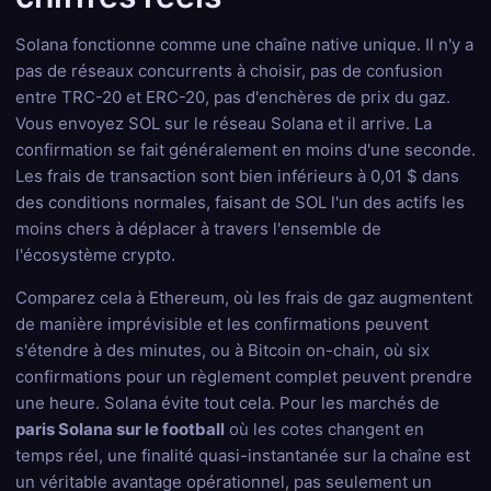
Solana fonctionne comme une chaîne native unique. Il n'y a
pas de réseaux concurrents à choisir, pas de confusion
entre TRC-20 et ERC-20, pas d'enchères de prix du gaz.
Vous envoyez SOL sur le réseau Solana et il arrive. La
confirmation se fait généralement en moins d'une seconde.
Les frais de transaction sont bien inférieurs à 0,01 $ dans
des conditions normales, faisant de SOL l'un des actifs les
moins chers à déplacer à travers l'ensemble de
l'écosystème crypto.
Comparez cela à Ethereum, où les frais de gaz augmentent
de manière imprévisible et les confirmations peuvent
s'étendre à des minutes, ou à Bitcoin on-chain, où six
confirmations pour un règlement complet peuvent prendre
une heure. Solana évite tout cela. Pour les marchés de
paris Solana sur le football
où les cotes changent en
temps réel, une finalité quasi-instantanée sur la chaîne est
un véritable avantage opérationnel, pas seulement un