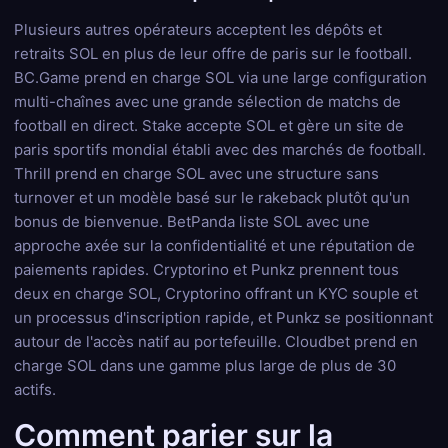
Plusieurs autres opérateurs acceptent les dépôts et
retraits SOL en plus de leur offre de paris sur le football.
BC.Game prend en charge SOL via une large configuration
multi-chaînes avec une grande sélection de matchs de
football en direct. Stake accepte SOL et gère un site de
paris sportifs mondial établi avec des marchés de football.
Thrill prend en charge SOL avec une structure sans
turnover et un modèle basé sur le rakeback plutôt qu'un
bonus de bienvenue. BetPanda liste SOL avec une
approche axée sur la confidentialité et une réputation de
paiements rapides. Cryptorino et Punkz prennent tous
deux en charge SOL, Cryptorino offrant un KYC souple et
un processus d'inscription rapide, et Punkz se positionnant
autour de l'accès natif au portefeuille. Cloudbet prend en
charge SOL dans une gamme plus large de plus de 30
actifs.
Comment parier sur la