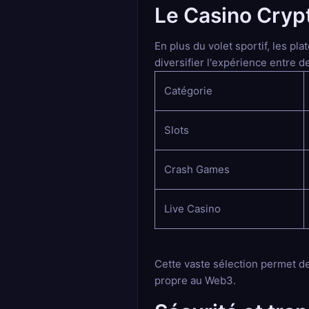
Le Casino Cryp
En plus du volet sportif, les p
diversifier l'expérience entre 
Catégorie
Slots
Crash Games
Live Casino
Cette vaste sélection permet d
propre au Web3.