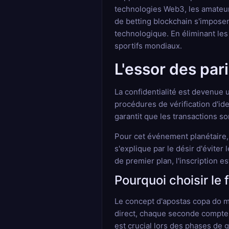
technologies Web3, les amateur
de betting blockchain s'imposen
technologique. En éliminant les
sportifs mondiaux.
L'essor des pa
La confidentialité est devenue
procédures de vérification d'id
garantit que les transactions so
Pour cet événement planétaire,
s'explique par le désir d'évite
de premier plan, l'inscription 
Pourquoi choisir le
Le concept d'apostas copa do m
direct, chaque seconde compte. 
est crucial lors des phases de 