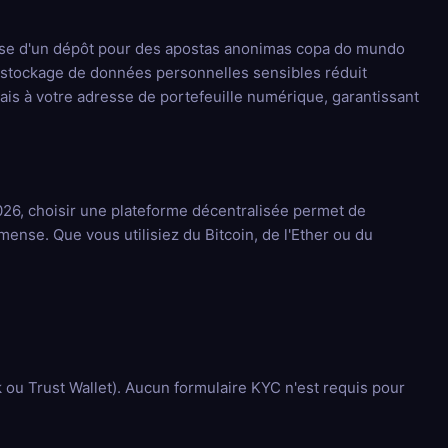
agisse d'un dépôt pour des apostas anonimas copa do mundo
de stockage de données personnelles sensibles réduit
mais à votre adresse de portefeuille numérique, garantissant
026, choisir une plateforme décentralisée permet de
ense. Que vous utilisiez du Bitcoin, de l'Ether ou du
 ou Trust Wallet). Aucun formulaire KYC n'est requis pour