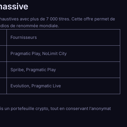
massive
haustives avec plus de 7 000 titres. Cette offre permet de
studios de renommée mondiale.
Fournisseurs
Pragmatic Play, NoLimit City
Spribe, Pragmatic Play
Evolution, Pragmatic Live
s un portefeuille crypto, tout en conservant l'anonymat