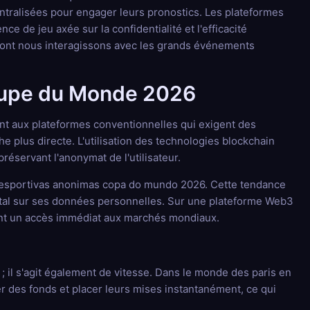
ntralisées pour engager leurs pronostics. Les plateformes
de jeu axée sur la confidentialité et l'efficacité
e dont nous interagissons avec les grands événements
Coupe du Monde 2026
nt aux plateformes conventionnelles qui exigent des
 plus directe. L'utilisation des technologies blockchain
réservant l'anonymat de l'utilisateur.
s esportivas anonimas copa do mundo 2026. Cette tendance
 total sur ses données personnelles. Sur une plateforme Web3
ttant un accès immédiat aux marchés mondiaux.
il s'agit également de vitesse. Dans le monde des paris en
r des fonds et placer leurs mises instantanément, ce qui