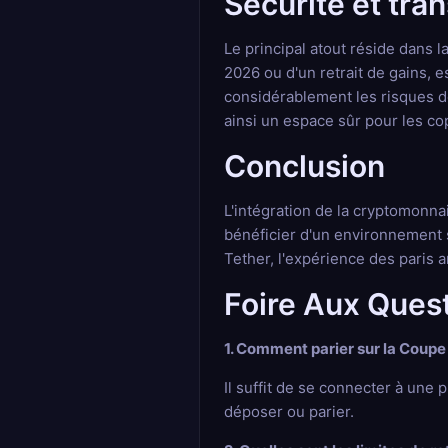
Sécurité et tra
Le principal atout réside dans 
2026 ou d'un retrait de gains, 
considérablement les risques de 
ainsi un espace sûr pour les 
Conclusion
L'intégration de la cryptomonn
bénéficier d'un environnement s
Tether, l'expérience des paris 
Foire Aux Ques
1. Comment parier sur la Coupe
Il suffit de se connecter à une
déposer ou parier.