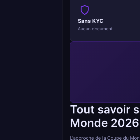
Sans KYC
Aucun document
Tout savoir 
Monde 2026
L'approche de la Coupe du Mond