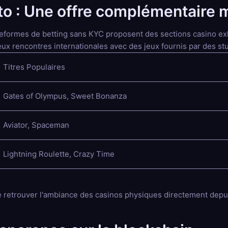
to : Une offre complémentaire 
lateformes de betting sans KYC proposent des sections casino ex
deux rencontres internationales avec des jeux fournis par des 
Titres Populaires
Gates of Olympus, Sweet Bonanza
Aviator, Spaceman
Lightning Roulette, Crazy Time
e retrouver l'ambiance des casinos physiques directement depui