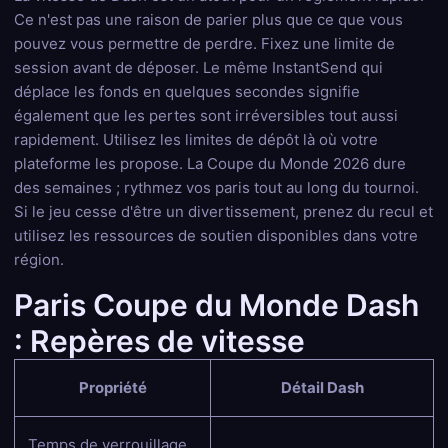
Ce n'est pas une raison de parier plus que ce que vous
pouvez vous permettre de perdre. Fixez une limite de
session avant de déposer. Le même InstantSend qui
déplace les fonds en quelques secondes signifie
également que les pertes sont irréversibles tout aussi
rapidement. Utilisez les limites de dépôt là où votre
plateforme les propose. La Coupe du Monde 2026 dure
des semaines ; rythmez vos paris tout au long du tournoi.
Si le jeu cesse d'être un divertissement, prenez du recul et
utilisez les ressources de soutien disponibles dans votre
région.
Paris Coupe du Monde Dash
: Repères de vitesse
Propriété
Détail Dash
Temps de verrouillage