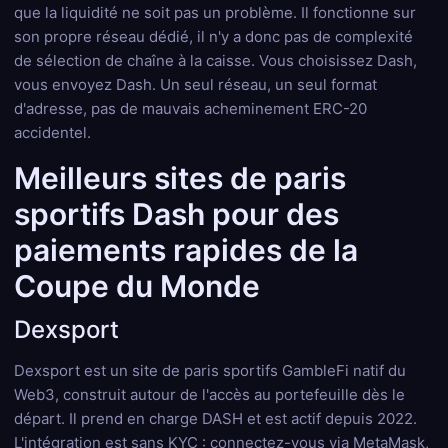
que la liquidité ne soit pas un problème. Il fonctionne sur
son propre réseau dédié, il n'y a donc pas de complexité
de sélection de chaîne à la caisse. Vous choisissez Dash,
vous envoyez Dash. Un seul réseau, un seul format
d'adresse, pas de mauvais acheminement ERC-20
accidentel.
Meilleurs sites de paris
sportifs Dash pour des
paiements rapides de la
Coupe du Monde
Dexsport
Dexsport est un site de paris sportifs GambleFi natif du
Web3, construit autour de l'accès au portefeuille dès le
départ. Il prend en charge DASH et est actif depuis 2022.
L'intégration est sans KYC : connectez-vous via MetaMask,