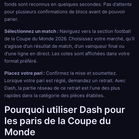
fonds sont reconnus en quelques secondes. Pas d'attente
pour plusieurs confirmations de blocs avant de pouvoir
parier.
Sélectionnez un match :
Naviguez vers la section football
de la Coupe du Monde 2026. Choisissez votre marché, qu'il
s'agisse d'un résultat de match, d'un vainqueur final ou
d'une ligne en direct. Les cotes sont affichées dans votre
format préféré.
Placez votre pari :
Confirmez la mise et soumettez.
Lorsque votre pari est réglé, demandez un retrait. Avec
Dash, la partie réseau de ce retrait est l'une des plus
rapides dans la catégorie des pièces établies.
Pourquoi utiliser Dash pour
les paris de la Coupe du
Monde