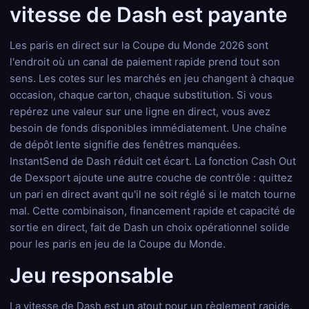
vitesse de Dash est payante
Les paris en direct sur la Coupe du Monde 2026 sont
l'endroit où un canal de paiement rapide prend tout son
sens. Les cotes sur les marchés en jeu changent à chaque
occasion, chaque carton, chaque substitution. Si vous
repérez une valeur sur une ligne en direct, vous avez
besoin de fonds disponibles immédiatement. Une chaîne
de dépôt lente signifie des fenêtres manquées.
InstantSend de Dash réduit cet écart. La fonction Cash Out
de Dexsport ajoute une autre couche de contrôle : quittez
un pari en direct avant qu'il ne soit réglé si le match tourne
mal. Cette combinaison, financement rapide et capacité de
sortie en direct, fait de Dash un choix opérationnel solide
pour les paris en jeu de la Coupe du Monde.
Jeu responsable
La vitesse de Dash est un atout pour un règlement rapide.