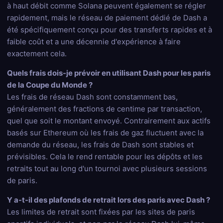
à haut débit comme Solana peuvent également se régler
rapidement, mais le réseau de paiement dédié de Dash a
été spécifiquement conçu pour des transferts rapides et à
faible coût et a une décennie d'expérience à faire
exactement cela.
Quels frais dois-je prévoir en utilisant Dash pour les paris
de la Coupe du Monde ?
Les frais de réseau Dash sont constamment bas,
généralement des fractions de centime par transaction,
quel que soit le montant envoyé. Contrairement aux actifs
basés sur Ethereum où les frais de gaz fluctuent avec la
demande du réseau, les frais de Dash sont stables et
prévisibles. Cela le rend rentable pour les dépôts et les
retraits tout au long d'un tournoi avec plusieurs sessions
de paris.
Y a-t-il des plafonds de retrait lors des paris avec Dash ?
Les limites de retrait sont fixées par les sites de paris