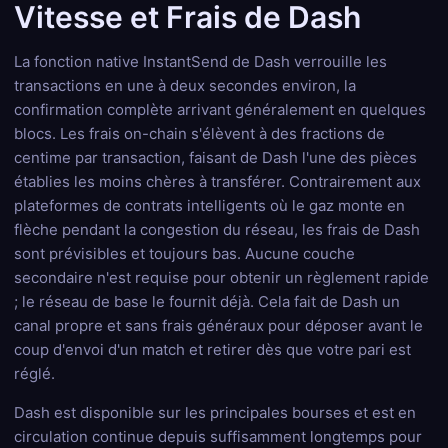
Vitesse et Frais de Dash
La fonction native InstantSend de Dash verrouille les
transactions en une à deux secondes environ, la
confirmation complète arrivant généralement en quelques
blocs. Les frais on-chain s'élèvent à des fractions de
centime par transaction, faisant de Dash l'une des pièces
établies les moins chères à transférer. Contrairement aux
plateformes de contrats intelligents où le gaz monte en
flèche pendant la congestion du réseau, les frais de Dash
sont prévisibles et toujours bas. Aucune couche
secondaire n'est requise pour obtenir un règlement rapide
; le réseau de base le fournit déjà. Cela fait de Dash un
canal propre et sans frais généraux pour déposer avant le
coup d'envoi d'un match et retirer dès que votre pari est
réglé.
Dash est disponible sur les principales bourses et est en
circulation continue depuis suffisamment longtemps pour