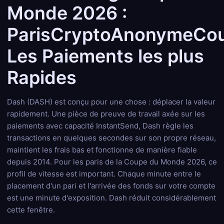
Monde 2026 :
ParisCryptoAnonymeCo
Les Paiements les plus
Rapides
Dash (DASH) est conçu pour une chose : déplacer la valeur
rapidement. Une pièce de preuve de travail axée sur les
paiements avec capacité InstantSend, Dash règle les
transactions en quelques secondes sur son propre réseau,
maintient les frais bas et fonctionne de manière fiable
depuis 2014. Pour les paris de la Coupe du Monde 2026, ce
profil de vitesse est important. Chaque minute entre le
placement d'un pari et l'arrivée des fonds sur votre compte
est une minute d'exposition. Dash réduit considérablement
cette fenêtre.