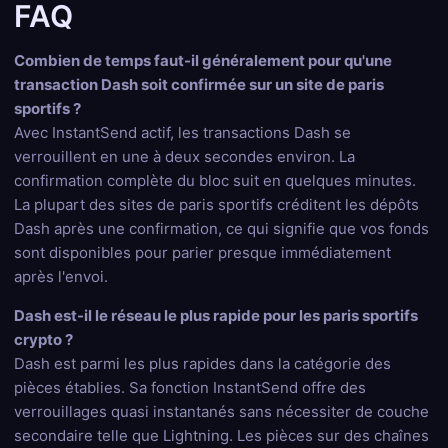
FAQ
Combien de temps faut-il généralement pour qu'une
transaction Dash soit confirmée sur un site de paris
sportifs ?
Avec InstantSend actif, les transactions Dash se
verrouillent en une à deux secondes environ. La
confirmation complète du bloc suit en quelques minutes.
La plupart des sites de paris sportifs créditent les dépôts
Dash après une confirmation, ce qui signifie que vos fonds
sont disponibles pour parier presque immédiatement
après l'envoi.
Dash est-il le réseau le plus rapide pour les paris sportifs
crypto ?
Dash est parmi les plus rapides dans la catégorie des
pièces établies. Sa fonction InstantSend offre des
verrouillages quasi instantanés sans nécessiter de couche
secondaire telle que Lightning. Les pièces sur des chaînes