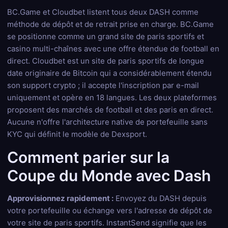
BC.Game et Cloudbet listent tous deux DASH comme
méthode de dépôt et de retrait prise en charge. BC.Game
se positionne comme un grand site de paris sportifs et
casino multi-chaînes avec une offre étendue de football en
direct. Cloudbet est un site de paris sportifs de longue
date originaire de Bitcoin qui a considérablement étendu
son support crypto ; il accepte l'inscription par e-mail
uniquement et opère en 18 langues. Les deux plateformes
proposent des marchés de football et des paris en direct.
Aucune n'offre l'architecture native de portefeuille sans
KYC qui définit le modèle de Dexsport.
Comment parier sur la
Coupe du Monde avec Dash
Approvisionnez rapidement :
Envoyez du DASH depuis
votre portefeuille ou échange vers l'adresse de dépôt de
votre site de paris sportifs. InstantSend signifie que les