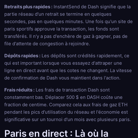
Retraits plus rapides :
InstantSend de Dash signifie que la
partie réseau d'un retrait se termine en quelques
secondes, pas en quelques minutes. Une fois qu'un site de
paris sportifs approuve la transaction, les fonds sont
transférés. Il n'y a pas d'enchère de gaz à gagner, pas de
file d'attente de congestion à rejoindre.
Dépôts rapides :
Les dépôts sont crédités rapidement, ce
qui est important lorsque vous essayez d'attraper une
ligne en direct avant que les cotes ne changent. La vitesse
de confirmation de Dash vous maintient dans l'action.
Frais réduits :
Les frais de transaction Dash sont
constamment bas. Déplacer 500 $ en DASH coûte une
fraction de centime. Comparez cela aux frais de gaz ETH
pendant les pics d'utilisation du réseau et l'économie est
significative sur un tournoi d'un mois avec plusieurs paris.
Paris en direct : Là où la