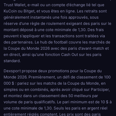
Trust Wallet, e-mail ou un compte d'échange lié tel que
KuCoin ou Bitget, et vous êtes en ligne. Les retraits sont
généralement instantanés une fois approuvés, sous
réserve d'une règle de roulement exigeant des paris sur le
montant déposé à une cote minimale de 1,30. Des frais
peuvent s'appliquer et les transactions sont traitées via
des partenaires. Le hub de football couvre les marchés de
la Coupe du Monde 2026 avec des paris d'avant-match et
en direct, ainsi qu'une fonction Cash Out sur les paris
standard.
Dexsport propose deux promotions pour la Coupe du
Monde 2026. Premièrement, un défi de classement de 100
000 $ : pariez sur les matchs de la Coupe du Monde, en
simples ou en combinés, après avoir cliqué sur Participer,
et montez dans un classement des 50 meilleurs par
volume de paris qualificatifs. Le pari minimum est de 10 $ à
une cote minimale de 1,30. Seuls les paris en argent réel
entièrement réglés comptent. Les prix sont des paris