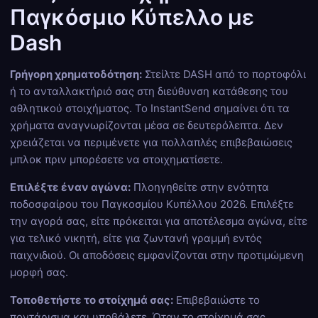
Παγκόσμιο Κύπελλο με
Dash
Γρήγορη χρηματοδότηση:
Στείλτε DASH από το πορτοφόλι
ή το ανταλλακτήριό σας στη διεύθυνση κατάθεσης του
αθλητικού στοιχήματος. Το InstantSend σημαίνει ότι τα
χρήματα αναγνωρίζονται μέσα σε δευτερόλεπτα. Δεν
χρειάζεται να περιμένετε για πολλαπλές επιβεβαιώσεις
μπλοκ πριν μπορέσετε να στοιχηματίσετε.
Επιλέξτε έναν αγώνα:
Πλοηγηθείτε στην ενότητα
ποδοσφαίρου του Παγκοσμίου Κυπέλλου 2026. Επιλέξτε
την αγορά σας, είτε πρόκειται για αποτέλεσμα αγώνα, είτε
για τελικό νικητή, είτε για ζωντανή γραμμή εντός
παιχνιδιού. Οι αποδόσεις εμφανίζονται στην προτιμώμενη
μορφή σας.
Τοποθετήστε το στοίχημά σας:
Επιβεβαιώστε το
ποντάρισμα και υποβάλετε. Όταν το στοίχημά σας