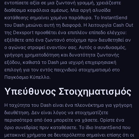
εντοπίσετε αξία σε μια ζωντανή γραμμή, χρειάζεστε
διαθέσιμα κεφάλαια αμέσως. Μια αργή αλυσίδα
κατάθεσης σημαίνει χαμένα παράθυρα. Το InstantSend
του Dash μειώνει αυτή τη διαφορά. Η λειτουργία Cash Out
της Dexsport προσθέτει ένα επιπλέον επίπεδο ελέγχου:
εξέλθετε από ένα ζωντανό στοίχημα πριν διευθετηθεί αν
ο αγώνας στραφεί εναντίον σας. Αυτός ο συνδυασμός,
γρήγορη χρηματοδότηση και δυνατότητα ζωντανής
εξόδου, καθιστά το Dash μια ισχυρή επιχειρησιακή
επιλογή για τον εντός παιχνιδιού στοιχηματισμό στο
Παγκόσμιο Κύπελλο.
Υπεύθυνος Στοιχηματισμός
Η ταχύτητα του Dash είναι ένα πλεονέκτημα για γρήγορη
διευθέτηση. Δεν είναι λόγος να στοιχηματίζετε
περισσότερα από όσα μπορείτε να χάσετε. Ορίστε ένα
όριο συνεδρίας πριν καταθέσετε. Το ίδιο InstantSend που
μετακινεί χρήματα σε δευτερόλεπτα σημαίνει επίσης ότι οι