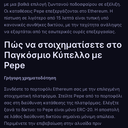
με μια βαθιά επιλογή ζωντανού ποδοσφαίρου σε εξέλιξη.
Οι καταθέσεις Pepe επεξεργάζονται στο Ethereum. Η
πίστωση σε λιγότερο από 15 λεπτά είναι τυπική υπό
κανονικές συνθήκες δικτύου, με την ταχύτητα ανάληψης
να εξαρτάται από τις εσωτερικές ουρές επεξεργασίας.
Πώς να στοιχηματίσετε στο
Παγκόσμιο Κύπελλο με
Pepe
Γρήγορη χρηματοδότηση
Συνδέστε το πορτοφόλι Ethereum σας με την επιλεγμένη
στοιχηματική πλατφόρμα. Στείλτε Pepe από το πορτοφόλι
σας στη διεύθυνση κατάθεσης της πλατφόρμας. Ελέγξτε
ξανά το δίκτυο: το Pepe είναι μόνο ERC-20. Η αποστολή
σε λάθος διεύθυνση δικτύου σημαίνει μόνιμη απώλεια.
Περιμένετε την επιβεβαίωση στην αλυσίδα πριν