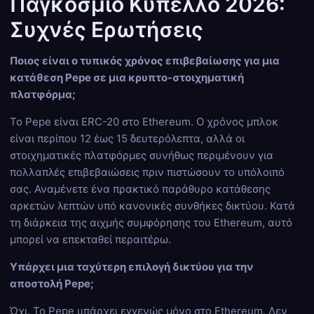
Παγκόσμιο Κύπελλο 2026:
Συχνές Ερωτήσεις
Ποιος είναι ο τυπικός χρόνος επιβεβαίωσης για μια
κατάθεση Pepe σε μια κρυπτο-στοιχηματική
πλατφόρμα;
Το Pepe είναι ERC-20 στο Ethereum. Ο χρόνος μπλοκ
είναι περίπου 12 έως 15 δευτερόλεπτα, αλλά οι
στοιχηματικές πλατφόρμες συνήθως περιμένουν για
πολλαπλές επιβεβαιώσεις πριν πιστώσουν το υπόλοιπό
σας. Αναμένετε ένα πρακτικό παράθυρο κατάθεσης
αρκετών λεπτών υπό κανονικές συνθήκες δικτύου. Κατά
τη διάρκεια της αιχμής συμφόρησης του Ethereum, αυτό
μπορεί να επεκταθεί περαιτέρω.
Υπάρχει μια ταχύτερη επιλογή δικτύου για την
αποστολή Pepe;
Όχι. Το Pepe υπάρχει εγγενώς μόνο στο Ethereum. Δεν