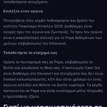
τοποθετήσετε στοιχήματα.
Επιλέξτε έναν αγώνα
Πλοηγηθείτε στον κόμβο ποδοσφαίρου και βρείτε την
ενότητα Παγκόσμιο Κύπελλο 2026. Διαθέσιμες είναι
αγορές πριν τον αγώνα και ζωντανές. Το πριν τον αγώνα
είναι η ασφαλέστερη επιλογή για το Pepe δεδομένων των
χρόνων επιβεβαίωσης του Ethereum.
Τοποθετήστε το στοίχημά σας
Ορίστε το ποντάρισμά σας σε Pepe, επιβεβαιώστε το
δελτίο και κλειδώστε τη θέση σας. Η λειτουργία Cash Out
είναι διαθέσιμη στο Dexsport για στοιχήματα που δεν είναι
freebet καλωσορίσματος, κάτι που είναι χρήσιμο αν ένας
αγώνας αλλάξει και θέλετε να βγείτε νωρίτερα. Τα κέρδη
πιστώνονται σε Pepe και είναι αναλήψιμα μόλις πληρωθεί
η προϋπόθεση τζίρου.