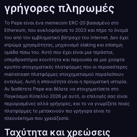
γρήγορες πληρωμές
Το Pepe είναι ένα memecoin ERC-20 βασισμένο στο
Ethereum, που κυκλοφόρησε το 2023 και πήρε το όνομά
του από τον εμβληματικό βάτραχο του internet. Δεν έχει
στρώμα χρησιμότητας, μηχανισμό staking και επίσημη
ομάδα πίσω του. Αυτό που έχει είναι μια τεράστια,
υπερδραστήρια κοινότητα και παρουσία σε μια χούφτα
κρυπτο-στοιχηματικές πλατφόρμες που οι περισσότερες
mainstream πλατφόρμες στοιχηματισμού παραλείπουν
εντελώς. Αυτή η σπανιότητα είναι η πραγματική ιστορία.
Αν διαθέτετε Pepe και θέλετε να στοιχηματίσετε στο
Παγκόσμιο Κύπελλο 2026 με αυτό, οι επιλογές σας είναι
περιορισμένες αλλά γρήγορες, και το να γνωρίζετε ποιες
πλατφόρμες το μετακινούν πιο γρήγορα είναι το
πλεονέκτημα που χρειάζεστε.
Ταχύτητα και χρεώσεις