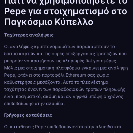
Γιατί να χρησιμοποιήσετε το
Pepe για στοιχηματισμό στο
Παγκόσμιο Κύπελλο
Ταχύτερες αναλήψεις
Οι αναλήψεις κρυπτονομισμάτων παρακάμπτουν το
δίκτυο καρτών και τις ουρές επεξεργασίας τραπεζών που
μπορούν να κρατήσουν τις πληρωμές fiat για ημέρες.
Μόλις μια στοιχηματική πλατφόρμα εγκρίνει μια ανάληψη
Pepe, φτάνει στο πορτοφόλι Ethereum σας χωρίς
καθυστερήσεις μεσάζοντα. Αυτό το πλεονέκτημα
ταχύτητας έναντι των παραδοσιακών τρόπων πληρωμής
είναι πραγματικό, ακόμη και αν ληφθεί υπόψη ο χρόνος
επιβεβαίωσης στην αλυσίδα.
Γρήγορες καταθέσεις
Οι καταθέσεις Pepe επιβεβαιώνονται στην αλυσίδα και