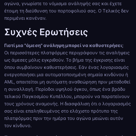
αγώνα, γνωρίστε το νόμισμα ανάληψής σας και έχετε
έτοιμη τη διεύθυνση του πορτοφολιού σας. Ο Τελικός δεν
περιμένει κανέναν.
Συχνές Ερωτήσεις
Γιατί μια "άμεση" ανάληψη μπορεί να καθυστερήσει;
Οι περισσότερες πλατφόρμες περιγράφουν τις αναλήψεις
ως άμεσες μόλις εγκριθούν. Το βήμα της έγκρισης είναι
όπου συμβαίνουν καθυστερήσεις. Εάν ένας λογαριασμός
ενεργοποιήσει μια αυτοματοποιημένη σημαία κινδύνου ή
AML, απαιτείται μη αυτόματη αναθεώρηση πριν μεταδοθεί
η συναλλαγή. Περίοδοι υψηλού όγκου, όπως ένα βράδυ
τελικού Παγκοσμίου Κυπέλλου, μπορούν να παρατείνουν
τους χρόνους αναμονής. Η διασφάλιση ότι ο λογαριασμός
σας είναι επαληθευμένος στο ελάχιστο πρότυπο της
πλατφόρμας πριν την ημέρα του αγώνα μειώνει αυτόν
τον κίνδυνο.