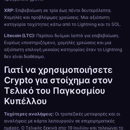
XRP:
Επιβεβαίωση σε τρία έως πέντε δευτερόλεπτα.
Χαμηλές και προβλέψιμες χρεώσεις. Μια αξιόπιστη
κατηγορία ταχύτητας κάτω από το Lightning και το SOL.
Litecoin (LTC):
Περίπου δυόμισι λεπτά για επιβεβαίωση.
Ευρέως υποστηριζόμενο, χαμηλές χρεώσεις και μια
αξιόπιστη επιλογή μεσαίας κατηγορίας όταν το Lightning
δεν είναι διαθέσιμο.
Γιατί να χρησιμοποιήσετε
Crypto για στοίχημα στον
Τελικό του Παγκοσμίου
Κυπέλλου
Ταχύτερες αναλήψεις:
Οι τραπεζικές μεταφορές και οι
αναλήψεις με κάρτα λειτουργούν σε επιχειρηματικές
ημέρες. Ο Τελικός ξεκινά στις 19 Ιουλίου και τελειώνει το