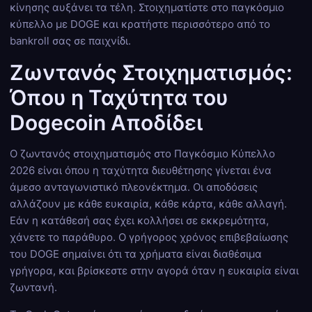
κίνησης αυξάνει τα τέλη. Στοιχηματίστε στο παγκόσμιο
κύπελλο με DOGE και κρατήστε περισσότερο από το
bankroll σας σε παιχνίδι.
Ζωντανός Στοιχηματισμός:
Όπου η Ταχύτητα του
Dogecoin Αποδίδει
Ο ζωντανός στοιχηματισμός στο Παγκόσμιο Κύπελλο
2026 είναι όπου η ταχύτητα διευθέτησης γίνεται ένα
άμεσο ανταγωνιστικό πλεονέκτημα. Οι αποδόσεις
αλλάζουν με κάθε ευκαιρία, κάθε κάρτα, κάθε αλλαγή.
Εάν η κατάθεσή σας έχει κολλήσει σε εκκρεμότητα,
χάνετε το παράθυρο. Ο γρήγορος χρόνος επιβεβαίωσης
του DOGE σημαίνει ότι τα χρήματα είναι διαθέσιμα
γρήγορα, και βρίσκεστε στην αγορά όταν η ευκαιρία είναι
ζωντανή.