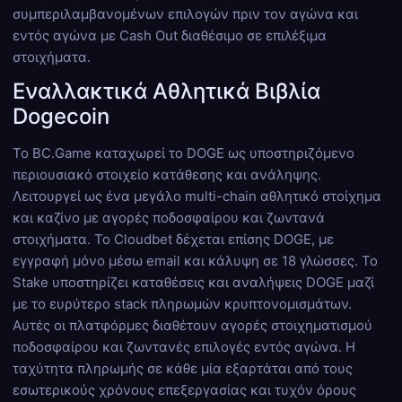
συμπεριλαμβανομένων επιλογών πριν τον αγώνα και
εντός αγώνα με Cash Out διαθέσιμο σε επιλέξιμα
στοιχήματα.
Εναλλακτικά Αθλητικά Βιβλία
Dogecoin
Το BC.Game καταχωρεί το DOGE ως υποστηριζόμενο
περιουσιακό στοιχείο κατάθεσης και ανάληψης.
Λειτουργεί ως ένα μεγάλο multi-chain αθλητικό στοίχημα
και καζίνο με αγορές ποδοσφαίρου και ζωντανά
στοιχήματα. Το Cloudbet δέχεται επίσης DOGE, με
εγγραφή μόνο μέσω email και κάλυψη σε 18 γλώσσες. Το
Stake υποστηρίζει καταθέσεις και αναλήψεις DOGE μαζί
με το ευρύτερο stack πληρωμών κρυπτονομισμάτων.
Αυτές οι πλατφόρμες διαθέτουν αγορές στοιχηματισμού
ποδοσφαίρου και ζωντανές επιλογές εντός αγώνα. Η
ταχύτητα πληρωμής σε κάθε μία εξαρτάται από τους
εσωτερικούς χρόνους επεξεργασίας και τυχόν όρους