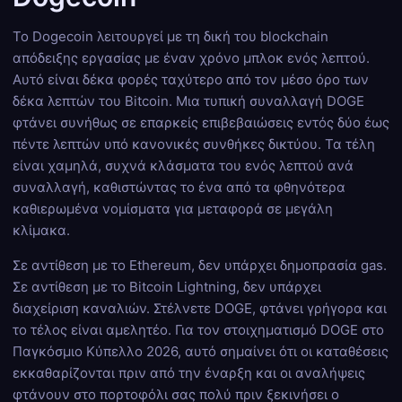
Το Dogecoin λειτουργεί με τη δική του blockchain
απόδειξης εργασίας με έναν χρόνο μπλοκ ενός λεπτού.
Αυτό είναι δέκα φορές ταχύτερο από τον μέσο όρο των
δέκα λεπτών του Bitcoin. Μια τυπική συναλλαγή DOGE
φτάνει συνήθως σε επαρκείς επιβεβαιώσεις εντός δύο έως
πέντε λεπτών υπό κανονικές συνθήκες δικτύου. Τα τέλη
είναι χαμηλά, συχνά κλάσματα του ενός λεπτού ανά
συναλλαγή, καθιστώντας το ένα από τα φθηνότερα
καθιερωμένα νομίσματα για μεταφορά σε μεγάλη
κλίμακα.
Σε αντίθεση με το Ethereum, δεν υπάρχει δημοπρασία gas.
Σε αντίθεση με το Bitcoin Lightning, δεν υπάρχει
διαχείριση καναλιών. Στέλνετε DOGE, φτάνει γρήγορα και
το τέλος είναι αμελητέο. Για τον στοιχηματισμό DOGE στο
Παγκόσμιο Κύπελλο 2026, αυτό σημαίνει ότι οι καταθέσεις
εκκαθαρίζονται πριν από την έναρξη και οι αναλήψεις
φτάνουν στο πορτοφόλι σας πολύ πριν ξεκινήσει ο