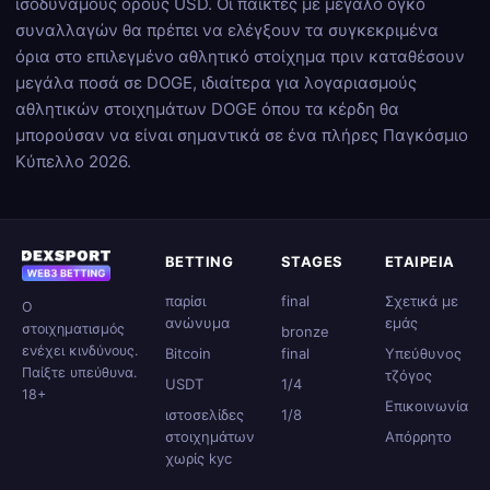
ισοδύναμους όρους USD. Οι παίκτες με μεγάλο όγκο
συναλλαγών θα πρέπει να ελέγξουν τα συγκεκριμένα
όρια στο επιλεγμένο αθλητικό στοίχημα πριν καταθέσουν
μεγάλα ποσά σε DOGE, ιδιαίτερα για λογαριασμούς
αθλητικών στοιχημάτων DOGE όπου τα κέρδη θα
μπορούσαν να είναι σημαντικά σε ένα πλήρες Παγκόσμιο
Κύπελλο 2026.
BETTING
STAGES
ΕΤΑΙΡΕΊΑ
παρίσι
final
Σχετικά με
Ο
ανώνυμα
εμάς
στοιχηματισμός
bronze
ενέχει κινδύνους.
Bitcoin
final
Υπεύθυνος
Παίξτε υπεύθυνα.
τζόγος
USDT
1/4
18+
Επικοινωνία
ιστοσελίδες
1/8
στοιχημάτων
Απόρρητο
χωρίς kyc