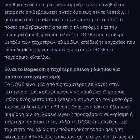
συνθήκες δικτύου, μια συναλλαγή φτάνει συνήθως σε
επαρκείς επιβεβαιώσεις εντός δύο έως πέντε λεπτών. Η
πίστωση από το αθλητικό στοίχημα εξαρτάται από το
πόσες επιβεβαιώσεις απαιτεί η πλατφόρμα και την
εσωτερική επεξεργασία, αλλά το DOGE είναι σταθερά
μεταξύ των ταχύτερων αλυσίδων απόδειξης εργασίας που
είναι διαθέσιμες για τον στοιχηματισμό DOGE στο
παγκόσμιο κύπελλο.
Είναι το Dogecoin η ταχύτερη επιλογή δικτύου για
κρυπτο-στοιχηματισμό;
Το DOGE είναι μία από τις ταχύτερες επιλογές στην
κατηγορία των καθιερωμένων νομισμάτων. Ο χρόνος
μπλοκ ενός λεπτού του ξεπερνά σημαντικά τον μέσο όρο
των δέκα λεπτών του Bitcoin. Ορισμένα δίκτυα έξυπνων
συμβολαίων και λύσεις layer-2 προσφέρουν συγκρίσιμη ή
ταχύτερη οριστικότητα, αλλά το DOGE επιτυγχάνει την
ταχύτητά του χωρίς την πολυπλοκότητα του gas ή τη
διαχείριση καναλιών, καθιστώντας το απλό για το πώς να