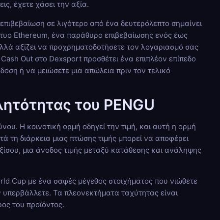
ς, έχετε χάσει την αξία.
επιβεβαίωση σε λιγότερο από ένα δευτερόλεπτο σημαίνει
δίκτυο Ethereum, ένα παράθυρο επιβεβαίωσης ενός έως
αλλά αξίζει να προχρηματοδοτήσετε τον λογαριασμό σας
α Cash Out στο Dexsport προσθέτει ένα επιπλέον επίπεδο
δοση ή να μειώσετε μια απώλεια πριν τον τελικό
βλητότητας του PENGU
νου. Η κοινοτική ορμή οδηγεί την τιμή, και αυτή η ορμή
ά τη διάρκεια μιας πτώσης τιμής μπορεί να αποφέρει
Εξίσου, μια άνοδος τιμής μεταξύ κατάθεσης και ανάληψης
rld Cup με ένα σαφές μέγεθος στοιχήματος που νιώθετε
ν υπερβάλλετε. Τα πλεονεκτήματα ταχύτητας είναι
ρος του προϊόντος.