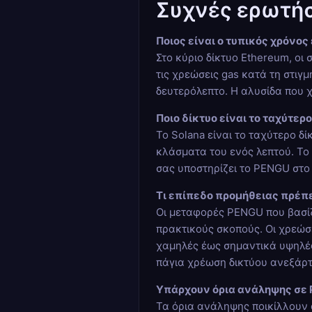
Συχνές ερωτήσ
Ποιος είναι ο τυπικός χρόνο
Στο κύριο δίκτυο Ethereum, ο
τις χρεώσεις gas κατά τη στιγ
δευτερόλεπτο. Η αλυσίδα που χ
Ποιο δίκτυο είναι το ταχύτε
Το Solana είναι το ταχύτερο δ
κλάσματα του ενός λεπτού. Το 
σας υποστηρίζει το PENGU στο 
Τι επίπεδο προμήθειας πρέπ
Οι μεταφορές PENGU που βασίζ
πρακτικούς σκοπούς. Οι χρεώσε
χαμηλές έως σημαντικά υψηλές
πάγια χρέωση δικτύου ανεξάρτ
Υπάρχουν όρια ανάληψης σε P
Τα όρια ανάληψης ποικίλλουν α