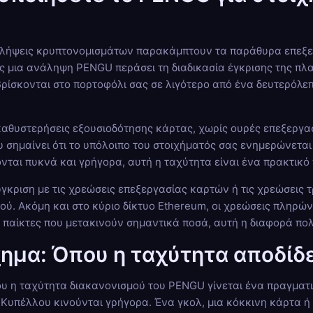
λήψεις κρυπτονομισμάτων παρακάμπτουν τα παράθυρα επεξε
 μια ανάληψη PENGU περάσει τη διαδικασία έγκρισης της πλα
βρίσκονται στο πορτοφόλι σας σε λιγότερο από ένα δευτερόλεπτ
αθυστερήσεις εξουσιοδότησης κάρτας, χωρίς ουρές επεξεργα
υ σημαίνει ότι το υπόλοιπο του στοιχήματός σας ενημερώνετα
νται πυκνά και γρήγορα, αυτή η ταχύτητα είναι ένα πρακτικό
γκριση με τις χρεώσεις επεξεργασίας καρτών ή τις χρεώσεις
ού. Ακόμη και στο κύριο δίκτυο Ethereum, οι χρεώσεις πληρώ
ς παίκτες που μετακινούν σημαντικά ποσά, αυτή η διαφορά π
ημα: Όπου η ταχύτητα αποδίδε
ου η ταχύτητα διακανονισμού του PENGU γίνεται ένα πραγματ
Κυπέλλου κινούνται γρήγορα. Ένα γκολ, μια κόκκινη κάρτα ή