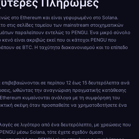
χύτερες Πληρωμές
ενώς στο Ethereum και είναι γεφυρωμένο στο Solana.
ο στις σελίδες ταμείου των mainstream στοιχηματικών
ισμάτων παραλείπουν εντελώς το PENGU. Ένα μικρό σύνολο
ο κενό είναι ακριβώς εκεί που οι κάτοχοι PENGU που
έπουν σε BTC. Η ταχύτητα διακανονισμού και το επίπεδο
 επιβεβαιώνονται σε περίπου 12 έως 15 δευτερόλεπτα ανά
ιώσεις, ωθώντας την αναγνώριση πραγματικής κατάθεσης
υο Ethereum κυμαίνονται ανάλογα με τη συμφόρηση του
ρακτική σκέψη όταν προσπαθείτε να χρηματοδοτήσετε ένα
λλαγές σε λιγότερο από ένα δευτερόλεπτο, με χρεώσεις που
 PENGU μέσω Solana, τότε έχετε σχεδόν άμεση