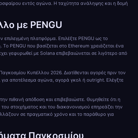
οδοσφαίρου εντός αγώνα. Η ταχύτητα ανάληψης και η δομή
ελλο με PENGU
ν επιλεγμένη πλατφόρμα. Επιλέξτε PENGU ως το
ή. Το PENGU που βασίζεται στο Ethereum χρειάζεται ένα
χει γεφυρωθεί με Solana επιβεβαιώνεται σε λιγότερο από
Παγκοσμίου Κυπέλλου 2026. Διατίθενται αγορές πριν τον
 για αποτέλεσμα αγώνα, αγορά γκολ ή outright. Ελέγξτε
την πιθανή απόδοση και επιβεβαιώστε. Θυμηθείτε ότι η
 του στοιχήματος και του διακανονισμού επηρεάζει την
αλλάζουν σε πραγματικό χρόνο και το παράθυρο για
ιχήματα Παγκοσμίου