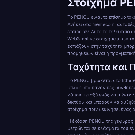
Στοίχημα PE
Το PENGU είναι το επίσημο tok
Ανήκει στα memecoin: ασταθές
εταιρειών. Αυτό το τελευταίο
Web3-native στοιχηματικών το 
εστιάζουν στην ταχύτητα μπορ
προμηθειών είναι η πραγματική
Ταχύτητα και 
Το PENGU βρίσκεται στο Ether
μπλοκ υπό κανονικές συνθήκες
κάπου μεταξύ ενός και πέντε 
δικτύου και μπορούν να αυξηθ
στοίχημα πριν ξεκινήσει ένας
Η έκδοση PENGU της γέφυρας So
μετρώνται σε κλάσματα του ενό