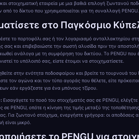
 και στοιχηματική εταιρεία με μια βαθιά επιλογή ζωντανού π
 από το δίκτυο που χρησιμοποιείται για τη συναλλαγή PENGU.
ματίσετε στο Παγκόσμιο Κύπ
έστε το πορτοφόλι σας ή τον λογαριασμό ανταλλακτηρίου στη
ής σας και επιβεβαιώστε την σωστή αλυσίδα πριν την αποστολ
αιωθεί ανάλογα με τη συμφόρηση του δικτύου. Το PENGU που έ
στεί το υπόλοιπό σας, είστε έτοιμοι να στοιχηματίσετε.
θείτε στην ενότητα ποδοσφαίρου και βρείτε το τουρνουά του 
τε τον αγώνα και τον τύπο αγοράς που θέλετε, είτε πρόκειται
εων εάν εργάζεστε για ένα μπόνους τζίρου.
:
Εισαγάγετε το ποσό του στοιχήματός σας σε PENGU, ελέγξτε 
 σε PENGU, οπότε η κίνηση της τιμής μεταξύ της τοποθέτησης
ας. Για ζωντανό στοίχημα, ενεργήστε γρήγορα: οι αποδόσεις 
ή είναι μικρό.
ιμοποιήσετε το PENGU για στο