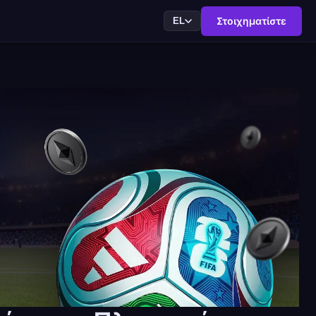
Στοιχηματίστε
EL