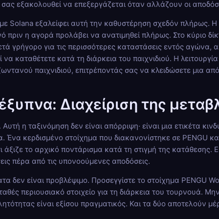
σας εξακολουθεί να επεξεργάζεται όταν αλλάζουν οι αποδόσει
με Solana εξαλείφει αυτή την καθυστέρηση σχεδόν πλήρως. Η 
ργό πριν η αγορά προλάβει να ανατιμηθεί πλήρως. Στο κύριο 
ετά γρήγορο για τις περισσότερες καταστάσεις εντός αγώνα, 
ί να καταθέτετε κατά τη διάρκεια του παιχνιδιού. Η λειτουργί
ζωντανού παιχνιδιού, επιτρέποντάς σας να κλειδώσετε μια από
 έξυπνα: Διαχείριση της μετα
υτή η ταξινόμηση δεν είναι απόρριψη· είναι μια ετικέτα κινδύ
α. Ένα κερδισμένο στοίχημα που διακανονίστηκε σε PENGU κατ
ι άξιζε το αρχικό ποντάρισμα κατά τη στιγμή της κατάθεσης. 
σεις πέρα από τις υπονοούμενες αποδόσεις.
τα δεν είναι προβλέψιμο. Προσεγγίστε το στοίχημα PENGU Wo
αθές περιουσιακό στοιχείο για τη διάρκεια του τουρνουά. Μη
ητότητας είναι εξίσου πραγματικός. Και τα δύο αποτελούν μέ