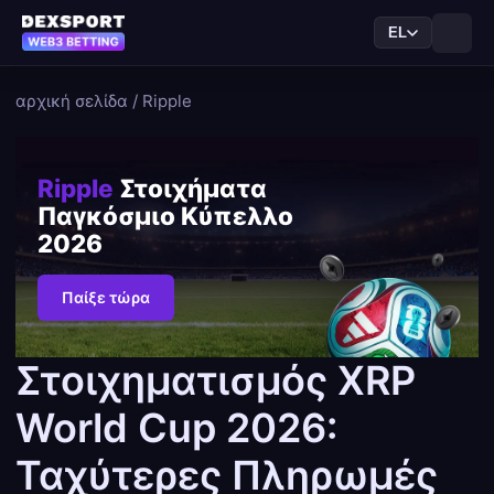
EL
αρχική σελίδα
/
Ripple
Ripple
Στοιχήματα
Παγκόσμιο Κύπελλο
2026
Παίξε τώρα
Στοιχηματισμός XRP
World Cup 2026:
Ταχύτερες Πληρωμές