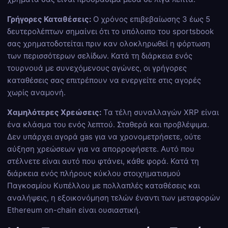
Γρήγορες Καταθέσεις:
Ο χρόνος επιβεβαίωσης 3 έως 5
δευτερολέπτων σημαίνει ότι το υπόλοιπο του sportsbook
σας χρηματοδοτείται πριν καν ολοκληρωθεί η φόρτωση
των περισσότερων σελίδων. Κατά τη διάρκεια ενός
τουρνουά με συνεχόμενους αγώνες, οι γρήγορες
καταθέσεις σας επιτρέπουν να ενεργείτε στις αγορές
χωρίς αναμονή.
Χαμηλότερες Χρεώσεις:
Τα τέλη συναλλαγών XRP είναι
ένα κλάσμα του ενός λεπτού. Σταθερά και προβλέψιμα.
Δεν υπάρχει αγορά gas για να χρονομετρήσετε, ούτε
αύξηση χρεώσεων για να απορροφήσετε. Αυτό που
στέλνετε είναι αυτό που φτάνει, κάθε φορά. Κατά τη
διάρκεια ενός πλήρους κύκλου στοιχηματισμού
Παγκοσμίου Κυπέλλου με πολλαπλές καταθέσεις και
αναλήψεις, η εξοικονόμηση τελών έναντι των μεταφορών
Ethereum on-chain είναι ουσιαστική.