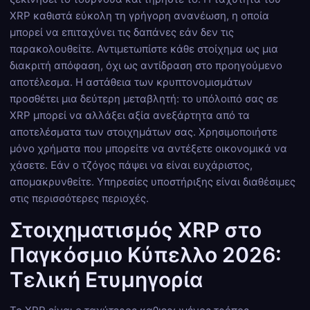
XRP καθιστά εύκολη τη γρήγορη ανανέωση, η οποία
μπορεί να επιταχύνει τις δαπάνες εάν δεν τις
παρακολουθείτε. Αντιμετωπίστε κάθε στοίχημα ως μια
διακριτή απόφαση, όχι ως αντίδραση στο προηγούμενο
αποτέλεσμα. Η αστάθεια των κρυπτονομισμάτων
προσθέτει μια δεύτερη μεταβλητή: το υπόλοιπό σας σε
XRP μπορεί να αλλάξει αξία ανεξάρτητα από τα
αποτελέσματα των στοιχημάτων σας. Χρησιμοποιήστε
μόνο χρήματα που μπορείτε να αντέξετε οικονομικά να
χάσετε. Εάν ο τζόγος πάψει να είναι ευχάριστος,
απομακρυνθείτε. Υπηρεσίες υποστήριξης είναι διαθέσιμες
στις περισσότερες περιοχές.
Στοιχηματισμός XRP στο
Παγκόσμιο Κύπελλο 2026:
Τελική Ετυμηγορία