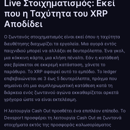
Live Στοιχηματισμός: Εκεί
που η Ταχύτητα του XRP
Αποδίδει
Ο ζωντανός στοιχηματισμός είναι εκεί όπου η ταχύτητα
διευθέτησης διαχωρίζει τα εργαλεία. Μια αγορά εντός
παιχνιδιού μπορεί να αλλάξει σε δευτερόλεπτα. Ένα γκολ,
μια κόκκινη κάρτα, μια κλήση πέναλτι. Εάν η κατάθεσή
σας βρίσκεται σε εκκρεμή κατάσταση, χάνετε το
παράθυρο. Το XRP αφαιρεί αυτό το εμπόδιο. Το ledger
επιβεβαιώνεται σε 3 έως 5 δευτερόλεπτα, πράγμα που
σημαίνει ότι μια συμπληρωματική κατάθεση κατά τη
διάρκεια ενός ζωντανού αγώνα εκκαθαρίζεται αρκετά
γρήγορα ώστε να είναι εκτελέσιμη.
Η λειτουργία Cash Out προσθέτει ένα επιπλέον επίπεδο. Το
Dexsport προσφέρει τη λειτουργία Cash Out σε ζωντανά
στοιχήματα εκτός της προσφοράς καλωσορίσματος