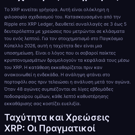
Το XRP κινείται γρήγορα. Αυτή είναι ολόκληρη η
φιλοσοφία σχεδιασμού του. Κατασκευασμένο από την
Ripple στο XRP Ledger, διευθετεί συναλλαγές σε 3 έως 5
δευτερόλεπτα με χρεώσεις που μετρώνται σε κλάσματα
του ενός λεπτού. Για τον στοιχηματισμό στο Παγκόσμιο
Κύπελλο 2026, αυτή η ταχύτητα δεν είναι μια
υποσημείωση. Είναι ο λόγος που οι σοβαροί παίκτες
κρυπτονομισμάτων δρομολογούν τα κεφάλαιά τους μέσω
του XRP. Η κατάθεση εκκαθαρίζεται πριν καν
ανακοινωθεί η ενδεκάδα. Η ανάληψη φτάνει στο
πορτοφόλι σας πριν τελειώσει η ανάλυση μετά τον αγώνα.
Όταν 48 αγώνες συμπιέζονται σε λίγες εβδομάδες
ποδοσφαίρου ομίλων, κάθε λεπτό καθυστέρησης
εκκαθάρισης σας κοστίζει ευελιξία.
Ταχύτητα και Χρεώσεις
XRP: Οι Πραγματικοί