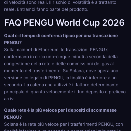
di velocità sono reali. Il rischio di volatilità è altrettanto
reale. Entrambi fanno parte del prodotto.
FAQ PENGU World Cup 2026
Qual è il tempo di conferma tipico per una transazione
PENGU?
Sulla mainnet di Ethereum, le transazioni PENGU si
confermano in circa uno-cinque minuti a seconda della
congestione della rete e delle commissioni del gas al
momento del trasferimento. Su Solana, dove opera una
versione collegata di PENGU, la finalità è inferiore a un
secondo. La catena che utilizzi è il fattore determinante
principale di quanto velocemente il tuo deposito o prelievo
arrivi.
Quale rete è la più veloce per i depositi di scommesse
PENGU?
Solana è la rete più veloce per i trasferimenti PENGU, con