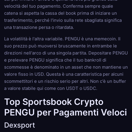
velocità del tuo pagamento. Conferma sempre quale
catena si aspetta la cassa del book prima di iniziare un
trasferimento, perché l'invio sulla rete sbagliata significa
una transazione persa o ritardata.
La volatilità è l'altra variabile. PENGU è una memecoin. Il
suo prezzo può muoversi bruscamente in entrambe le
direzioni nell'arco di una singola partita. Depositare PENGU
e prelevare PENGU significa che il tuo bankroll di
scommesse è denominato in un asset che non mantiene un
valore fisso in USD. Questa è una caratteristica per alcuni
scommettitori e un rischio serio per altri. Non c'è un buffer
a valore stabile qui come con USDT o USDC.
Top Sportsbook Crypto
PENGU per Pagamenti Veloci
Dexsport