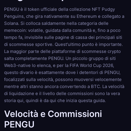
PENGU è il token ufficiale della collezione NFT Pudgy
Penguins, che gira nativamente su Ethereum e collegato a
Solana. Si colloca saldamente nella categoria delle
memecoin: volatile, guidata dalla comunità e, fino a poco
tempo fa, invisibile sulle pagine di cassa dei principali siti
di scommesse sportive. Quest'ultimo punto è importante.
La maggior parte delle piattaforme di scommesse crypto
salta completamente PENGU. Un piccolo gruppo di siti
Web3-native lo elenca, e per la FIFA World Cup 2026,
questo divario è esattamente dove i detentori di PENGU,
focalizzati sulla velocità, possono muoversi velocemente
mentre altri stanno ancora convertendo a BTC. La velocità
di liquidazione e il livello delle commissioni sono la vera
storia qui, quindi è da qui che inizia questa guida.
Velocità e Commissioni
PENGU