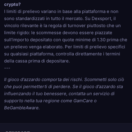
crypto?
I limiti di prelievo variano in base alla piattaforma e non
sono standardizzati in tutto il mercato. Su Dexsport, il
vincolo rilevante è la regola di turnover piuttosto che un
limite rigido: le scommesse devono essere piazzate
sull'importo depositato con quote minime di 1.30 prima che
un prelievo venga elaborato. Per limiti di prelievo specifici
su qualsiasi piattaforma, controlla direttamente i termini
della cassa prima di depositare.
---
Il gioco d'azzardo comporta dei rischi. Scommetti solo ciò
che puoi permetterti di perdere. Se il gioco d'azzardo sta
influenzando il tuo benessere, contatta un servizio di
supporto nella tua regione come GamCare o
BeGambleAware.