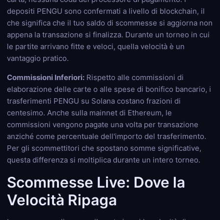
depositi PENGU sono confermati a livello di blockchain, il
che significa che il tuo saldo di scommesse si aggiorna non
appena la transazione si finalizza. Durante un torneo in cui
le partite arrivano fitte e veloci, quella velocità è un
vantaggio pratico.
Commissioni Inferiori:
Rispetto alle commissioni di
elaborazione delle carte o alle spese di bonifico bancario, i
trasferimenti PENGU su Solana costano frazioni di
centesimo. Anche sulla mainnet di Ethereum, le
commissioni vengono pagate una volta per transazione
anziché come percentuale dell'importo del trasferimento.
Per gli scommettitori che spostano somme significative,
questa differenza si moltiplica durante un intero torneo.
Scommesse Live: Dove la
Velocità Ripaga