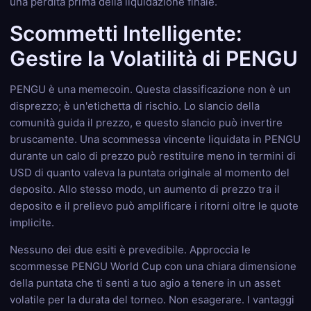
una perdita prima della liquidazione finale.
Scommetti Intelligente:
Gestire la Volatilità di PENGU
PENGU è una memecoin. Questa classificazione non è un
disprezzo; è un'etichetta di rischio. Lo slancio della
comunità guida il prezzo, e questo slancio può invertire
bruscamente. Una scommessa vincente liquidata in PENGU
durante un calo di prezzo può restituire meno in termini di
USD di quanto valeva la puntata originale al momento del
deposito. Allo stesso modo, un aumento di prezzo tra il
deposito e il prelievo può amplificare i ritorni oltre le quote
implicite.
Nessuno dei due esiti è prevedibile. Approccia le
scommesse PENGU World Cup con una chiara dimensione
della puntata che ti senti a tuo agio a tenere in un asset
volatile per la durata del torneo. Non esagerare. I vantaggi