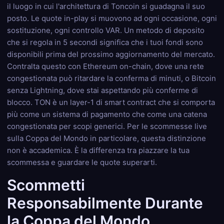
il luogo in cui l'architettura di Toncoin si guadagna il suo
posto. Le quote in-play si muovono ad ogni occasione, ogni
sostituzione, ogni controllo VAR. Un metodo di deposito
che si regola in 5 secondi significa che i tuoi fondi sono
disponibili prima del prossimo aggiornamento del mercato.
Contralta questo con Ethereum on-chain, dove una rete
congestionata può ritardare la conferma di minuti, o Bitcoin
senza Lightning, dove stai aspettando più conferme di
blocco. TON è un layer-1 di smart contract che si comporta
più come un sistema di pagamento che come una catena
congestionata per scopi generici. Per le scommesse live
sulla Coppa del Mondo in particolare, questa distinzione
non è accademica. È la differenza tra piazzare la tua
scommessa e guardare le quote superarti.
Scommetti
Responsabilmente Durante
la Coppa del Mondo