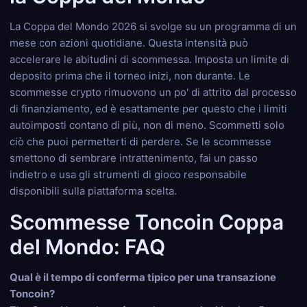
La Coppa del Mondo 2026 si svolge su un programma di un
mese con azioni quotidiane. Questa intensità può
accelerare le abitudini di scommessa. Imposta un limite di
deposito prima che il torneo inizi, non durante. Le
scommesse crypto rimuovono un po' di attrito dal processo
di finanziamento, ed è esattamente per questo che i limiti
autoimposti contano di più, non di meno. Scommetti solo
ciò che puoi permetterti di perdere. Se le scommesse
smettono di sembrare intrattenimento, fai un passo
indietro e usa gli strumenti di gioco responsabile
disponibili sulla piattaforma scelta.
Scommesse Toncoin Coppa
del Mondo: FAQ
Qual è il tempo di conferma tipico per una transazione
Toncoin?