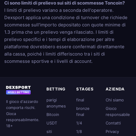
Ci sono limiti di prelievo sui siti di scommesse Toncoin?
I limiti di prelievo variano a seconda dell'operatore.
Dexsport applica una condizione di turnover che richiede
scommesse sull'importo depositato con quote minime di
1.3 prima che un prelievo venga rilasciato. I limiti di
prelievo specifici e i tempi di elaborazione per altre
piattaforme dovrebbero essere confermati direttamente
alla cassa, poiché i limiti differiscono tra i siti di
scommesse sportive e i livelli di account.
BETTING
STAGES
AZIENDA
parigi
final
Chi siamo
Il gioco d'azzardo
anonymes
comporta rischi.
bronze
Gioco
Gioca
Bitcoin
final
responsabile
responsabilmente.
USDT
1/4
Contatti
18+
siti
1/8
Privacy