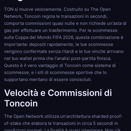
TON si muove velocemente. Costruito su The Open
Network, Toncoin regola le transazioni in secondi,
comporta commissioni quasi nulle e non richiede un'asta di
gas per effettuare un trasferimento. Per le scommesse
sulla Coppa del Mondo FIFA 2026, questa combinazione è
importante: depositi rapidamente, le tue scommesse
vengono confermate senza ritardi e le tue vincite arrivano
nel tuo wallet prima che l'analisi post-partita finisca.
Questo è il vero vantaggio di Toncoin come sistema di
scommesse, e i siti di scommesse sportive che lo
supportano meritano di essere conosciuti.
Velocità e Commissioni di
Toncoin
The Open Network utilizza un'architettura sharded proof-
of-stake che elabora le transazioni in circa 5 secondi in
condizioni normali. La finalità è quasi istantanea. Non c'è