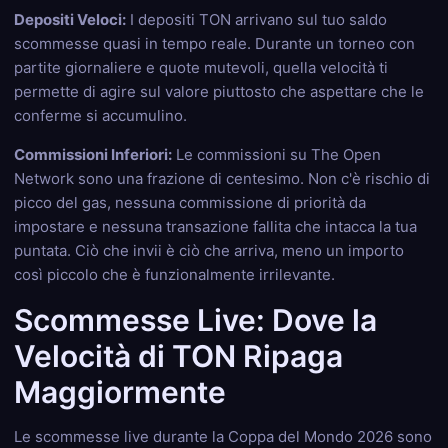
Depositi Veloci:
I depositi TON arrivano sul tuo saldo
scommesse quasi in tempo reale. Durante un torneo con
partite giornaliere e quote mutevoli, quella velocità ti
permette di agire sul valore piuttosto che aspettare che le
conferme si accumulino.
Commissioni Inferiori:
Le commissioni su The Open
Network sono una frazione di centesimo. Non c'è rischio di
picco del gas, nessuna commissione di priorità da
impostare e nessuna transazione fallita che intacca la tua
puntata. Ciò che invii è ciò che arriva, meno un importo
così piccolo che è funzionalmente irrilevante.
Scommesse Live: Dove la
Velocità di TON Ripaga
Maggiormente
Le scommesse live durante la Coppa del Mondo 2026 sono