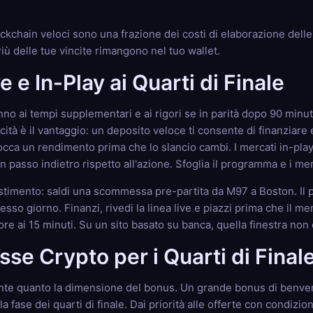
ockchain veloci sono una frazione dei costi di elaborazione dell
ù delle tue vincite rimangono nel tuo wallet.
e In-Play ai Quarti di Finale
vanno ai tempi supplementari e ai rigori se in parità dopo 90 minu
ità è il vantaggio: un deposito veloce ti consente di finanziare
occa un rendimento prima che lo slancio cambi. I mercati in-pla
 passo indietro rispetto all'azione. Sfoglia il programma e i merc
stimento: saldi una scommessa pre-partita da M97 a Boston. Il p
tesso giorno. Finanzi, rivedi la linea live e piazzi prima che il 
ore ai 15 minuti. Su un sito basato su banca, quella finestra non 
e Crypto per i Quarti di Final
ante quanto la dimensione del bonus. Un grande bonus di benven
 la fase dei quarti di finale. Dai priorità alle offerte con cond