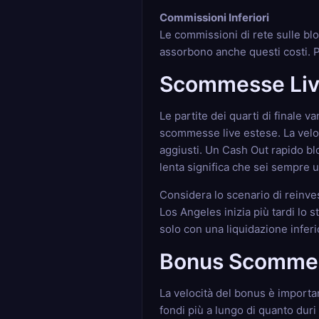
Commissioni Inferiori
Le commissioni di rete sulle bl
assorbono anche questi costi. Pi
Scommesse Live 
Le partite dei quarti di finale 
scommesse live estese. La veloc
aggiusti. Un Cash Out rapido bl
lenta significa che sei sempre un
Considera lo scenario di reinve
Los Angeles inizia più tardi lo s
solo con una liquidazione inferi
Bonus Scommess
La velocità del bonus è import
fondi più a lungo di quanto duri