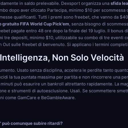
pidamente in saldo prelevabile. Dexsport organizza una
sfida l
bo dopo aver cliccato Partecipa, minimo $10 per scommessa co
esse qualificanti. Tutti i premi sono freebet, che vanno da $40.0
o gratuito FIFA World Cup Pick'em
, senza bisogno di scommesse
reebet pagate entro 48 ore dopo la finale del 19 luglio. Il bonu
mi tre depositi, minimo $10, utilizzabile su combo di tre eventi 
 Out sulle freebet di benvenuto. Si applicano i termini completi
ntelligenza, Non Solo Velocità
rumento. Usato senza disciplina, accelera le perdite tanto quant
. Decidi la tua puntata massima per partita e non rincorrere una p
hi minuti può esaurire un bankroll altrettanto rapidamente. La m
ssione e strumenti di autoesclusione. Usali. Se scommettere smet
zioni come GamCare e BeGambleAware.
" può comunque subire ritardi?