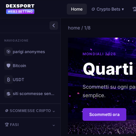
Home
🪙 Crypto Bets ▾

home
/
1/8
NAVIGAZIONE
🎯
parigi anonymes
MONDIALI 2026
Quarti 
🛡️
Bitcoin
₿
USDT
Scommetti su ogni par
💲
siti scommesse senza kyc
semplice.
🪙 SCOMMESSE CRIPTO
Scommetti ora
🏆 FASI