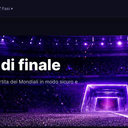
 Fasi ▾
di finale
tita dei Mondiali in modo sicuro e