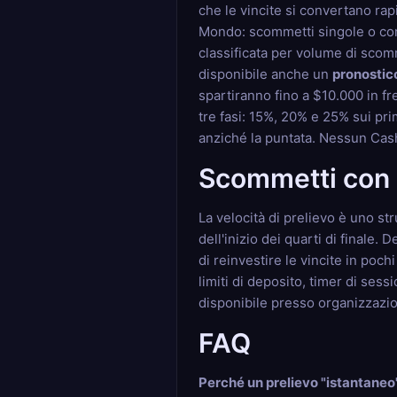
che le vincite si convertano ra
Mondo: scommetti singole o com
classificata per volume di scomm
disponibile anche un
pronostic
spartiranno fino a $10.000 in f
tre fasi: 15%, 20% e 25% sui pri
anziché la puntata. Nessun Cash
Scommetti con I
La velocità di prelievo è uno st
dell'inizio dei quarti di finale
di reinvestire le vincite in poc
limiti di deposito, timer di se
disponibile presso organizza
FAQ
Perché un prelievo "istantaneo