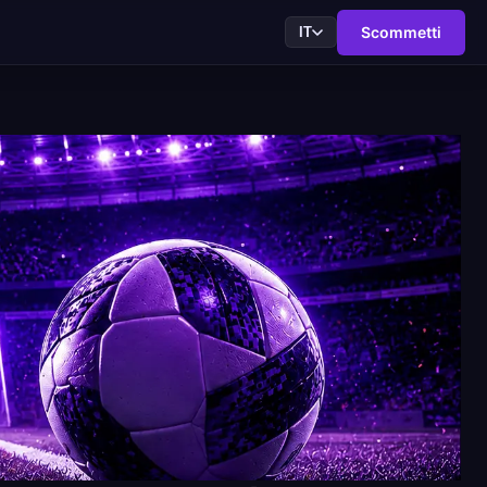
Scommetti
IT