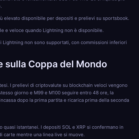
.
ù elevato disponibile per depositi e prelievi su sportsbook.
le e veloce quando Lightning non è disponibile.
li Lightning non sono supportati, con commissioni inferiori
e sulla Coppa del Mondo
esi. I prelievi di criptovalute su blockchain veloci vengono
 stesso giorno e M99 e M100 seguire entro 48 ore, la
 incassa dopo la prima partita e ricarica prima della seconda
no quasi istantanei. I depositi SOL e XRP si confermano in
i carte mentre una linea live si muove.