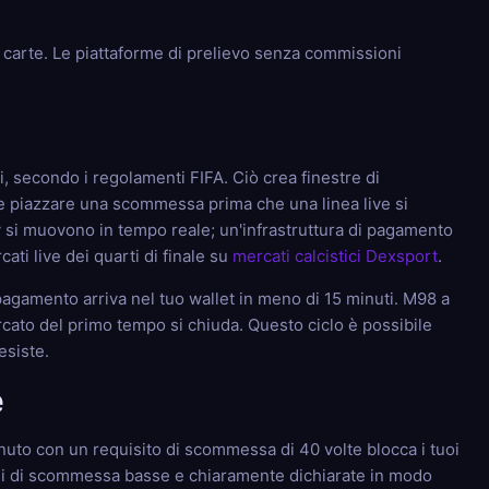
e carte. Le piattaforme di prelievo senza commissioni
ti, secondo i regolamenti FIFA. Ciò crea finestre di
 e piazzare una scommessa prima che una linea live si
y si muovono in tempo reale; un'infrastruttura di pagamento
ati live dei quarti di finale su
mercati calcistici Dexsport
.
agamento arriva nel tuo wallet in meno di 15 minuti. M98 a
mercato del primo tempo si chiuda. Questo ciclo è possibile
esiste.
e
uto con un requisito di scommessa di 40 volte blocca i tuoi
izioni di scommessa basse e chiaramente dichiarate in modo