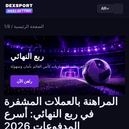
AR
الصفحة الرئيسية
/
1/8
كأس العالم 2026
ربع النهائي
راهن على كل مباريات كأس العالم بأمان وسهولة.
راهن الآن
المراهنة بالعملات المشفرة
في ربع النهائي: أسرع
المدفوعات 2026