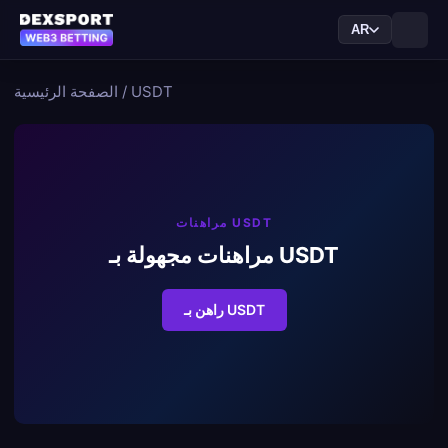
AR
USDT
/
الصفحة الرئيسية
مراهنات USDT
مراهنات مجهولة بـ USDT
راهن بـ USDT