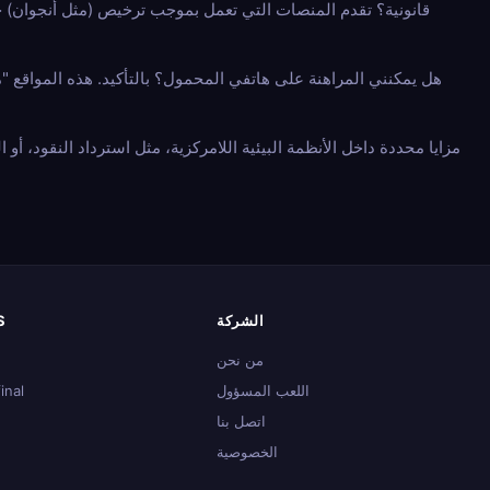
الشركة
S
من نحن
اللعب المسؤول
inal
اتصل بنا
الخصوصية