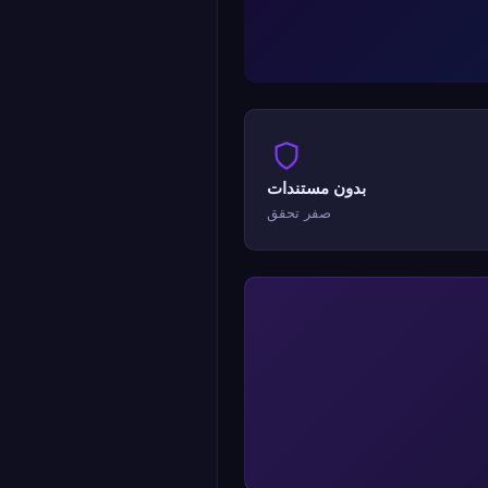
بدون مستندات
صفر تحقق