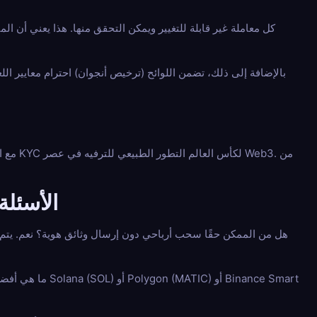
بالإضافة إلى ذلك، تضمن اللوائح (ترخيص أنجوان) احترام معايير
الأسئلة