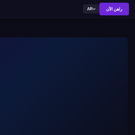
راهن الآن
AR