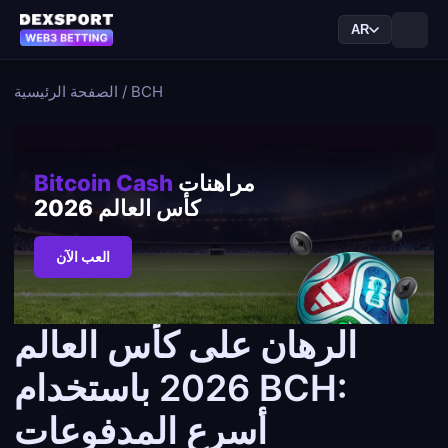
AR
BCH
/
الصفحة الرئيسية
مراهنات
Bitcoin Cash
كأس العالم 2026
العب الآن
الرهان على كأس العالم
2026 باستخدام BCH:
أسرع المدفوعات