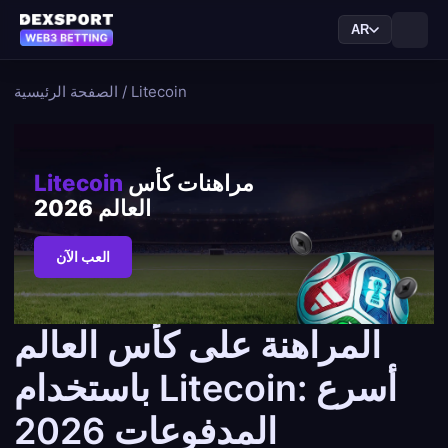
AR
Litecoin
/
الصفحة الرئيسية
مراهنات كأس
Litecoin
العالم 2026
العب الآن
المراهنة على كأس العالم
باستخدام Litecoin: أسرع
المدفوعات 2026