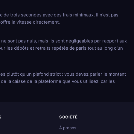
 de trois secondes avec des frais minimaux. Il n'est pas
offre la vitesse directement.
ne sont pas nuls, mais ils sont négligeables par rapport aux
 les dépôts et retraits répétés de paris tout au long d'un
res plutôt qu'un plafond strict : vous devez parier le montant
de la caisse de la plateforme que vous utilisez, car les
S
SOCIÉTÉ
À propos