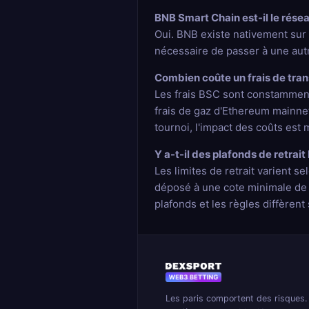
BNB Smart Chain est-il le résea
Oui. BNB existe nativement sur 
nécessaire de passer à une autr
Combien coûte un frais de tra
Les frais BSC sont constamment 
frais de gaz d'Ethereum mainnet
tournoi, l'impact des coûts est 
Y a-t-il des plafonds de retrait
Les limites de retrait varient s
déposé à une cote minimale de 1,
plafonds et les règles diffèrent
Les paris comportent des risques.