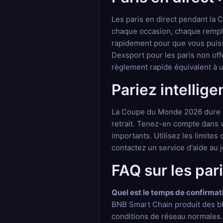
Les paris en direct pendant la
chaque occasion, chaque rempl
rapidement pour que vous puiss
Dexsport pour les paris non off
règlement rapide équivalent à u
Pariez intellig
La Coupe du Monde 2026 dure plu
retrait. Tenez-en compte dans 
importants. Utilisez les limites 
contactez un service d'aide au 
FAQ sur les pa
Quel est le temps de confirmat
BNB Smart Chain produit des blo
conditions de réseau normales. C