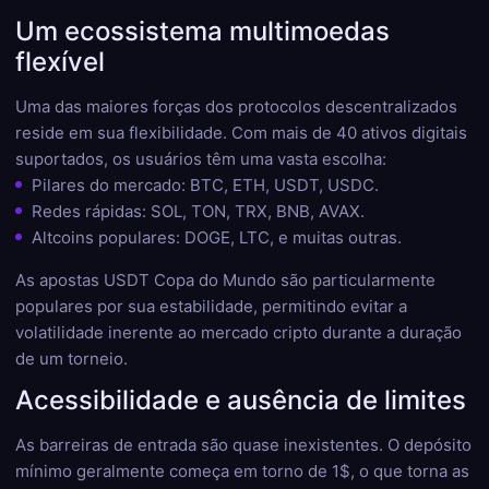
Um ecossistema multimoedas
flexível
Uma das maiores forças dos protocolos descentralizados
reside em sua flexibilidade. Com mais de 40 ativos digitais
suportados, os usuários têm uma vasta escolha:
Pilares do mercado: BTC, ETH, USDT, USDC.
Redes rápidas: SOL, TON, TRX, BNB, AVAX.
Altcoins populares: DOGE, LTC, e muitas outras.
As apostas USDT Copa do Mundo são particularmente
populares por sua estabilidade, permitindo evitar a
volatilidade inerente ao mercado cripto durante a duração
de um torneio.
Acessibilidade e ausência de limites
As barreiras de entrada são quase inexistentes. O depósito
mínimo geralmente começa em torno de 1$, o que torna as