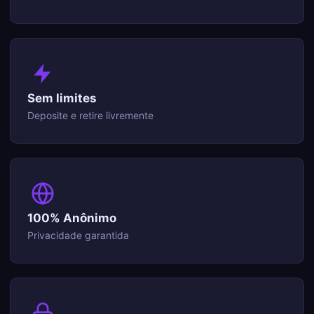
Sem limites
Deposite e retire livremente
100% Anônimo
Privacidade garantida