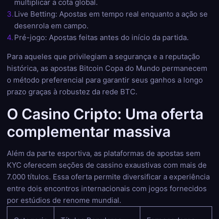
multiplicar a cota global.
Live Betting: Apostas em tempo real enquanto a ação se
desenrola em campo.
Pré-jogo: Apostas feitas antes do início da partida.
Para aqueles que privilegiam a segurança e a reputação
histórica, as apostas Bitcoin Copa do Mundo permanecem
o método preferencial para garantir seus ganhos a longo
prazo graças à robustez da rede BTC.
O Casino Cripto: Uma oferta
complementar massiva
Além da parte esportiva, as plataformas de apostas sem
KYC oferecem seções de cassino exaustivas com mais de
7.000 títulos. Essa oferta permite diversificar a experiência
entre dois encontros internacionais com jogos fornecidos
por estúdios de renome mundial.