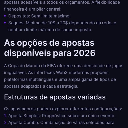
apostas acessíveis a todos os orçamentos. A flexibilidade
financeira é um pilar central:
Depósitos: Sem limite máximo.
Saques: Mínimo de 10$ a 20$ dependendo da rede, e
nenhum limite máximo de saque imposto.
As opções de apostas
disponíveis para 2026
A Copa do Mundo da FIFA oferece uma densidade de jogos
inigualável. As interfaces Web3 modernas propõem
plataformas multilíngues e uma ampla gama de tipos de
apostas adaptados a cada estratégia.
Estruturas de apostas variadas
Os apostadores podem explorar diferentes configurações:
Aposta Simples: Prognóstico sobre um único evento.
Aposta Combo: Combinação de várias seleções para