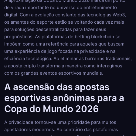
A aproximação da Copa do Mundo 2026 marca um ponto
de virada importante no universo do entretenimento
digital. Com a evolução constante das tecnologias Web3,
os amantes do esporte estão se voltando cada vez mais
para soluções descentralizadas para fazer seus
prognósticos. As plataformas de betting blockchain se
impõem como uma referência para aqueles que buscam
uma experiência de jogo focada na privacidade e na
eficiência tecnológica. Ao eliminar as barreiras tradicionais,
a aposta cripto transforma a maneira como interagimos
com os grandes eventos esportivos mundiais.
A ascensão das apostas
esportivas anônimas para a
Copa do Mundo 2026
A privacidade tornou-se uma prioridade para muitos
apostadores modernos. Ao contrário das plataformas