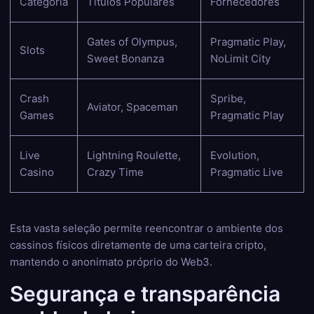
Categoria
Títulos Populares
Fornecedores
Gates of Olympus,
Pragmatic Play,
Slots
Sweet Bonanza
NoLimit City
Crash
Spribe,
Aviator, Spaceman
Games
Pragmatic Play
Live
Lightning Roulette,
Evolution,
Casino
Crazy Time
Pragmatic Live
Esta vasta seleção permite reencontrar o ambiente dos
cassinos físicos diretamente de uma carteira cripto,
mantendo o anonimato próprio do Web3.
Segurança e transparência