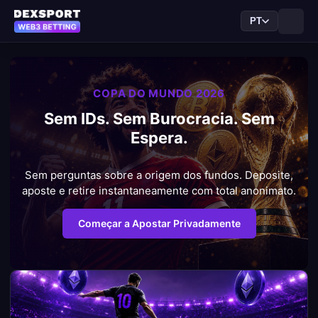
PT
COPA DO MUNDO 2026
Sem IDs. Sem Burocracia. Sem
Espera.
Sem perguntas sobre a origem dos fundos. Deposite,
aposte e retire instantaneamente com total anonimato.
Começar a Apostar Privadamente