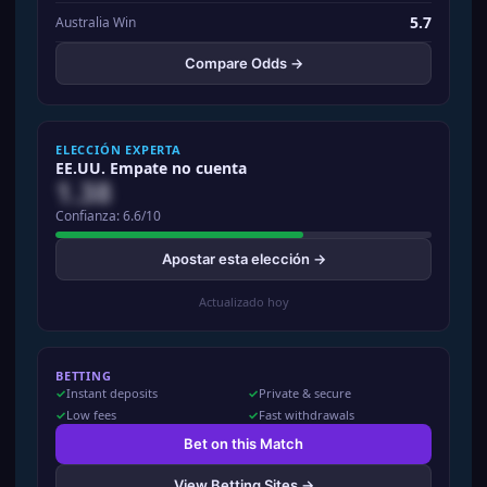
5.7
Australia Win
Compare Odds →
ELECCIÓN EXPERTA
EE.UU. Empate no cuenta
1.38
Confianza: 6.6/10
Apostar esta elección →
Actualizado hoy
BETTING
Instant deposits
Private & secure
Low fees
Fast withdrawals
Bet on this Match
View Betting Sites →