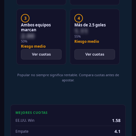
3
4
Ambos equipos
Más de 2.5 goles
1.11
marcan
2.00
55%
50%
Riesgo medio
Riesgo medio
Ver cuotas
Ver cuotas
Popular no siempre significa rentable. Compara cuotas antes de
apostar.
MEJORES CUOTAS
1.58
EE.UU. Win
4.1
Empate