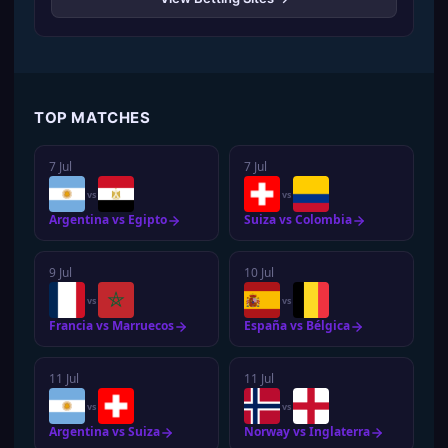
TOP MATCHES
7 Jul
7 Jul
vs
vs
Argentina vs Egipto
Suiza vs Colombia
9 Jul
10 Jul
vs
vs
Francia vs Marruecos
España vs Bélgica
11 Jul
11 Jul
vs
vs
Argentina vs Suiza
Norway vs Inglaterra