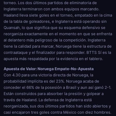
torneo. Los dos últimos partidos de eliminatoria de
Inglaterra terminaron con ambos equipos marcando.
Haaland lleva siete goles en el torneo, empatado en la cima
de la tabla de goleadores, e Inglaterra está operando sin
Quansah, lo que significa que su esquema defensivo se
reorganiza exactamente en el momento en que se enfrenta
al delantero más peligroso de la competición. Inglaterra
tiene la calidad para marcar, Noruega tiene la estructura de
contraataque y el finalizador para responder. BTTS Sí es la
apuesta más respaldada por la evidencia en el tablero.
Apuesta de Valor: Noruega Empate-No-Apuesta
Con 4.30 para una victoria directa de Noruega, la
probabilidad implícita es del 23%. Noruega acaba de
conceder el 66% de la posesión a Brasil y aun así ganó 2-1.
Están construidos para absorber la presión y golpear a
través de Haaland. La defensa de Inglaterra está
reorganizada, sus dos últimos partidos han sido abiertos y
casi encajaron tres goles contra México con diez hombres.