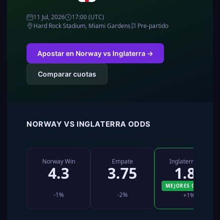
11 Jul, 2026
17:00 (UTC)
Hard Rock Stadium, Miami Gardens
Pre-partido
Apostar en Norway vs Inglaterra →
Comparar cuotas
NORWAY VS INGLATERRA ODDS
Norway Win
Empate
Inglaterra Win
4.3
3.75
1.81
MEJORES CUOTAS
-1%
-2%
+1%