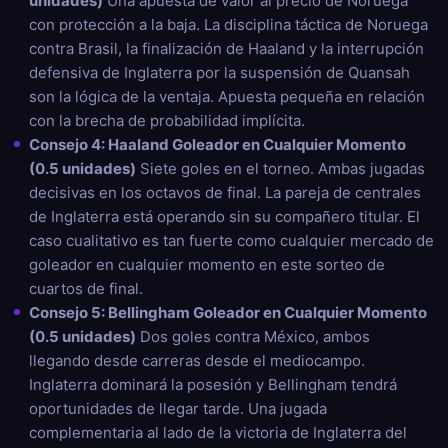
unidades)
Una apuesta de valor al precio de Noruega
con protección a la baja. La disciplina táctica de Noruega
contra Brasil, la finalización de Haaland y la interrupción
defensiva de Inglaterra por la suspensión de Quansah
son la lógica de la ventaja. Apuesta pequeña en relación
con la brecha de probabilidad implícita.
Consejo 4: Haaland Goleador en Cualquier Momento
(0.5 unidades)
Siete goles en el torneo. Ambas jugadas
decisivas en los octavos de final. La pareja de centrales
de Inglaterra está operando sin su compañero titular. El
caso cualitativo es tan fuerte como cualquier mercado de
goleador en cualquier momento en este sorteo de
cuartos de final.
Consejo 5: Bellingham Goleador en Cualquier Momento
(0.5 unidades)
Dos goles contra México, ambos
llegando desde carreras desde el mediocampo.
Inglaterra dominará la posesión y Bellingham tendrá
oportunidades de llegar tarde. Una jugada
complementaria al lado de la victoria de Inglaterra del