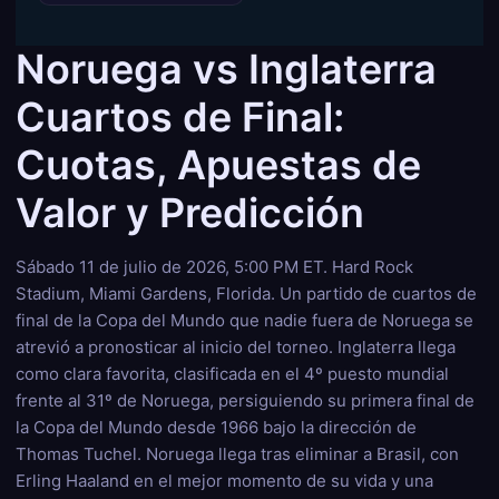
Noruega vs Inglaterra
Cuartos de Final:
Cuotas, Apuestas de
Valor y Predicción
Sábado 11 de julio de 2026, 5:00 PM ET. Hard Rock
Stadium, Miami Gardens, Florida. Un partido de cuartos de
final de la Copa del Mundo que nadie fuera de Noruega se
atrevió a pronosticar al inicio del torneo. Inglaterra llega
como clara favorita, clasificada en el 4º puesto mundial
frente al 31º de Noruega, persiguiendo su primera final de
la Copa del Mundo desde 1966 bajo la dirección de
Thomas Tuchel. Noruega llega tras eliminar a Brasil, con
Erling Haaland en el mejor momento de su vida y una