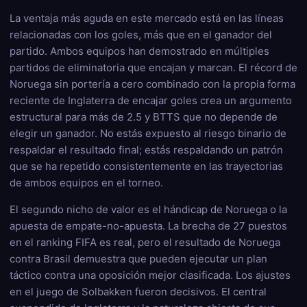
La ventaja más aguda en este mercado está en las líneas
relacionadas con los goles, más que en el ganador del
partido. Ambos equipos han demostrado en múltiples
partidos de eliminatoria que encajan y marcan. El récord de
Noruega sin portería a cero combinado con la propia forma
reciente de Inglaterra de encajar goles crea un argumento
estructural para más de 2.5 y BTTS que no depende de
elegir un ganador. No estás expuesto al riesgo binario de
respaldar el resultado final; estás respaldando un patrón
que se ha repetido consistentemente en las trayectorias
de ambos equipos en el torneo.
El segundo nicho de valor es el hándicap de Noruega o la
apuesta de empate-no-apuesta. La brecha de 27 puestos
en el ranking FIFA es real, pero el resultado de Noruega
contra Brasil demuestra que pueden ejecutar un plan
táctico contra una oposición mejor clasificada. Los ajustes
en el juego de Solbakken fueron decisivos. El central