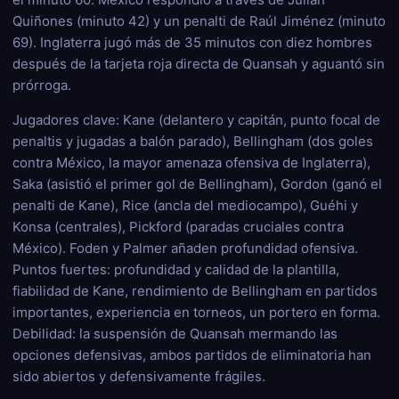
Quiñones (minuto 42) y un penalti de Raúl Jiménez (minuto
69). Inglaterra jugó más de 35 minutos con diez hombres
después de la tarjeta roja directa de Quansah y aguantó sin
prórroga.
Jugadores clave: Kane (delantero y capitán, punto focal de
penaltis y jugadas a balón parado), Bellingham (dos goles
contra México, la mayor amenaza ofensiva de Inglaterra),
Saka (asistió el primer gol de Bellingham), Gordon (ganó el
penalti de Kane), Rice (ancla del mediocampo), Guéhi y
Konsa (centrales), Pickford (paradas cruciales contra
México). Foden y Palmer añaden profundidad ofensiva.
Puntos fuertes: profundidad y calidad de la plantilla,
fiabilidad de Kane, rendimiento de Bellingham en partidos
importantes, experiencia en torneos, un portero en forma.
Debilidad: la suspensión de Quansah mermando las
opciones defensivas, ambos partidos de eliminatoria han
sido abiertos y defensivamente frágiles.