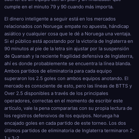
cumple en el minuto 79 y 90 cuando más importa.
El dinero inteligente a seguir está en los mercados
relacionados con Noruega: empate no apuesta, hándicap
asiático y cualquier cosa que le dé a Noruega una ventaja.
Si el público está apostando por la victoria de Inglaterra en
90 minutos al pie de la letra sin ajustar por la suspensión
de Quansah y la reciente fragilidad defensiva de Inglaterra,
ahí es donde probablemente se encuentra la línea blanda.
Ambos partidos de eliminatoria para cada equipo
superaron los 2.5 goles con ambos equipos anotando. El
mercado es consciente de esto, pero las líneas de BTTS y
Over 2.5 disponibles a través de los principales
operadores, correctas en el momento de escribir este
artículo, vale la pena compararlas con su propia lectura de
los registros defensivos de los equipos. Noruega ha
encajado goles en cada partido de este torneo. Los dos
últimos partidos de eliminatoria de Inglaterra terminaron 2-
1 y 3-2.