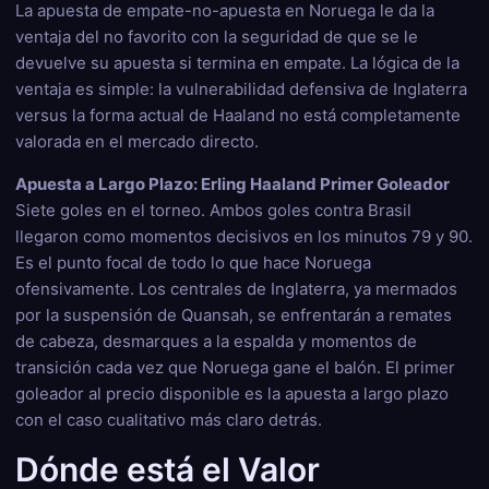
La apuesta de empate-no-apuesta en Noruega le da la
ventaja del no favorito con la seguridad de que se le
devuelve su apuesta si termina en empate. La lógica de la
ventaja es simple: la vulnerabilidad defensiva de Inglaterra
versus la forma actual de Haaland no está completamente
valorada en el mercado directo.
Apuesta a Largo Plazo: Erling Haaland Primer Goleador
Siete goles en el torneo. Ambos goles contra Brasil
llegaron como momentos decisivos en los minutos 79 y 90.
Es el punto focal de todo lo que hace Noruega
ofensivamente. Los centrales de Inglaterra, ya mermados
por la suspensión de Quansah, se enfrentarán a remates
de cabeza, desmarques a la espalda y momentos de
transición cada vez que Noruega gane el balón. El primer
goleador al precio disponible es la apuesta a largo plazo
con el caso cualitativo más claro detrás.
Dónde está el Valor