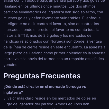
Brasil con un bloque bajo, un penalti parado y dos goles de
Haaland en los últimos once minutos. Los dos últimos
partidos eliminatorios de Inglaterra han sido abiertos, con
muchos goles y defensivamente vulnerables. El enfoque
inteligente no es ir contra el favorito, sino encontrar los
mercados donde el precio del favorito no cuenta toda la
historia. BTTS, más de 2.5 goles y los mercados de
hándicap relacionados con Noruega son donde la ventaja
de la línea de cierre reside en este encuentro. La apuesta a
largo plazo de Haaland como primer goleador es la apuesta
narrativa más obvia del torneo con un respaldo estadístico
genuino.
Preguntas Frecuentes
¿Dónde está el valor en el mercado Noruega vs
Inglaterra?
El valor más claro reside en los mercados de goles en
lugar del ganador del partido. Ambos equipos han