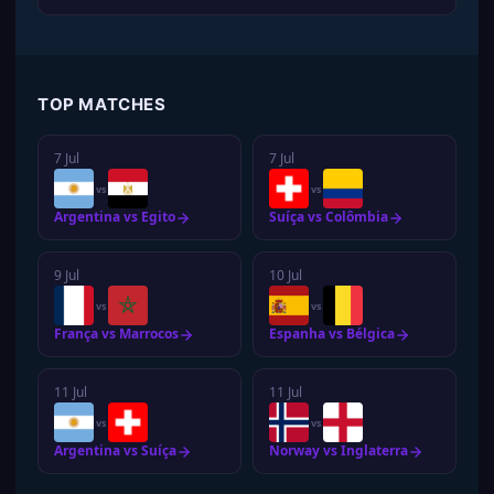
TOP MATCHES
7 Jul
7 Jul
vs
vs
Argentina vs Egito
Suíça vs Colômbia
9 Jul
10 Jul
vs
vs
França vs Marrocos
Espanha vs Bélgica
11 Jul
11 Jul
vs
vs
Argentina vs Suíça
Norway vs Inglaterra