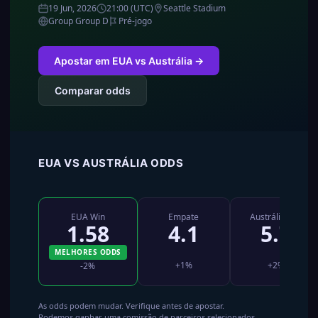
19 Jun, 2026
21:00 (UTC)
Seattle Stadium
Group Group D
Pré-jogo
Apostar em EUA vs Austrália →
Comparar odds
EUA VS AUSTRÁLIA ODDS
EUA Win
Empate
Austrália Win
1.58
4.1
5.7
MELHORES ODDS
+1%
+2%
-2%
As odds podem mudar. Verifique antes de apostar.
Podemos ganhar uma comissão de parceiros selecionados.