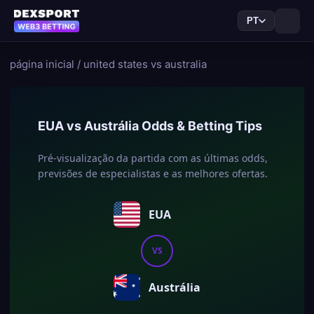
PT
página inicial
/
united states vs australia
EUA vs Austrália Odds & Betting Tips
Pré-visualização da partida com as últimas odds,
previsões de especialistas e as melhores ofertas.
EUA
VS
Austrália