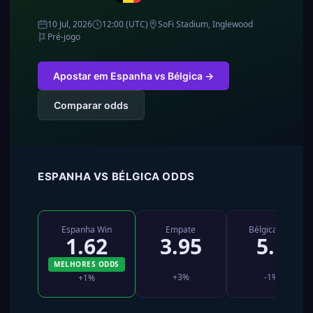
10 Jul, 2026
12:00 (UTC)
SoFi Stadium, Inglewood
Pré-jogo
Apostar em Espanha vs Bélgica →
Comparar odds
ESPANHA VS BÉLGICA ODDS
Espanha Win
Empate
Bélgica Win
1.62
3.95
5.6
MELHORES ODDS
+3%
-1%
+1%