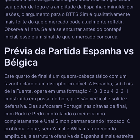
seu poder de fogo e a amplitude da Espanha diminuída por
lesões, o argumento para o BTTS Sim é qualitativamente
mais forte do que o mercado pode atualmente refletir.
Observe a linha. Se ela se encurtar antes do pontapé
inicial, esse é um sinal de que o mercado concorda.
Prévia da Partida Espanha vs
Bélgica
Este quarto de final é um quebra-cabeça tático com um
favorito claro e um disruptor credível. A Espanha, sob Luis
de la Fuente, opera em uma formação 4-3-3 ou 4-2-3-1
construída em posse de bola, pressão vertical e solidez
defensiva. Eles sufocaram Portugal nas oitavas de final,
com Rodri e Pedri controlando o meio-campo
completamente e Unai Simon permanecendo intocado. O
problema é que, sem Yamal e Williams fornecendo
amplitude, a estrutura ofensiva da Espanha é mais estreita