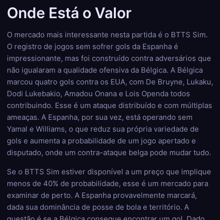
Onde Está o Valor
O mercado mais interessante nesta partida é o BTTS Sim.
O registro de jogos sem sofrer gols da Espanha é
impressionante, mas foi construído contra adversários que
não igualaram a qualidade ofensiva da Bélgica. A Bélgica
marcou quatro gols contra os EUA, com De Bruyne, Lukaku,
Dodi Lukebakio, Amadou Onana e Lois Openda todos
contribuindo. Esse é um ataque distribuído e com múltiplas
ameaças. A Espanha, por sua vez, está operando sem
Yamal e Williams, o que reduz sua própria variedade de
gols e aumenta a probabilidade de um jogo apertado e
disputado, onde um contra-ataque belga pode mudar tudo.
Se o BTTS Sim estiver disponível a um preço que implique
menos de 40% de probabilidade, esse é um mercado para
examinar de perto. A Espanha provavelmente marcará,
dada sua dominância de posse de bola e território. A
questão é se a Bélgica consegue encontrar um gol. Dado