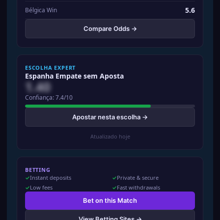
5.6
Bélgica Win
Compare Odds →
ESCOLHA EXPERT
Espanha Empate sem Aposta
1.40
Confiança: 7.4/10
Apostar nesta escolha →
Atualizado hoje
BETTING
Instant deposits
Private & secure
Low fees
Fast withdrawals
Bet on this Match
View Betting Sites →