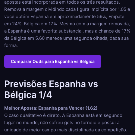
apostas está incorporada em todos os três resultados.
Remova a margem dividindo cada figura implícita por 1.05 e
você obtém Espanha em aproximadamente 59%, Empate
em 24%, Bélgica em 17%. Mesmo com a margem removida,
a Espanha é uma favorita substancial, mas a chance de 17%
da Bélgica em 5.60 merece uma segunda olhada, dada sua
forma.
Comparar Odds para Espanha vs Bélgica
Previsões Espanha vs
Bélgica 1/4
Melhor Aposta: Espanha para Vencer (1.62)
O caso qualitativo é direto. A Espanha está em segundo
lugar no mundo, não sofreu gols no torneio e possui a
unidade de meio-campo mais disciplinada da competição.