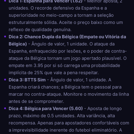
Dica 1: Espanha para Vencer (1.62)
- Melhor aposta, 2
unidades. O recorde defensivo da Espanha e a
superioridade no meio-campo a tornam a seleção
estruturalmente sólida. Aceite o preço baixo como um
reflexo de qualidade genuína.
Dica 2: Chance Dupla da Bélgica (Empate ou Vitória da
Bélgica)
- Ângulo de valor, 1 unidade. O ataque da
Espanha, enfraquecido por lesões, e o poder de contra-
ataque da Bélgica tornam um jogo apertado plausível. O
empate em 3.95 por si só carrega uma probabilidade
implícita de 25% que vale a pena respeitar.
Dica 3: BTTS Sim
- Ângulo de valor, 1 unidade. A
Espanha criará chances; a Bélgica tem o pessoal para
marcar no contra-ataque. Monitore o movimento da linha
antes de se comprometer.
Dica 4: Bélgica para Vencer (5.60)
- Aposta de longo
prazo, máximo de 0.5 unidades. Alta variância, alta
recompensa. Apenas para apostadores confortáveis com
a imprevisibilidade inerente do futebol eliminatório. A