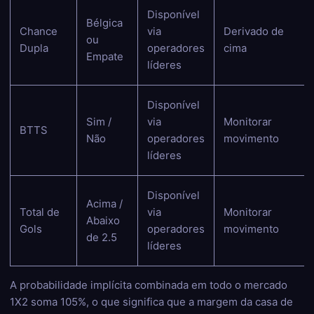
Disponível
Bélgica
Chance
via
Derivado de
ou
Dupla
operadores
cima
Empate
líderes
Disponível
Sim /
via
Monitorar
BTTS
Não
operadores
movimento
líderes
Disponível
Acima /
Total de
via
Monitorar
Abaixo
Gols
operadores
movimento
de 2.5
líderes
A probabilidade implícita combinada em todo o mercado
1X2 soma 105%, o que significa que a margem da casa de