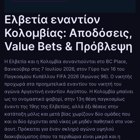
Ελβετία εναντίον
Κολομβίας: Αποδόσεις,
Value Bets & Πρόβλεψη
Η Ελβετία και η Κολομβία συναντιούνται στο BC Place,
Βανκούβερ στις 7 Ιουλίου 2026, στον Γύρο των 16 του
Παγκοσμίου Κυπέλλου FIFA 2026 (Αγώνας 96). Ο νικητής
προχωρά στα προημιτελικά εναντίον του νικητή του
αγώνα Αργεντινή εναντίον Αιγύπτου. Η Κολομβία μπαίνει
ως το ονομαστικό φαβορί, στην 13η θέση παγκοσμίως
έναντι της 19ης της Ελβετίας, αλλά έξι θέσεις στην
κατάταξη μόλις και μετά βίας χωρίζουν δύο ομάδες που
και οι δύο έρχονται από νίκες με μηδέν παθητικό στα νοκ-
άουτ. Πρόκειται για έναν σκληρό αγώνα υψηλού
διακυβεύματος όπου τα περιθώρια είναι μικρά και η