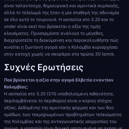
είναι ταλαντούχα, δημιουργική και αμυντικά συμπαγής,
αλλά το τελείωμά της ήταν η μία σταθερή της αδυναμία
σε όλο αυτό το τουρνουά. Η ισοπαλία στο 3.20 και το
under είναι εκεί που βρίσκεται η αξία της τιμής
κλεισίματος. Προσαρμόστε ανάλογα το μέγεθος,
διαχειριστείτε τη διακύμανση και παρακολουθήστε πώς
κινείται η ζωντανή αγορά εάν η Κολομβία κυριαρχήσει
στην κατοχή χωρίς να σκοράρει στα πρώτα 30 λεπτά.
Συχνές Ερωτήσεις
Πού βρίσκεται η αξία στην αγορά Ελβετία εναντίον
Κολομβίας;
Η ισοπαλία στο 3.20 (31% υποδηλούμενη πιθανότητα,
περιλαμβάνεται το περιθώριο) είναι ο κύριος στόχος
αξίας. Δεδομένης της αμυντικής φόρμας και των δύο
ομάδων, των τεκμηριωμένων προβλημάτων τελειώματος
της Κολομβίας και της ανταγωνιστικής ισορροπίας του
αγώνα, η ισοπαλία είναι δομικά υποτιμημένη σε σχέση με