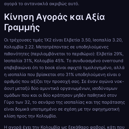
αγορά το αντανακλά ακριβώς αυτό.
Κίνηση Αγοράς και Αξία
Γραμμής
Οι τρέχουσες τιμές 1X2 είναι Ελβετία 3.50, Ισοπαλία 3.20,
Κολομβία 2.22. Μετατρέποντας σε υποδηλούμενες
πιθανότητες (περιλαμβάνεται το περιθώριο): Ελβετία 29%,
Ισοπαλία 31%, Κολομβία 45%. Το συνδυασμένο overround
επιβεβαιώνει ότι το book είναι σφιχτά τιμολογημένο, αλλά
η ισοπαλία που βρίσκεται στο 31% υποδηλούμενη είναι ο
αριθμός που αξίζει την προσοχή σας. Σε έναν αγώνα νοκ-
άουτ μεταξύ δύο αμυντικά οργανωμένων, ισοδύναμων
ομάδων που και οι δύο κράτησαν μηδέν παθητικό στον
Γύρο των 32, το σενάριο της ισοπαλίας και της παράτασης
είναι δομικά υποτιμημένο σε σχέση με την αφηγηματική
κλίση προς την Κολομβία.
Η αγορά έχει την Κολομβία ως ξεκάθαρο φαβορί, κάτι που