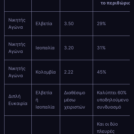
το περιθώριο)
Νικητής
Ελβετία
3.50
29%
Αγώνα
Νικητής
Ισοπαλία
3.20
31%
Αγώνα
Νικητής
Κολομβία
2.22
45%
Αγώνα
Ελβετία
Διαθέσιμο
Καλύπτει 60%
Διπλή
ή
μέσω
υποδηλούμενο
Ευκαιρία
Ισοπαλία
χειριστών
συνδυασμό
Και οι δύο
πλευρές