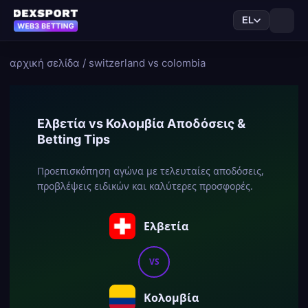
EL
αρχική σελίδα
/
switzerland vs colombia
Ελβετία vs Κολομβία Αποδόσεις &
Betting Tips
Προεπισκόπηση αγώνα με τελευταίες αποδόσεις,
προβλέψεις ειδικών και καλύτερες προσφορές.
Ελβετία
VS
Κολομβία