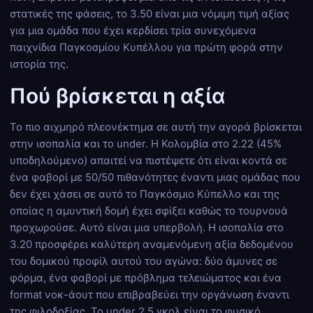
στατικές της φάσεις, το 3.50 είναι μια νόμιμη τιμή αξίας
για μια ομάδα που έχει κερδίσει τρία συνεχόμενα
παιχνίδια Παγκοσμίου Κυπέλλου για πρώτη φορά στην
ιστορία της.
Πού βρίσκεται η αξία
Το πιο αιχμηρό πλεονέκτημα σε αυτή την αγορά βρίσκεται
στην ισοπαλία και το under. Η Κολομβία στο 2.22 (45%
υποδηλούμενο) απαιτεί να πιστέψετε ότι είναι κοντά σε
ένα φαβορί με 50/50 πιθανότητες έναντι μιας ομάδας που
δεν έχει χάσει σε αυτό το Παγκόσμιο Κύπελλο και της
οποίας η αμυντική δομή έχει σφίξει καθώς το τουρνουά
προχωρούσε. Αυτό είναι μια υπερβολή. Η ισοπαλία στο
3.20 προσφέρει καλύτερη αναμενόμενη αξία δεδομένου
του δομικού προφίλ αυτού του αγώνα: δύο άμυνες σε
φόρμα, ένα φαβορί με πρόβλημα τελειώματος και ένα
format νοκ-άουτ που επιβραβεύει την οργάνωση έναντι
της φιλοδοξίας. Το under 2.5 γκολ είναι το φυσικό