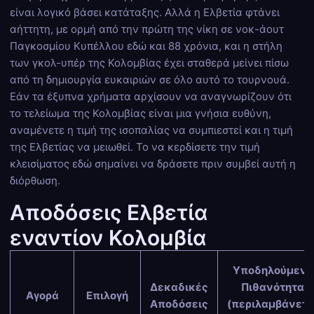
είναι λογικό βάσει κατάταξης. Αλλά η Ελβετία φτάνει
αήττητη, με ορμή από την πρώτη της νίκη σε νοκ-άουτ
Παγκοσμίου Κυπέλλου εδώ και 88 χρόνια, και η στήλη
των γκολ-υπέρ της Κολομβίας έχει σταθερά μείνει πίσω
από τη δημιουργία ευκαιριών σε όλο αυτό το τουρνουά.
Εάν τα έξυπνα χρήματα αρχίσουν να αναγνωρίζουν ότι
το τελείωμα της Κολομβίας είναι μια γνήσια ευθύνη,
αναμένετε η τιμή της ισοπαλίας να συμπιεστεί και η τιμή
της Ελβετίας να μειωθεί. Το να κερδίσετε την τιμή
κλεισίματος εδώ σημαίνει να δράσετε πριν συμβεί αυτή η
διόρθωση.
Αποδόσεις Ελβετία
εναντίον Κολομβία
Υποδηλούμενη
Δεκαδικές
Πιθανότητα
Αγορά
Επιλογή
Αποδόσεις
(περιλαμβάνετα