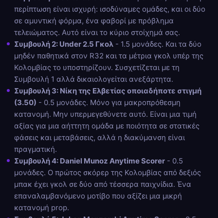
περίπτωση είναι ισχυρή: ισοδύναμες ομάδες, και οι δύο
σε αμυντική φόρμα, ένα φαβορί με πρόβλημα
τελειώματος. Αυτό είναι το κύριο στοίχημά σας.
Συμβουλή 2: Under 2.5 Γκολ
- 1.5 μονάδες. Και τα δύο
μηδέν παθητικά στον R32 και τα μέτρια γκολ υπέρ της
Κολομβίας το υποστηρίζουν. Συσχετίζεται με τη
Συμβουλή 1 αλλά δικαιολογείται ανεξάρτητα.
Συμβουλή 3: Νίκη της Ελβετίας οποιαδήποτε στιγμή
(3.50)
- 0.5 μονάδες. Μόνο για μακροπρόθεσμη
κατανομή. Μην υπερμεγεθύνετε αυτό. Είναι μια τιμή
αξίας για μια αήττητη ομάδα με ποιότητα σε στατικές
φάσεις και μεταβάσεις, αλλά η διακύμανση είναι
πραγματική.
Συμβουλή 4: Daniel Munoz Anytime Scorer
- 0.5
μονάδες. Ο πρώτος σκόρερ της Κολομβίας από δεξιός
μπακ έχει γκολ σε δύο από τέσσερα παιχνίδια. Ένα
επαναλαμβανόμενο μοτίβο που αξίζει μια μικρή
κατανομή prop.