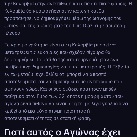
την Κολομβία στην αντεπίθεση και στις στατικές φάσεις. Η
Κολομβία θα κυριαρχήσει στην κατοχή και θα
προσπαθήσει να δημιουργήσει μέσω της διανομής του
James και της αμεσότητας του Luis Diaz στην αριστερή
πλευρά.
Το κρίσιμο ερώτημα είναι αν η Κολομβία μπορεί να
μετατρέψει τις ευκαιρίες που σχεδόν σίγουρα θα
δημιουργήσει. Το μοτίβο της στο τουρνουά ήταν ένα
μοτίβο υπερ-δημιουργίας και υπο-μετατροπής. Η Ελβετία,
εν τω μεταξύ, έχει δείξει ότι μπορεί να αποσπά
αποτελέσματα και να τιμωρήσει τους αντιπάλους που
αφήνουν χώρο. Και οι δύο ομάδες κράτησαν μηδέν
παθητικό στον Γύρο των 32, οπότε η μορφή αυτού του
αγώνα είναι πιθανό να είναι σφιχτή, με λίγα γκολ και να
κριθεί από μια μόνο στιγμή ποιότητας ή
αποτελεσματικότητας σε στατική φάση.
Γιατί αυτός ο Αγώνας έχει