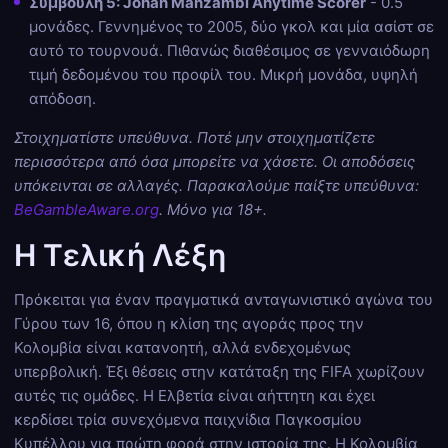
Συμβουλή 5: Johan Manzambi Anytime Scorer
- 0.5
μονάδες. Γεννημένος το 2005, δύο γκολ και μία ασίστ σε
αυτό το τουρνουά. Πιθανώς διαθέσιμος σε γενναιόδωρη
τιμή δεδομένου του προφίλ του. Μικρή μονάδα, υψηλή
απόδοση.
Στοιχηματίστε υπεύθυνα. Ποτέ μην στοιχηματίζετε
περισσότερα από όσα μπορείτε να χάσετε. Οι αποδόσεις
υπόκεινται σε αλλαγές. Παρακαλούμε παίξτε υπεύθυνα:
BeGambleAware.org
. Μόνο για 18+.
Η Τελική Λέξη
Πρόκειται για έναν πραγματικά ανταγωνιστικό αγώνα του
Γύρου των 16, όπου η κλίση της αγοράς προς την
Κολομβία είναι κατανοητή, αλλά ενδεχομένως
υπερβολική. Έξι θέσεις στην κατάταξη της FIFA χωρίζουν
αυτές τις ομάδες. Η Ελβετία είναι αήττητη και έχει
κερδίσει τρία συνεχόμενα παιχνίδια Παγκοσμίου
Κυπέλλου για πρώτη φορά στην ιστορία της. Η Κολομβία