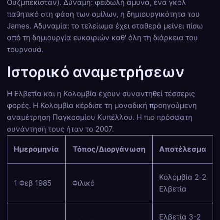
Ουζμπεκιστάν). Δύναμη: φειδωλή άμυνα, ένα γκολ
παθητικό στη φάση των ομίλων, η δημιουργικότητα του
James. Αδυναμία: το τελείωμα έχει σταθερά μείνει πίσω
από τη δημιουργία ευκαιριών καθ' όλη τη διάρκεια του
τουρνουά.
Ιστορικό αναμετρήσεων
Η Ελβετία και η Κολομβία έχουν συναντηθεί τέσσερις
φορές. Η Κολομβία κέρδισε τη μοναδική προηγούμενη
αναμέτρηση Παγκοσμίου Κυπέλλου. Η πιο πρόσφατη
συνάντησή τους ήταν το 2007.
Ημερομηνία
Τόπος/Διοργάνωση
Αποτέλεσμα
Κολομβία 2-2
1 Φεβ 1985
Φιλικό
Ελβετία
Ελβετία 3-2