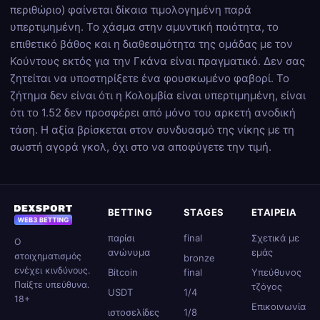
περιθώριο) φαίνεται δίκαια τιμολογημένη παρά
υπερτιμημένη. Το χάσμα στην αμυντική ποιότητα, το
επιθετικό βάθος και η διαθεσιμότητα της ομάδας με τον
Κούντους εκτός για την Γκάνα είναι πραγματικό. Δεν σας
ζητείται να υποστηρίξετε ένα φουσκωμένο φαβορί. Το
ζήτημα δεν είναι ότι η Κολομβία είναι υπερτιμημένη, είναι
ότι το 1.52 δεν προσφέρει από μόνο του αρκετή ανοδική
τάση. Η αξία βρίσκεται στον συνδυασμό της νίκης με τη
σωστή αγορά γκολ, όχι στο να αποφύγετε την τιμή.
BETTING
STAGES
ΕΤΑΙΡΕΊΑ
παρίσι
final
Σχετικά με
Ο
ανώνυμα
εμάς
στοιχηματισμός
bronze
ενέχει κινδύνους.
Bitcoin
final
Υπεύθυνος
Παίξτε υπεύθυνα.
τζόγος
USDT
1/4
18+
Επικοινωνία
ιστοσελίδες
1/8