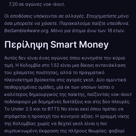
7.20 σε αγώνες νοκ-άουτ.
Οι αποδόσεις υπόκεινται σε αλλαγές. Στοιχηματίστε μόνο
όσα μπορείτε να χάσετε. Παρακαλούμε παίξτε υπεύθυνα.
BeGambleAware.org. Μόνο για άτομα άνω των 18 ετών.
Περίληψη Smart Money
Αυτός δεν είναι ένας αγώνας όπου κυνηγάτε την κύρια
τιμή. Η Κολομβία στο 1.52 είναι μια δίκαιη αντανάκλαση
του χάσματος ποιότητας, αλλά το πραγματικό
πλεονέκτημα βρίσκεται στις αγορές γκολ. Δύο αμυντικά
πειθαρχημένες ομάδες, μία εκ των οποίων λείπει ο
καλύτερος δημιουργικός της παίκτης, παίζοντας νοκ-άουτ
ποδόσφαιρο με δομημένες διατάξεις και στις δύο πλευρές.
Το Under 2.5 και το BTTS No είναι εκεί όπου πρέπει να
στρέφεται η προσοχή του κυνηγού αξίας. Η γραμμή νίκης
της Κολομβίας χωρίς να δεχτεί γκολ είναι η πιο
συμπυκνωμένη έκφραση της πλήρους θεωρίας: φαβορί