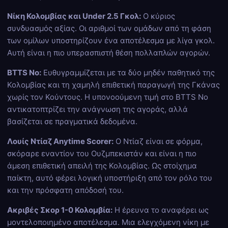
Νίκη Κολομβίας και Under 2.5 Γκολ:
Ο κύριος
συνδυασμός αξίας. Οι αριθμοί των ομάδων από τη φάση
των ομίλων υποστηρίζουν ένα αποτέλεσμα με λίγα γκολ.
Αυτή είναι η πιο υπερασπιστή θέση πολλαπλών αγορών.
BTTS No:
Ευθυγραμμίζεται με τα δύο μηδέν παθητικό της
Κολομβίας και τη χαμηλή επιθετική παραγωγή της Γκάνας
χωρίς τον Κούντους. Η υπονοούμενη τιμή στο BTTS No
αντικατοπτρίζει την ανάγνωση της αγοράς, αλλά
βασίζεται σε πραγματικά δεδομένα.
Λουίς Ντίαζ Anytime Scorer:
Ο Ντίαζ είναι σε φόρμα,
σκόραρε εναντίον του Ουζμπεκιστάν και είναι η πιο
άμεση επιθετική απειλή της Κολομβίας. Ως στοίχημα
παίκτη, αυτό φέρει λογική υποστήριξη από τον ρόλο του
και την πρόσφατη απόδοσή του.
Ακριβές Σκορ 1-0 Κολομβία:
Η έρευνα το αναφέρει ως
μοντελοποιημένο αποτέλεσμα. Μια ελεγχόμενη νίκη με