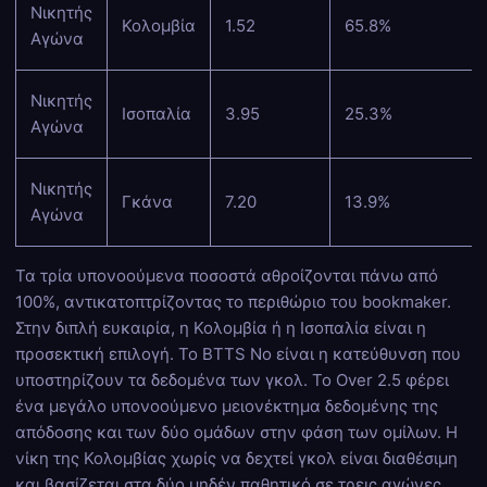
Νικητής
Κολομβία
1.52
65.8%
Αγώνα
Νικητής
Ισοπαλία
3.95
25.3%
Αγώνα
Νικητής
Γκάνα
7.20
13.9%
Αγώνα
Τα τρία υπονοούμενα ποσοστά αθροίζονται πάνω από
100%, αντικατοπτρίζοντας το περιθώριο του bookmaker.
Στην διπλή ευκαιρία, η Κολομβία ή η Ισοπαλία είναι η
προσεκτική επιλογή. Το BTTS No είναι η κατεύθυνση που
υποστηρίζουν τα δεδομένα των γκολ. Το Over 2.5 φέρει
ένα μεγάλο υπονοούμενο μειονέκτημα δεδομένης της
απόδοσης και των δύο ομάδων στην φάση των ομίλων. Η
νίκη της Κολομβίας χωρίς να δεχτεί γκολ είναι διαθέσιμη
και βασίζεται στα δύο μηδέν παθητικό σε τρεις αγώνες