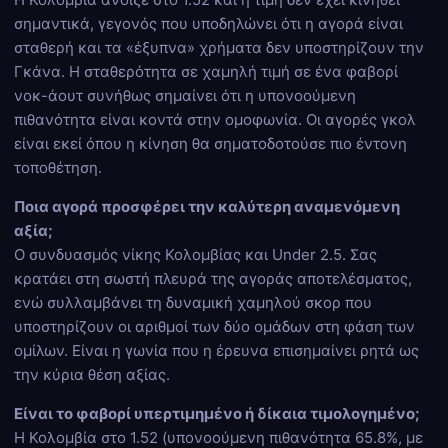
σημαντικά, γεγονός που υποδηλώνει ότι η αγορά είναι
σταθερή και τα «έξυπνα» χρήματα δεν υποστηρίζουν την
Γκάνα. Η σταθερότητα σε χαμηλή τιμή σε ένα φαβορί
νοκ-άουτ συνήθως σημαίνει ότι η υπονοούμενη
πιθανότητα είναι κοντά στην ομοφωνία. Οι αγορές γκολ
είναι εκεί όπου η κίνηση θα σηματοδοτούσε πιο έντονη
τοποθέτηση.
Ποια αγορά προσφέρει την καλύτερη αναμενόμενη
αξία;
Ο συνδυασμός νίκης Κολομβίας και Under 2.5. Σας
κρατάει στη σωστή πλευρά της αγοράς αποτελέσματος,
ενώ συλλαμβάνει τη δυναμική χαμηλού σκορ που
υποστηρίζουν οι αριθμοί των δύο ομάδων στη φάση των
ομίλων. Είναι η γωνία που η έρευνα επισημαίνει ρητά ως
την κύρια θέση αξίας.
Είναι το φαβορί υπερτιμημένο ή δίκαια τιμολογημένο;
Η Κολομβία στο 1.52 (υπονοούμενη πιθανότητα 65.8%, με