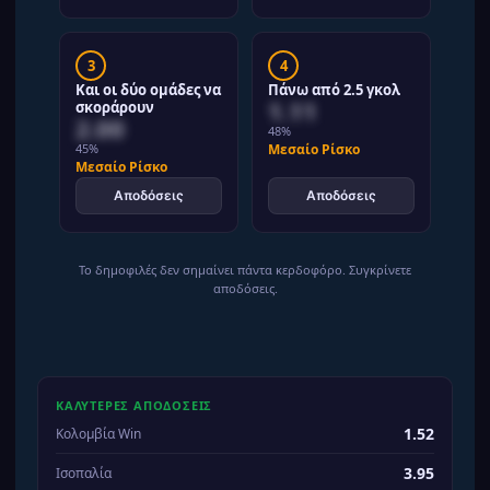
3
4
Και οι δύο ομάδες να
Πάνω από 2.5 γκολ
1.11
σκοράρουν
2.00
48%
45%
Μεσαίο Ρίσκο
Μεσαίο Ρίσκο
Αποδόσεις
Αποδόσεις
Το δημοφιλές δεν σημαίνει πάντα κερδοφόρο. Συγκρίνετε
αποδόσεις.
ΚΑΛΥΤΕΡΕΣ ΑΠΟΔΟΣΕΙΣ
1.52
Κολομβία Win
3.95
Ισοπαλία