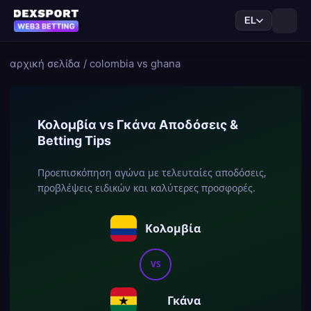
EL
αρχική σελίδα
/
colombia vs ghana
Κολομβία vs Γκάνα Αποδόσεις &
Betting Tips
Προεπισκόπηση αγώνα με τελευταίες αποδόσεις,
προβλέψεις ειδικών και καλύτερες προσφορές.
Κολομβία
VS
Γκάνα