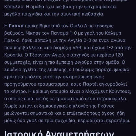
Κύπελλο. Η ομάδα έχει ως βάση την ψυχραιμία στα
μεγάλα παιχνίδια και την αμυντική πειθαρχία.
Η
Γκάνα
προκρίθηκε από τον Όμιλο Λ με τέσσερις
βαθμούς. Νίκησε τον Παναμά 1-0 με γκολ του Κάλεμπ
Γιρενκί, ήρθε ισόπαλη με την Αγγλία 0-0 σε έναν αγώνα
που περιβάλλεται από διαμάχη VAR, και έχασε 1-2 από την
Κροατία. Ο Τζόρνταν Αγιού, ο αρχηγός με περίπου 120
συμμετοχές, είναι η πιο έμπειρη φιγούρα στην ομάδα. Ο
Σεμένιο ηγείται της επίθεσης, ο Γουίλιαμς παρέχει φυσικό
κράτημα μπάλας μετά την αντιμετώπιση ενός
προηγούμενου τραυματισμού, και ο Παρτέι αγκυροβολεί
το κέντρο. Η κρίσιμη απουσία είναι ο Μοχάμεντ Κούντους,
ο οποίος είναι εκτός με τραυματισμό στον τετρακέφαλο.
Χωρίς αυτόν, οι δημιουργικές επιλογές της Γκάνας
μειώνονται σημαντικά και ο επιθετικός τους όγκος, ήδη
μόλις δύο γκολ σε τρία παιχνίδια, περιορίζεται περαιτέρω.
Ιστορικό Αναμετρήσεων