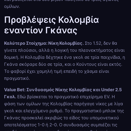
ομίλων.
Προβλέψεις Κολομβία
εναντίον Γκάνας
Καλύτερο Στοίχημα: Νίκη Κολομβίας.
Στο 1.52, δεν θα
γίνετε πλούσιοι, αλλά η λογική του πλεονεκτήματος είναι
δομική. Η Κολομβία δέχτηκε ένα γκολ σε τρία παιχνίδια, η
Γκάνα σκόραρε δύο σε τρία, και ο Κούντους είναι εκτός.
Το φαβορί έχει χαμηλή τιμή επειδή το χάσμα είναι
πραγματικό.
Value Bet: Συνδυασμός Νίκης Κολομβίας και Under 2.5
Γκολ.
Εδώ βρίσκεται το πραγματικό επιχείρημα EV. Η
φάση των ομίλων της Κολομβίας παρήγαγε νίκες με λίγα
γκολ και ελεγχόμενο ρυθμό. Το πραγματιστικό μπλοκ της
Γκάνας προσκαλεί ακριβώς το είδος του υπομονετικού
αποτελέσματος 1-0 ή 2-0. Ο συνδυασμός συμπιέζει τις