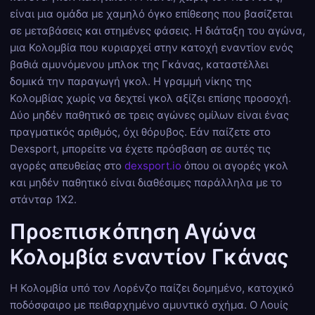
είναι μια ομάδα με χαμηλό όγκο επίθεσης που βασίζεται
σε μεταβάσεις και στημένες φάσεις. Η διάταξη του αγώνα,
μια Κολομβία που κυριαρχεί στην κατοχή εναντίον ενός
βαθιά αμυνόμενου μπλοκ της Γκάνας, καταστέλλει
δομικά την παραγωγή γκολ. Η γραμμή νίκης της
Κολομβίας χωρίς να δεχτεί γκολ αξίζει επίσης προσοχή.
Δύο μηδέν παθητικό σε τρεις αγώνες ομίλων είναι ένας
πραγματικός αριθμός, όχι θόρυβος. Εάν παίζετε στο
Dexsport, μπορείτε να έχετε πρόσβαση σε αυτές τις
αγορές απευθείας στο
dexsport.io
όπου οι αγορές γκολ
και μηδέν παθητικό είναι διαθέσιμες παράλληλα με το
στάνταρ 1X2.
Προεπισκόπηση Αγώνα
Κολομβία εναντίον Γκάνας
Η Κολομβία υπό τον Λορένζο παίζει δομημένο, κατοχικό
ποδόσφαιρο με πειθαρχημένο αμυντικό σχήμα. Ο Λουίς