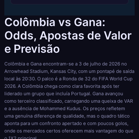
Colômbia vs Gana:
Odds, Apostas de Valor
e Previsão
Colômbia e Gana encontram-se a 3 de julho de 2026 no
Arrowhead Stadium, Kansas City, com um pontapé de saída
local às 20:30. O palco é a Ronda de 32 do FIFA World Cup
2026. A Colômbia chega como clara favorita após ter
liderado um grupo que incluía Portugal. Gana avançou
como terceiro classificado, carregando uma queixa de VAR
e a ausência de Mohammed Kudus. Os preços refletem
uma genuína diferença de qualidade, mas o quadro tático
aponta para um confronto apertado e com poucos golos,
onde os mercados certos oferecem mais vantagem do que
o 1X2 principal.