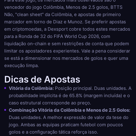
vencedor do jogo Colômbia, Menos de 2.5 golos, BTTS
Não, "clean sheet" da Colômbia, e apostas de primeiro
marcador em torno de Diaz e Munoz. Se preferir apostas
em criptomoedas, a Dexsport cobre todos estes mercados
para a Ronda de 32 do FIFA World Cup 2026, com
liquidação on-chain e sem restrições de conta que podem
limitar os apostadores experientes. Vale a pena considerar
se está a dimensionar nos mercados de golos e quer uma
execução limpa.
Dicas de Apostas
Vitória da Colômbia:
Posição principal. Duas unidades. A
probabilidade implícita é de 65.8% (margem incluída) e o
caso estrutural corresponde ao preço.
Combinação Vitória da Colômbia e Menos de 2.5 Golos:
Duas unidades. A melhor expressão de valor da tese do
jogo. Ambas as equipas praticam futebol com poucos
golos e a configuração tática reforça isso.