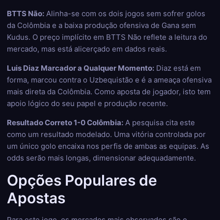
BTTS Não:
Alinha-se com os dois jogos sem sofrer golos
da Colômbia e a baixa produção ofensiva de Gana sem
Kudus. O preço implícito em BTTS Não reflete a leitura do
mercado, mas está alicerçado em dados reais.
Luis Diaz Marcador a Qualquer Momento:
Diaz está em
forma, marcou contra o Uzbequistão e é a ameaça ofensiva
mais direta da Colômbia. Como aposta de jogador, isto tem
apoio lógico do seu papel e produção recente.
Resultado Correto 1-0 Colômbia:
A pesquisa cita este
como um resultado modelado. Uma vitória controlada por
um único golo encaixa nos perfis de ambas as equipas. As
odds serão mais longas, dimensionar adequadamente.
Opções Populares de
Apostas
Para este jogo, os mercados mais observados são o