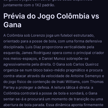
juntamente com o 1X2 padrão.
Prévia do Jogo Colômbia vs
Gana
A Colômbia sob Lorenzo joga um futebol estruturado,
orientado para a posse de bola, com uma forma defensiva
disciplinada. Luis Diaz proporciona verticalidade pela
esquerda, James Rodriguez opera como o principal criador
nos meios-espaços, e Daniel Munoz sobrepõe-se
agressivamente pela direita. O Gana sob Carlos Queiroz
organiza-se num bloco baixo-médio pragmático e procura
contra-atacar através da velocidade de Antoine Semenyo e
do jogo físico de contenção de Inaki Williams, com Thomas
Partey a proteger a defesa. A leitura tática é direta: a
Colômbia controlará a posse de bola e sondará, o Gana
sentar-se-á e procurará um momento de transição ou uma
abertura de bola parada. Essa dinâmica aponta firmemente