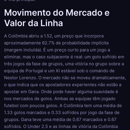
Movimento do Mercado e
Valor da Linha
A Colômbia abriu a 1.52, um preço que incorpora
aproximadamente 62.7% de probabilidade implícita
(margem incluída). É um preço curto para um jogo a
eliminar, mas o caso subjacente é real: um golo sofrido em
três jogos da fase de grupos, uma vitória no grupo sobre a
equipa de Portugal e um XI estável sob o comando de
Nestor Lorenzo. O mercado não se moveu dramaticamente,
o que indica que os apostadores experientes não estão a
apostar em Gana. Onde pode haver alguma suavidade é
nos mercados de golos. Ambas as equipas têm jogado
futebol com poucos golos. A Colômbia tem uma média de
1.33 golos marcados e 0.33 sofridos por jogo da fase de
grupos. Gana teve uma média de 0.67 marcados e 0.67
sofridos. O Under 2.5 e as linhas de vitória da Colômbia