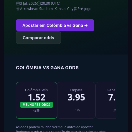
3 Jul, 2026
20:30 (UTC)
Arrowhead Stadium, Kansas City
Pré-jogo
Apostar em Colômbia vs Gana →
Comparar odds
COLÔMBIA VS GANA ODDS
Colômbia Win
Empate
Gana Win
1.52
3.95
7.2
MELHORES ODDS
+1%
+2%
-2%
As odds podem mudar. Verifique antes de apostar.
Podemos ganhar uma comissão de parceiros selecionados.