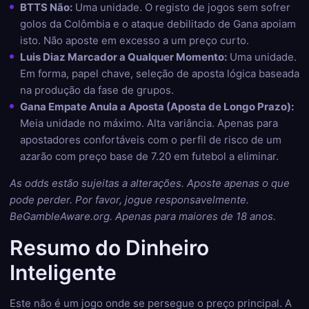
BTTS Não:
Uma unidade. O registo de jogos sem sofrer
golos da Colômbia e o ataque debilitado de Gana apoiam
isto. Não aposte em excesso a um preço curto.
Luis Diaz Marcador a Qualquer Momento:
Uma unidade.
Em forma, papel chave, seleção de aposta lógica baseada
na produção da fase de grupos.
Gana Empate Anula a Aposta (Aposta de Longo Prazo):
Meia unidade no máximo. Alta variância. Apenas para
apostadores confortáveis com o perfil de risco de um
azarão com preço base de 7.20 em futebol a eliminar.
As odds estão sujeitas a alterações. Aposte apenas o que
pode perder. Por favor, jogue responsavelmente.
BeGambleAware.org. Apenas para maiores de 18 anos.
Resumo do Dinheiro
Inteligente
Este não é um jogo onde se persegue o preço principal. A