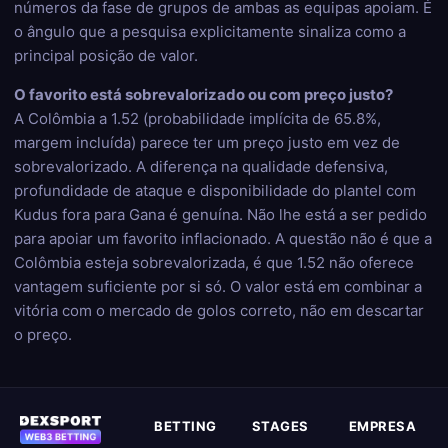
números da fase de grupos de ambas as equipas apoiam. É
o ângulo que a pesquisa explicitamente sinaliza como a
principal posição de valor.
O favorito está sobrevalorizado ou com preço justo?
A Colômbia a 1.52 (probabilidade implícita de 65.8%,
margem incluída) parece ter um preço justo em vez de
sobrevalorizado. A diferença na qualidade defensiva,
profundidade de ataque e disponibilidade do plantel com
Kudus fora para Gana é genuína. Não lhe está a ser pedido
para apoiar um favorito inflacionado. A questão não é que a
Colômbia esteja sobrevalorizada, é que 1.52 não oferece
vantagem suficiente por si só. O valor está em combinar a
vitória com o mercado de golos correto, não em descartar
o preço.
BETTING
STAGES
EMPRESA