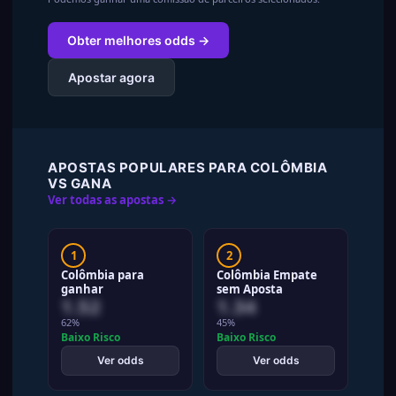
Obter melhores odds →
Apostar agora
APOSTAS POPULARES PARA COLÔMBIA
VS GANA
Ver todas as apostas →
1
2
Colômbia para
Colômbia Empate
ganhar
sem Aposta
1.52
1.34
62%
45%
Baixo Risco
Baixo Risco
Ver odds
Ver odds