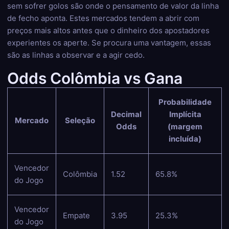
sem sofrer golos são onde o pensamento de valor da linha
de fecho aponta. Estes mercados tendem a abrir com
preços mais altos antes que o dinheiro dos apostadores
experientes os aperte. Se procura uma vantagem, essas
são as linhas a observar e a agir cedo.
Odds Colômbia vs Gana
Probabilidade
Decimal
Implícita
Mercado
Seleção
Odds
(margem
incluída)
Vencedor
Colômbia
1.52
65.8%
do Jogo
Vencedor
Empate
3.95
25.3%
do Jogo