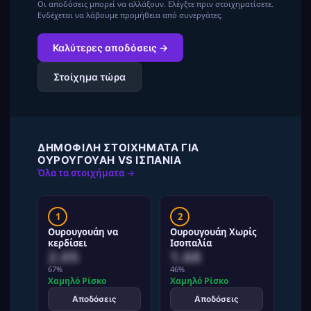
Οι αποδόσεις μπορεί να αλλάξουν. Ελέγξτε πριν στοιχηματίσετε.
Ενδέχεται να λάβουμε προμήθεια από συνεργάτες.
Καλύτερες αποδόσεις →
Στοίχημα τώρα
ΔΗΜΟΦΙΛΉ ΣΤΟΙΧΉΜΑΤΑ ΓΙΑ
ΟΥΡΟΥΓΟΥΆΗ VS ΙΣΠΑΝΊΑ
Όλα τα στοιχήματα →
1
2
Ουρουγουάη να
Ουρουγουάη Χωρίς
κερδίσει
Ισοπαλία
2.05
1.68
67%
46%
Χαμηλό Ρίσκο
Χαμηλό Ρίσκο
Αποδόσεις
Αποδόσεις