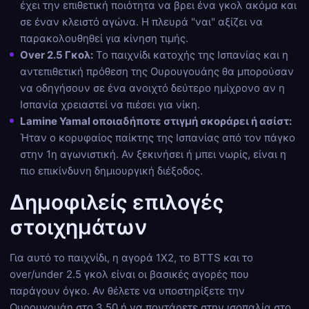
έχει την επιθετική ποιότητα να βρει ένα γκολ ακόμα και
σε έναν κλειστό αγώνα. Η πλευρά "ναι" αξίζει να
παρακολουθηθεί για κίνηση τιμής.
Over 2.5 Γκολ:
Το παιχνίδι κατοχής της Ισπανίας και η
αντεπιθετική πρόθεση της Ουρουγουάης θα μπορούσαν
να οδηγήσουν σε ένα ανοιχτό δεύτερο ημίχρονο αν η
Ισπανία χρειαστεί να πιέσει για νίκη.
Lamine Yamal οποιαδήποτε στιγμή σκοράρει ή ασίστ:
Ήταν ο κορυφαίος παίκτης της Ισπανίας από τον πάγκο
στην 1η αγωνιστική. Αν ξεκινήσει ή μπει νωρίς, είναι η
πιο επικίνδυνη δημιουργική διέξοδος.
Δημοφιλείς επιλογές
στοιχημάτων
Για αυτό το παιχνίδι, η αγορά 1X2, το BTTS και το
over/under 2.5 γκολ είναι οι βασικές αγορές που
παράγουν όγκο. Αν θέλετε να υποστηρίξετε την
Ουρουγουάη στο 3.50 ή να ποντάρετε στην ισοπαλία στο