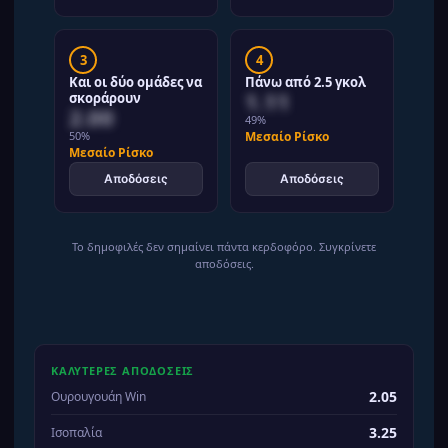
3
4
Και οι δύο ομάδες να
Πάνω από 2.5 γκολ
1.11
σκοράρουν
2.00
49%
50%
Μεσαίο Ρίσκο
Μεσαίο Ρίσκο
Αποδόσεις
Αποδόσεις
Το δημοφιλές δεν σημαίνει πάντα κερδοφόρο. Συγκρίνετε
αποδόσεις.
ΚΑΛΥΤΕΡΕΣ ΑΠΟΔΟΣΕΙΣ
2.05
Ουρουγουάη Win
3.25
Ισοπαλία