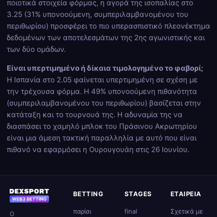
ποιοτικά στοιχεία φόρμας, η αγορά της ισοπαλίας στο
3.25 (31% υπονοούμενη, συμπεριλαμβανομένου του
περιθωρίου) προσφέρει το πιο υπερασπιστικό πλεονέκτημα
δεδομένων των αποτελεσμάτων της 2ης αγωνιστικής και
των δύο ομάδων.
Είναι υπερτιμημένο ή δίκαια τιμολογημένο το φαβορί;
Η Ισπανία στο 2.05 φαίνεται υπερτιμημένη σε σχέση με
την τρέχουσα φόρμα. Η 49% υπονοούμενη πιθανότητα
(συμπεριλαμβανομένου του περιθωρίου) βασίζεται στην
κατάταξη και το τουρνουά της. Η αδυναμία της να
διασπάσει το χαμηλό μπλοκ του Πράσινου Ακρωτηρίου
είναι μια άμεση τακτική παραλληλία με αυτό που είναι
πιθανό να εφαρμόσει η Ουρουγουάη στις 26 Ιουνίου.
BETTING
STAGES
ΕΤΑΙΡΕΊΑ
παρίσι
final
Σχετικά με
Ο