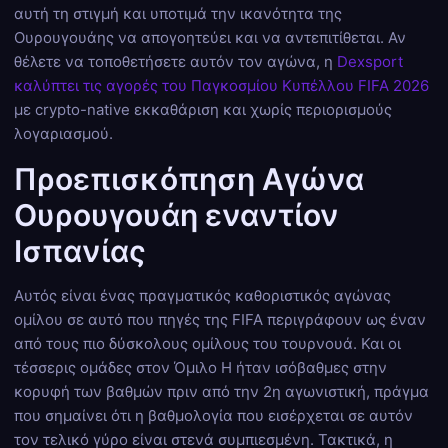
αυτή τη στιγμή και υποτιμά την ικανότητα της
Ουρουγουάης να απογοητεύει και να αντεπιτίθεται. Αν
θέλετε να τοποθετήσετε αυτόν τον αγώνα, η
Dexsport
καλύπτει τις αγορές του Παγκοσμίου Κυπέλλου FIFA 2026
με crypto-native εκκαθάριση και χωρίς περιορισμούς
λογαριασμού.
Προεπισκόπηση Αγώνα
Ουρουγουάη εναντίον
Ισπανίας
Αυτός είναι ένας πραγματικός καθοριστικός αγώνας
ομίλου σε αυτό που πηγές της FIFA περιγράφουν ως έναν
από τους πιο δύσκολους ομίλους του τουρνουά. Και οι
τέσσερις ομάδες στον Όμιλο H ήταν ισόβαθμες στην
κορυφή των βαθμών πριν από την 2η αγωνιστική, πράγμα
που σημαίνει ότι η βαθμολογία που εισέρχεται σε αυτόν
τον τελικό γύρο είναι στενά συμπιεσμένη. Τακτικά, η