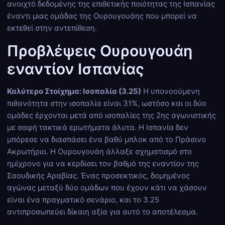
ανοιχτό δεδομένης της επιθετικής ποιότητας της Ισπανίας
έναντι μιας ομάδας της Ουρουγουάης που μπορεί να
εκτεθεί στην αντεπίθεση.
Προβλέψεις Ουρουγουάη
εναντίον Ισπανίας
Καλύτερο Στοίχημα: Ισοπαλία (3.25)
Η υπονοούμενη
πιθανότητα στην ισοπαλία είναι 31%, ωστόσο και οι δύο
ομάδες έρχονται μετά από ισοπαλίες της 2ης αγωνιστικής
με σαφή τακτικά ερωτήματα άλυτα. Η Ισπανία δεν
μπόρεσε να διασπάσει ένα βαθύ μπλοκ από το Πράσινο
Ακρωτήριο. Η Ουρουγουάη άλλαξε σχηματισμό στο
ημίχρονο για να κερδίσει τον βαθμό της εναντίον της
Σαουδικής Αραβίας. Ένας προσεκτικός, δομημένος
αγώνας μεταξύ δύο ομάδων που έχουν κάτι να χάσουν
είναι ένα πραγματικό σενάριο, και το 3.25
αντιπροσωπεύει δίκαιη αξία για αυτό το αποτέλεσμα.