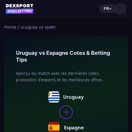
FR
Home
/
uruguay vs spain
Uruguay vs Espagne Cotes & Betting
Tips
Aperçu du match avec les dernières cotes,
pronostics d'experts et les meilleures offres.
Uruguay
VS
Espagne