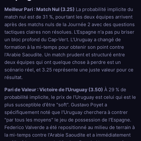
Meilleur Pari : Match Nul (3.25)
La probabilité implicite du
match nul est de 31 %, pourtant les deux équipes arrivent
après des matchs nuls de la Journée 2 avec des questions
tactiques claires non résolues. L'Espagne n'a pas pu briser
un bloc profond du Cap-Vert. L'Uruguay a changé de
formation à la mi-temps pour obtenir son point contre
l'Arabie Saoudite. Un match prudent et structuré entre
deux équipes qui ont quelque chose à perdre est un
scénario réel, et 3.25 représente une juste valeur pour ce
résultat.
Pari de Valeur : Victoire de l'Uruguay (3.50)
À 29 % de
probabilité implicite, le prix de l'Uruguay est celui qui est le
plus susceptible d'être "soft". Gustavo Poyet a
spécifiquement noté que l'Uruguay cherchera à contrer
"par tous les moyens" le jeu de possession de l'Espagne.
Federico Valverde a été repositionné au milieu de terrain à
la mi-temps contre l'Arabie Saoudite et a immédiatement