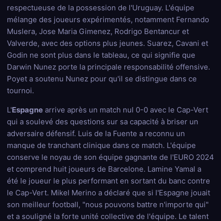
respectueuse de la possession de l'Uruguay. L'équipe
mélange des joueurs expérimentés, notamment Fernando
Muslera, Jose Maria Gimenez, Rodrigo Bentancur et
Valverde, avec des options plus jeunes. Suarez, Cavani et
Godin ne sont plus dans le tableau, ce qui signifie que
Darwin Nunez porte la principale responsabilité offensive.
Poyet a soutenu Nunez pour qu'il se distingue dans ce
tournoi.
L'
Espagne
arrive après un match nul 0-0 avec le Cap-Vert
qui a soulevé des questions sur sa capacité à briser un
adversaire défensif. Luis de la Fuente a reconnu un
manque de tranchant clinique dans ce match. L'équipe
conserve le noyau de son équipe gagnante de l'EURO 2024
et comprend huit joueurs de Barcelone. Lamine Yamal a
été le joueur le plus performant en sortant du banc contre
le Cap-Vert. Mikel Merino a déclaré que si l'Espagne jouait
son meilleur football, "nous pouvons battre n'importe qui"
et a souligné la forte unité collective de l'équipe. Le talent