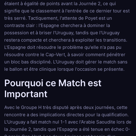
étaient à égalité de points avant la Journée 2, ce qui
signifie que le classement à l'entrée de ce dernier tour est
très serré. Tactiquement, l'attente de Poyet est un
contraste clair : l'Espagne cherchera à dominer la
possession et à briser l'Uruguay, tandis que l'Uruguay
restera compacte et cherchera à exploiter les transitions.
L'Espagne doit résoudre le problème qu'elle n'a pas pu
résoudre contre le Cap-Vert, à savoir comment pénétrer
un bloc bas discipliné. L'Uruguay doit gérer le match sans
le ballon et être clinique lorsque l'occasion se présente.
Pourquoi ce Match est
Important
Avec le Groupe H très disputé après deux journées, cette
rencontre a des implications directes pour la qualification.
L'Uruguay a fait match nul 1-1 avec l'Arabie Saoudite lors de
la Journée 2, tandis que l'Espagne a été tenue en échec 0-