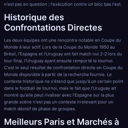
n'est pas en question ; l'exécution contre un bloc bas l'est.
Historique des
Confrontations Directes
Les deux équipes ont une rencontre notable en Coupe du
Monde à leur actif. Lors de la Coupe du Monde 1950 au
Brésil, l'Espagne et l'Uruguay ont fait match nul 2-2 lors du
tour final, l'Uruguay ayant ensuite remporté le tournoi.
C'est le seul résultat de confrontation directe en Coupe du
Monde disponible à partir de la recherche fournie. Le
contexte historique ne s'étend que jusqu'à un certain point
dans le football de tournoi, mais le fait que l'Uruguay ait
montré qu'elle peut rivaliser avec l'Espagne sur la plus
grande scène n'est pas un contexte irrelevant pour un
match décisif de phase de groupes.
Meilleurs Paris et Marchés à