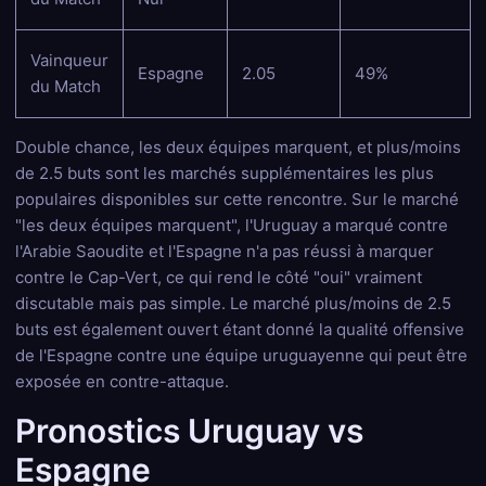
Vainqueur
Espagne
2.05
49%
du Match
Double chance, les deux équipes marquent, et plus/moins
de 2.5 buts sont les marchés supplémentaires les plus
populaires disponibles sur cette rencontre. Sur le marché
"les deux équipes marquent", l'Uruguay a marqué contre
l'Arabie Saoudite et l'Espagne n'a pas réussi à marquer
contre le Cap-Vert, ce qui rend le côté "oui" vraiment
discutable mais pas simple. Le marché plus/moins de 2.5
buts est également ouvert étant donné la qualité offensive
de l'Espagne contre une équipe uruguayenne qui peut être
exposée en contre-attaque.
Pronostics Uruguay vs
Espagne