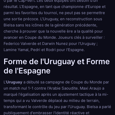
0 par le Cap-Vert. Les deux équipes ont besoin d'un
résultat. L'Espagne, en tant que championne d'Europe et
parmi les favorites du tournoi, ne peut pas se permettre
une sortie précoce. L'Uruguay, en reconstruction sous
Bielsa sans les icônes de la génération précédente,
cherche à prouver que la nouvelle ère a la qualité pour
avancer en Coupe du Monde. Joueurs clés à surveiller :
Federico Valverde et Darwin Nunez pour l'Uruguay ;
Lamine Yamal, Pedri et Rodri pour l'Espagne.
Forme de l'Uruguay et Forme
de l'Espagne
L'
Uruguay
a débuté sa campagne de Coupe du Monde par
un match nul 1-1 contre l'Arabie Saoudite. Maxi Araujo a
marqué l'égalisation après un ajustement tactique à la mi-
temps qui a vu Valverde déplacé au milieu de terrain,
transformant le contrôle du jeu par l'Uruguay. Bielsa a parlé
publiquement d'embrasser l'identité réactive et