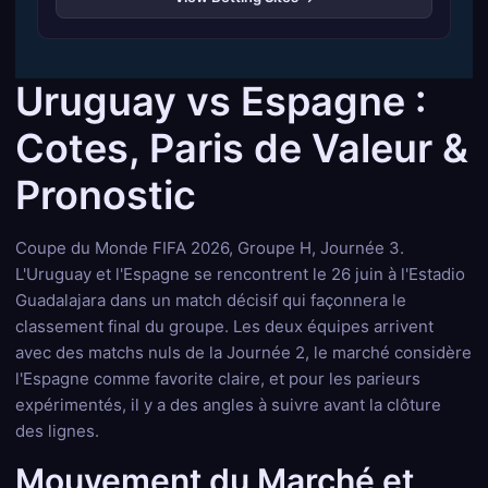
Uruguay vs Espagne :
Cotes, Paris de Valeur &
Pronostic
Coupe du Monde FIFA 2026, Groupe H, Journée 3.
L'Uruguay et l'Espagne se rencontrent le 26 juin à l'Estadio
Guadalajara dans un match décisif qui façonnera le
classement final du groupe. Les deux équipes arrivent
avec des matchs nuls de la Journée 2, le marché considère
l'Espagne comme favorite claire, et pour les parieurs
expérimentés, il y a des angles à suivre avant la clôture
des lignes.
Mouvement du Marché et