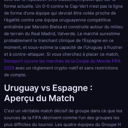
forme actuelle. Un 0-0 contre le Cap-Vert n'est pas la ligne
de forme d'une équipe qui devrait être cotée proche de
l'égalité contre une équipe uruguayenne compétitive
entraînée par Marcelo Bielsa et construite autour du milieu
de terrain du Real Madrid, Valverde. Le marché surestime
probablement le tranchant clinique de l'Espagne en ce
moment, et sous-estime la capacité de l'Uruguay à frustrer
et à contre-attaquer. Si vous cherchez à placer ce match,
Dexsport couvre les marchés de la Coupe du Monde FIFA
2026
avec un règlement crypto-natif et sans restrictions
de compte.
Uruguay vs Espagne :
Aperçu du Match
C'est un véritable match décisif de groupe dans ce que les
sources de la FIFA décrivent comme l'un des groupes les
plus difficiles du tournoi. Les quatre équipes du Groupe H