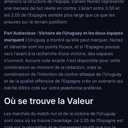
amélioré la structure de l'équipe. Darwin Nunez représente
une menace de but réelle en contre. L'écart entre 3.50 et
les 2.05 de l'Espagne semble plus large que ce que les
preuves sur le terrain justifient.
Pari Audacieux : Victoire de l'Uruguay et les deux équipes
marquent
L'Uruguay a montré qu'elle peut marquer, Nunez
et Valverde sont les points focaux, et si l'Espagne pousse
vers l'avant à la recherche d'une victoire, des espaces
s'ouvrent. Aucune cote exacte n'est disponible pour cette
combinaison au moment de la rédaction, mais la
combinaison de l'intention de contre-attaque de l'Uruguay
et de la qualité offensive de l'Espagne crée un scénario qui
mérite d'être coté sur votre plateforme préférée.
Où se trouve la Valeur
Les marchés du match nul et de la victoire de l'Uruguay
sont ceux où se trouve l'avantage. Le 2.05 de l'Espagne est
coté sur la réputation et le classement plutôt que sur la