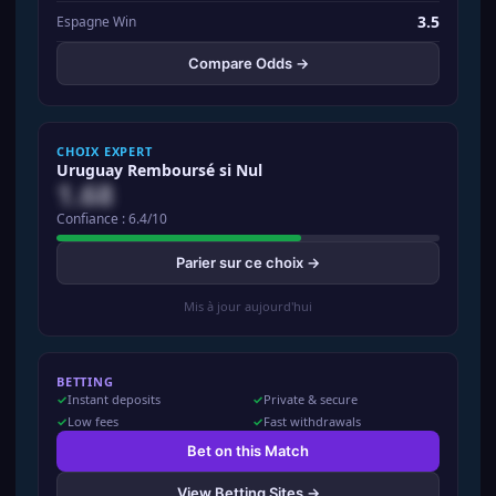
3.5
Espagne Win
Compare Odds →
CHOIX EXPERT
Uruguay Remboursé si Nul
1.68
Confiance : 6.4/10
Parier sur ce choix →
Mis à jour aujourd'hui
BETTING
Instant deposits
Private & secure
Low fees
Fast withdrawals
Bet on this Match
View Betting Sites →