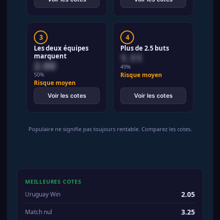
3
4
Les deux équipes
Plus de 2.5 buts
1.11
marquent
2.00
49%
50%
Risque moyen
Risque moyen
Voir les cotes
Voir les cotes
Populaire ne signifie pas toujours rentable. Comparez les cotes.
MEILLEURES COTES
2.05
Uruguay Win
3.25
Match nul