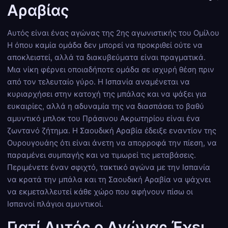
Αραβίας
Αυτός είναι ένας αγώνας της 2ης αγωνιστικής του Ομίλου
H όπου καμία ομάδα δεν μπορεί να προκριθεί ούτε να
αποκλειστεί, αλλά τα διακυβεύματα είναι πραγματικά.
Μια νίκη φέρνει οποιαδήποτε ομάδα σε ισχυρή θέση πριν
από τον τελευταίο γύρο. Η Ισπανία αναμένεται να
κυριαρχήσει στην κατοχή της μπάλας και να ψάξει για
ευκαιρίες, αλλά η αδυναμία της να διασπάσει το βαθύ
αμυντικό μπλοκ του Πράσινου Ακρωτηρίου είναι ένα
ζωντανό ζήτημα. Η Σαουδική Αραβία έδειξε εναντίον της
Ουρουγουάης ότι είναι άνετη να απορροφά την πίεση, να
παραμένει συμπαγής και να τιμωρεί τις μεταβάσεις.
Περιμένετε έναν σφιχτό, τακτικό αγώνα με την Ισπανία
να κρατά την μπάλα και τη Σαουδική Αραβία να ψάχνει
να εκμεταλλευτεί κάθε χώρο που αφήνουν πίσω οι
Ισπανοί πλάγιοι αμυντικοί.
Γιατί Αυτός ο Αγώνας Έχει