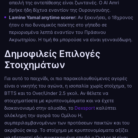
απειλή της αντεπίθεσης είναι ζωντανές. Ο Al Amri
βρήκε ήδη δίχτυα εναντίον της Ουρουγουάης.
Lamine Yamal anytime scorer:
Αν ξεκινήσει, ο 18χρονος
ήταν ο πιο δυναμικός παίκτης στο γήπεδο σε
περιορισμένα λεπτά εναντίον του Πράσινου
Ακρωτηρίου. Η τιμή θα μπορούσε να είναι γενναιόδωρη.
Δημοφιλείς Επιλογές
Στοιχημάτων
Για αυτό το παιχνίδι, οι πιο παρακολουθούμενες αγορές
είναι ο νικητής του αγώνα, η ισοπαλία χωρίς στοίχημα, το
BTTS και το Over/Under 2.5 γκολ. Αν θέλετε να
στοιχηματίσετε με κρυπτονομίσματα και να έχετε
διακανονισμό στην αλυσίδα, το
Dexsport
καλύπτει
ολόκληρη την αγορά του Ομίλου H,
συμπεριλαμβανομένων των προτάσεων παικτών και του
ακριβούς σκορ. Το στοίχημα με κρυπτονομίσματα αξίζει
να εξεταστεί εδώ συγκεκριμένα επειδή ο Όμιλος H είναι