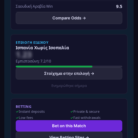
9.5
Σαουδική Αραβία Win
Compare Odds →
ΕΠΙΛΟΓΗ ΕΙΔΙΚΟΥ
Ισπανία Χωρίς Ισοπαλία
1.23
Εμπιστοσύνη: 7.2/10
Στοίχημα στην επιλογή →
Ενημερώθηκε σήμερα
BETTING
Instant deposits
Private & secure
Low fees
Fast withdrawals
Bet on this Match
View Betting Sites →