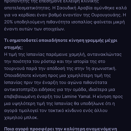
προπονητής της επεσήμανε έλλειψη κλινικής
αποτελεσματικότητας. Η Σαουδική Αραβία αμύνθηκε καλά
για να κερδίσει έναν βαθμό εναντίον της Ουρουγουάης. Η
20% υποδηλούμενη πιθανότητα ισοπαλίας φαίνεται μικρή
έναντι αυτών των στοιχείων.
Τι σηματοδοτεί οποιαδήποτε κίνηση γραμμής μέχρι
στιγμής;
Η τιμή της Ισπανίας παρέμεινε χαμηλή, αντανακλώντας
την ποιότητα του ρόστερ και την ιστορία της στο
τουρνουά παρά την απόδοσή της στην 1η αγωνιστική.
Οποιαδήποτε κίνηση προς μια χαμηλότερη τιμή της
Ισπανίας πριν την έναρξη του αγώνα πιθανότατα
αντικατοπτρίζει ειδήσεις για την ομάδα, ιδιαίτερα μια
επιβεβαιωμένη έναρξη του Lamine Yamal. Η κίνηση προς
μια υψηλότερη τιμή της Ισπανίας θα υποδήλωνε ότι η
αγορά τιμολογεί τον τακτικό κίνδυνο ενός άλλου
χαμηλού μπλοκ.
Ποια αγορά προσφέρει την καλύτερη αναμενόμενη