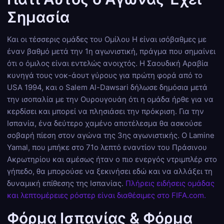
Σημασία
Και οι τέσσερις ομάδες του Ομίλου H είναι ισόβαθμες με
έναν βαθμό μετά την 1η αγωνιστική, πράγμα που σημαίνει
ότι ο όμιλος είναι εντελώς ανοιχτός. Η Σαουδική Αραβία
κυνηγά τους νοκ-άουτ γύρους για πρώτη φορά από το
USA 1994, και ο Salem Al-Dawsari δήλωσε δημόσια μετά
την ισοπαλία με την Ουρουγουάη ότι η ομάδα ήρθε για να
κερδίσει και μπορεί να πλησιάσει την πρόκριση. Για την
Ισπανία, ένα δεύτερο χαμένο αποτέλεσμα θα ασκούσε
σοβαρή πίεση στον αγώνα της 3ης αγωνιστικής. Ο Lamine
Yamal, που μπήκε στο 71ο λεπτό εναντίον του Πράσινου
Ακρωτηρίου και αμέσως ήταν ο πιο ενεργός ντριμπλέρ στο
γήπεδο, θα μπορούσε να ξεκινήσει εδώ και να αλλάξει τη
δυναμική επίθεσης της Ισπανίας.
Πλήρεις ειδήσεις ομάδας
και λεπτομέρειες ρόστερ είναι διαθέσιμες στο FIFA.com.
Φόρμα Ισπανίας & Φόρμα