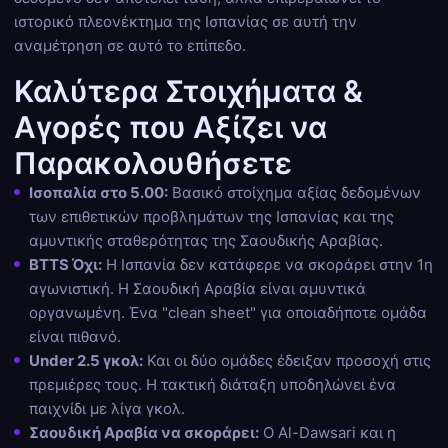
ιστορικό πλεονέκτημα της Ισπανίας σε αυτή την
αναμέτρηση σε αυτό το επίπεδο.
Καλύτερα Στοιχήματα &
Αγορές που Αξίζει να
Παρακολουθήσετε
Ισοπαλία στο 5.00:
Βασικό στοίχημα αξίας δεδομένων
των επιθετικών προβλημάτων της Ισπανίας και της
αμυντικής σταθερότητας της Σαουδικής Αραβίας.
BTTS Όχι:
Η Ισπανία δεν κατάφερε να σκοράρει στην 1η
αγωνιστική. Η Σαουδική Αραβία είναι αμυντικά
οργανωμένη. Ένα "clean sheet" για οποιαδήποτε ομάδα
είναι πιθανό.
Under 2.5 γκολ:
Και οι δύο ομάδες έδειξαν προσοχή στις
πρεμιέρες τους. Η τακτική διάταξη υποδηλώνει ένα
παιχνίδι με λίγα γκολ.
Σαουδική Αραβία να σκοράρει:
Ο Al-Dawsari και η