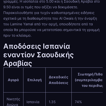
γραμμές. Η ισοπαλία στο 5.00 και η Σαουδική Αραβία στο
9.50 είναι οι τιμές που αξίζει να δοκιμάσετε.
Παρακολουθήστε για τυχόν καθυστερημένες ειδήσεις
σχετικά με τη διαθεσιμότητα του Al Owais ή την έναρξη
του Lamine Yamal από την αρχή, οποιοδήποτε από τα
οποία θα μπορούσε να μετατοπίσει σημαντικά τη γραμμή
πριν το κλείσιμο.
Αποδόσεις Ισπανία
εναντίον Σαουδικής
Αραβίας
Σιωπηρή Πιθαν
Δεκαδικές
Αγορά
Επιλογή
(συμπεριλαμβαν
Αποδόσεις
του περιθωρί
Νικητής
Ισπανία
1.35
74%
Αγώνα