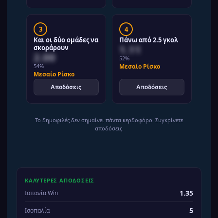
3
4
Και οι δύο ομάδες να
Πάνω από 2.5 γκολ
1.11
σκοράρουν
2.00
52%
54%
Μεσαίο Ρίσκο
Μεσαίο Ρίσκο
Αποδόσεις
Αποδόσεις
Το δημοφιλές δεν σημαίνει πάντα κερδοφόρο. Συγκρίνετε
αποδόσεις.
ΚΑΛΥΤΕΡΕΣ ΑΠΟΔΟΣΕΙΣ
1.35
Ισπανία Win
5
Ισοπαλία