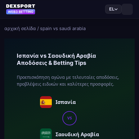
EL
αρχική σελίδα
/
spain vs saudi arabia
Ισπανία vs Σαουδική Αραβία
Αποδόσεις & Betting Tips
Προεπισκόπηση αγώνα με τελευταίες αποδόσεις,
προβλέψεις ειδικών και καλύτερες προσφορές.
Ισπανία
VS
Σαουδική Αραβία