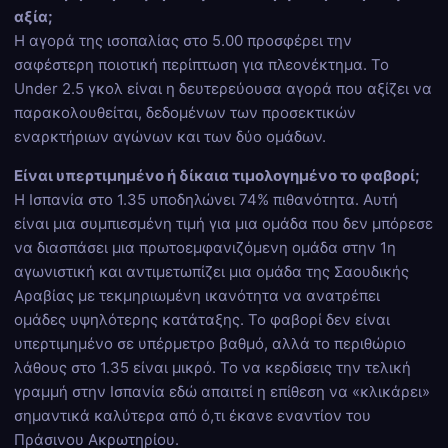
αξία;
Η αγορά της ισοπαλίας στο 5.00 προσφέρει την
σαφέστερη ποιοτική περίπτωση για πλεονέκτημα. Το
Under 2.5 γκολ είναι η δευτερεύουσα αγορά που αξίζει να
παρακολουθείται, δεδομένων των προσεκτικών
εναρκτήριων αγώνων και των δύο ομάδων.
Είναι υπερτιμημένο ή δίκαια τιμολογημένο το φαβορί;
Η Ισπανία στο 1.35 υποδηλώνει 74% πιθανότητα. Αυτή
είναι μια συμπιεσμένη τιμή για μια ομάδα που δεν μπόρεσε
να διασπάσει μια πρωτοεμφανιζόμενη ομάδα στην 1η
αγωνιστική και αντιμετωπίζει μια ομάδα της Σαουδικής
Αραβίας με τεκμηριωμένη ικανότητα να ανατρέπει
ομάδες υψηλότερης κατάταξης. Το φαβορί δεν είναι
υπερτιμημένο σε υπέρμετρο βαθμό, αλλά το περιθώριο
λάθους στο 1.35 είναι μικρό. Το να κερδίσεις την τελική
γραμμή στην Ισπανία εδώ απαιτεί η επίθεση να «κλικάρει»
σημαντικά καλύτερα από ό,τι έκανε εναντίον του
Πράσινου Ακρωτηρίου.