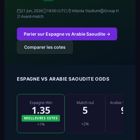
21 Jun, 2026
18:00 (UTC)
Atlanta Stadium
Group H
Avant-match
Parier sur Espagne vs Arabie Saoudite →
Comparer les cotes
ESPAGNE VS ARABIE SAOUDITE ODDS
Espagne Win
Match nul
Arabie Saoudite 
1.35
5
9.5
MEILLEURES COTES
+2%
+1%
+1%