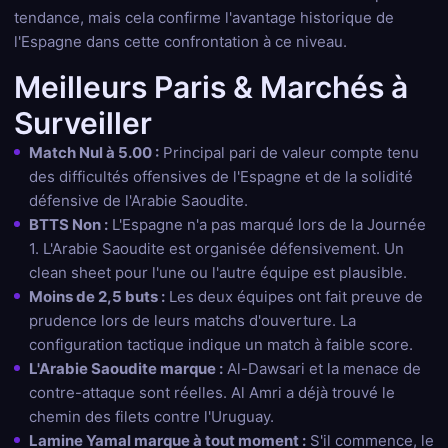
tendance, mais cela confirme l'avantage historique de
l'Espagne dans cette confrontation à ce niveau.
Meilleurs Paris & Marchés à
Surveiller
Match Nul à 5.00 :
Principal pari de valeur compte tenu
des difficultés offensives de l'Espagne et de la solidité
défensive de l'Arabie Saoudite.
BTTS Non :
L'Espagne n'a pas marqué lors de la Journée
1. L'Arabie Saoudite est organisée défensivement. Un
clean sheet pour l'une ou l'autre équipe est plausible.
Moins de 2,5 buts :
Les deux équipes ont fait preuve de
prudence lors de leurs matchs d'ouverture. La
configuration tactique indique un match à faible score.
L'Arabie Saoudite marque :
Al-Dawsari et la menace de
contre-attaque sont réelles. Al Amri a déjà trouvé le
chemin des filets contre l'Uruguay.
Lamine Yamal marque à tout moment :
S'il commence, le