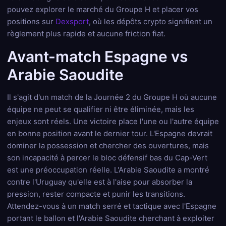
pouvez explorer le marché du Groupe H et placer vos
positions sur
Dexsport
, où les dépôts crypto signifient un
règlement plus rapide et aucune friction fiat.
Avant-match Espagne vs
Arabie Saoudite
Il s'agit d'un match de la Journée 2 du Groupe H où aucune
équipe ne peut se qualifier ni être éliminée, mais les
enjeux sont réels. Une victoire place l'une ou l'autre équipe
en bonne position avant le dernier tour. L'Espagne devrait
dominer la possession et chercher des ouvertures, mais
son incapacité à percer le bloc défensif bas du Cap-Vert
est une préoccupation réelle. L'Arabie Saoudite a montré
contre l'Uruguay qu'elle est à l'aise pour absorber la
pression, rester compacte et punir les transitions.
Attendez-vous à un match serré et tactique avec l'Espagne
portant le ballon et l'Arabie Saoudite cherchant à exploiter