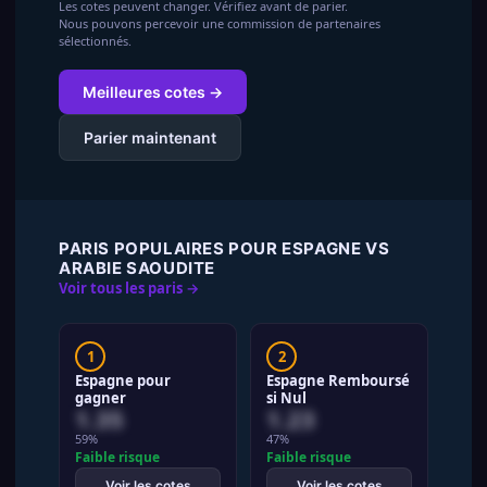
Les cotes peuvent changer. Vérifiez avant de parier.
Nous pouvons percevoir une commission de partenaires
sélectionnés.
Meilleures cotes →
Parier maintenant
PARIS POPULAIRES POUR ESPAGNE VS
ARABIE SAOUDITE
Voir tous les paris →
1
2
Espagne pour
Espagne Remboursé
gagner
si Nul
1.35
1.23
59%
47%
Faible risque
Faible risque
Voir les cotes
Voir les cotes