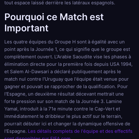
tout espace laissé derrière les latéraux espagnols.
Pourquoi ce Match est
Important
Les quatre équipes du Groupe H sont à égalité avec un
point après la Journée 1, ce qui signifie que le groupe est
complètement ouvert. L'Arabie Saoudite vise les phases à
élimination directe pour la première fois depuis USA 1994,
et Salem Al-Dawsari a déclaré publiquement après le
match nul contre l'Uruguay que l'équipe était venue pour
gagner et pouvait se rapprocher de la qualification. Pour
l'Espagne, un deuxième résultat décevant mettrait une
forte pression sur son match de la Journée 3. Lamine
Yamal, introduit à la 71e minute contre le Cap-Vert et
immédiatement le dribbleur le plus actif sur le terrain,
pourrait débuter ici et changer la dynamique offensive de
l'Espagne.
Les détails complets de l'équipe et des effectifs
sont disponibles sur FIFA.com.