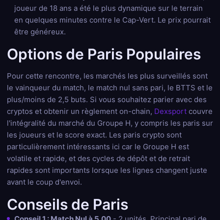
joueur de 18 ans a été le plus dynamique sur le terrain
en quelques minutes contre le Cap-Vert. Le prix pourrait
être généreux.
Options de Paris Populaires
Pour cette rencontre, les marchés les plus surveillés sont
le vainqueur du match, le match nul sans pari, le BTTS et le
plus/moins de 2,5 buts. Si vous souhaitez parier avec des
cryptos et obtenir un règlement on-chain,
Dexsport
couvre
l'intégralité du marché du Groupe H, y compris les paris sur
les joueurs et le score exact. Les paris crypto sont
particulièrement intéressants ici car le Groupe H est
volatile et rapide, et des cycles de dépôt et de retrait
rapides sont importants lorsque les lignes changent juste
avant le coup d'envoi.
Conseils de Paris
Conseil 1 : Match Nul à 5.00
- 2 unités. Principal pari de