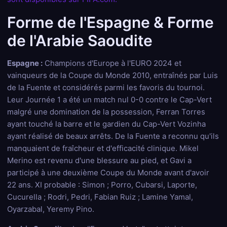
Forme de l'Espagne & Forme
de l'Arabie Saoudite
Espagne :
Champions d'Europe à l'EURO 2024 et
vainqueurs de la Coupe du Monde 2010, entraînés par Luis
de la Fuente et considérés parmi les favoris du tournoi.
Leur Journée 1 a été un match nul 0-0 contre le Cap-Vert
malgré une domination de la possession, Ferran Torres
ayant touché la barre et le gardien du Cap-Vert Vozinha
ayant réalisé de beaux arrêts. De la Fuente a reconnu qu'ils
manquaient de fraîcheur et d'efficacité clinique. Mikel
Merino est revenu d'une blessure au pied, et Gavi a
participé à une deuxième Coupe du Monde avant d'avoir
22 ans. XI probable : Simon ; Porro, Cubarsi, Laporte,
Cucurella ; Rodri, Pedri, Fabian Ruiz ; Lamine Yamal,
Oyarzabal, Yeremy Pino.