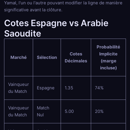
Yamal, l'un ou l'autre pouvant modifier la ligne de manière
significative avant la clôture.
Cotes Espagne vs Arabie
Saoudite
Probabilité
Cotes
Implicite
Marché
Sélection
Décimales
(marge
incluse)
Vainqueur
Espagne
1.35
74%
du Match
Vainqueur
Match
5.00
20%
du Match
Nul