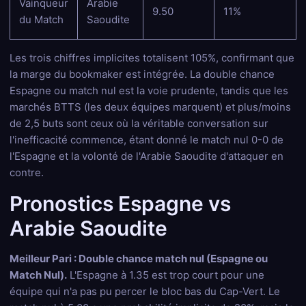
Vainqueur
Arabie
9.50
11%
du Match
Saoudite
Les trois chiffres implicites totalisent 105%, confirmant que
la marge du bookmaker est intégrée. La double chance
Espagne ou match nul est la voie prudente, tandis que les
marchés BTTS (les deux équipes marquent) et plus/moins
de 2,5 buts sont ceux où la véritable conversation sur
l'inefficacité commence, étant donné le match nul 0-0 de
l'Espagne et la volonté de l'Arabie Saoudite d'attaquer en
contre.
Pronostics Espagne vs
Arabie Saoudite
Meilleur Pari : Double chance match nul (Espagne ou
Match Nul).
L'Espagne à 1.35 est trop court pour une
équipe qui n'a pas pu percer le bloc bas du Cap-Vert. Le