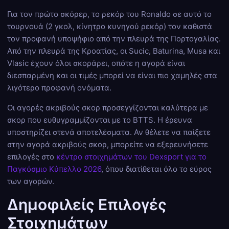
Για τον πρώτο σκόρερ, το ρεκόρ του Ronaldo σε αυτό το
τουρνουά (2 γκολ, κίνητρο κυνηγού ρεκόρ) τον καθιστά
τον προφανή υποψήφιο από την πλευρά της Πορτογαλίας.
Από την πλευρά της Κροατίας, οι Sucic, Baturina, Musa και
Vlasic έχουν όλοι σκοράρει, οπότε η αγορά είναι
διεσπαρμένη και οι τιμές μπορεί να είναι πιο χαμηλές στα
λιγότερο προφανή ονόματα.
Οι αγορές ακριβούς σκορ προσεγγίζονται καλύτερα με
σκορ που ευθυγραμμίζονται με το BTTS. Η έρευνα
υποστηρίζει στενά αποτελέσματα. Αν θέλετε να παίξετε
στην αγορά ακριβούς σκορ, μπορείτε να εξερευνήσετε
επιλογές στο
κέντρο στοιχημάτων του Dexsport για το
Παγκόσμιο Κύπελλο 2026
, όπου διατίθεται όλο το εύρος
των αγορών.
Δημοφιλείς Επιλογές
Στοιχημάτων