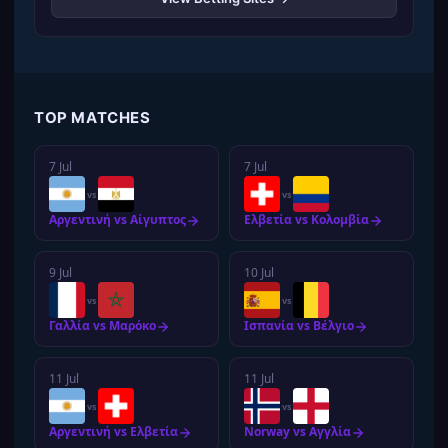
TOP MATCHES
7 Jul
7 Jul
vs
vs
Αργεντινή vs Αίγυπτος
Ελβετία vs Κολομβία
9 Jul
10 Jul
vs
vs
Γαλλία vs Μαρόκο
Ισπανία vs Βέλγιο
11 Jul
11 Jul
vs
vs
Αργεντινή vs Ελβετία
Norway vs Αγγλία