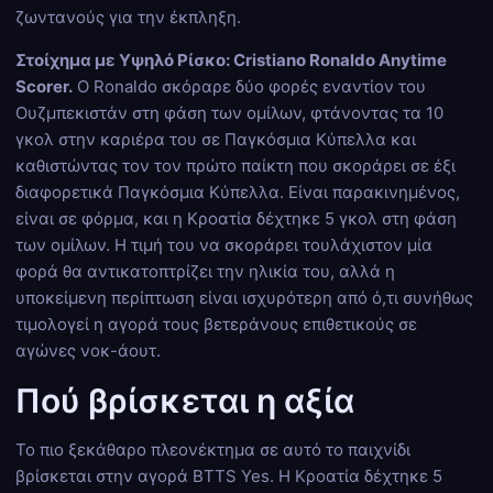
ζωντανούς για την έκπληξη.
Στοίχημα με Υψηλό Ρίσκο: Cristiano Ronaldo Anytime
Scorer.
Ο Ronaldo σκόραρε δύο φορές εναντίον του
Ουζμπεκιστάν στη φάση των ομίλων, φτάνοντας τα 10
γκολ στην καριέρα του σε Παγκόσμια Κύπελλα και
καθιστώντας τον τον πρώτο παίκτη που σκοράρει σε έξι
διαφορετικά Παγκόσμια Κύπελλα. Είναι παρακινημένος,
είναι σε φόρμα, και η Κροατία δέχτηκε 5 γκολ στη φάση
των ομίλων. Η τιμή του να σκοράρει τουλάχιστον μία
φορά θα αντικατοπτρίζει την ηλικία του, αλλά η
υποκείμενη περίπτωση είναι ισχυρότερη από ό,τι συνήθως
τιμολογεί η αγορά τους βετεράνους επιθετικούς σε
αγώνες νοκ-άουτ.
Πού βρίσκεται η αξία
Το πιο ξεκάθαρο πλεονέκτημα σε αυτό το παιχνίδι
βρίσκεται στην αγορά BTTS Yes. Η Κροατία δέχτηκε 5