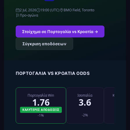
2 Jul, 2026
19:00 (UTC)
BMO Field, Toronto
Προ-αγώνα
Στοίχημα σε Πορτογαλία vs Κροατία →
Σύγκριση αποδόσεων
ΠΟΡΤΟΓΑΛΊΑ VS ΚΡΟΑΤΊΑ ODDS
Πορτογαλία Win
Ισοπαλία
Κροατία W
1.76
3.6
4.9
ΚΑΛΥΤΕΡΕΣ ΑΠΟΔΟΣΕΙΣ
-2%
+1%
-1%