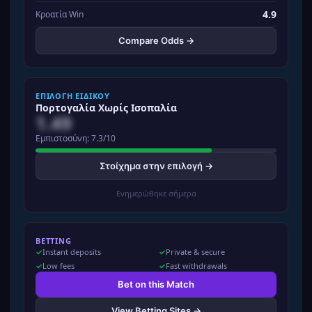
4.9
Κροατία Win
Compare Odds →
ΕΠΙΛΟΓΗ ΕΙΔΙΚΟΥ
Πορτογαλία Χωρίς Ισοπαλία
1.49
Εμπιστοσύνη: 7.3/10
Στοίχημα στην επιλογή →
Ενημερώθηκε σήμερα
BETTING
Instant deposits
Private & secure
Low fees
Fast withdrawals
Bet on this Match
View Betting Sites →