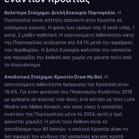
Καλύτερο Στοίχημα: Διπλή Ευκαιρία Πορτογαλία.
Η
Πορτογαλία είναι αήττητη απέναντι στην Κροατία σε
επίσημους αγώνες. Η φάση των ομίλων της: 6 γκολ υπέρ, 1
κατά, 2 μηδέν παθητικό. Η υπονοούμενη πιθανότητα νίκης
της Πορτογαλίας ανέρχεται στο 54.1% μετά την αφαίρεση
του περιθωρίου. Η Διπλή Ευκαιρία καλύπτει την ισοπαλία
και περιορίζει την έκθεσή σας χωρίς να χάνετε πολύ από
το πλεονέκτημα.
Αποδοτικό Στοίχημα: Κροατία Draw No Bet.
Η
υπονοούμενη πιθανότητα πρόκρισης της Κροατίας είναι
19.4%. Για έναν φιναλίστ του Παγκοσμίου Κυπέλλου 2018
με εμπειρία σε αγώνες νοκ-άουτ, ένα κέντρο με τους Luka
Modric και Mateo Kovacic, και τρεις νίκες ή ισοπαλίες
εναντίον της Πορτογαλίας μόνο το 2024, αυτή η τιμή
φαίνεται χαμηλή. Η μόνη τους έκθεση είναι το
αποτέλεσμα των 90 λεπτών· η επιλογή Κροατία draw no
bet αφαιρεί τον κίνδυνο της ισοπαλίας και σας κρατά