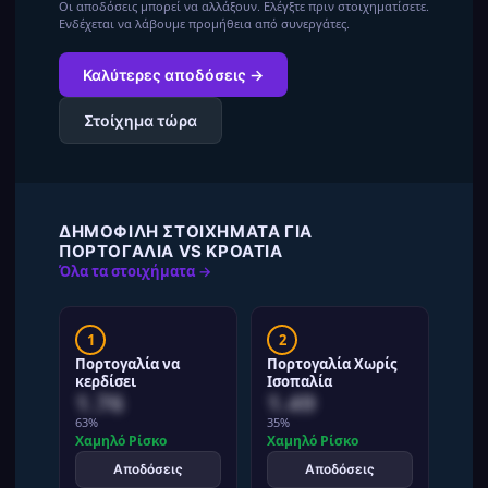
Οι αποδόσεις μπορεί να αλλάξουν. Ελέγξτε πριν στοιχηματίσετε.
Ενδέχεται να λάβουμε προμήθεια από συνεργάτες.
Καλύτερες αποδόσεις →
Στοίχημα τώρα
ΔΗΜΟΦΙΛΉ ΣΤΟΙΧΉΜΑΤΑ ΓΙΑ
ΠΟΡΤΟΓΑΛΊΑ VS ΚΡΟΑΤΊΑ
Όλα τα στοιχήματα →
1
2
Πορτογαλία να
Πορτογαλία Χωρίς
κερδίσει
Ισοπαλία
1.76
1.49
63%
35%
Χαμηλό Ρίσκο
Χαμηλό Ρίσκο
Αποδόσεις
Αποδόσεις