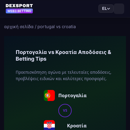
EL
αρχική σελίδα
/
portugal vs croatia
Πορτογαλία vs Κροατία Αποδόσεις &
Betting Tips
Προεπισκόπηση αγώνα με τελευταίες αποδόσεις,
προβλέψεις ειδικών και καλύτερες προσφορές.
Πορτογαλία
VS
Κροατία