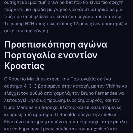
outright και μια τιμή draw no bet που θα είναι πιο σφιχτή,
παίρνετε μια ομάδα με γνήσιο νοκ-άουτ ιστορικό σε μια
τιμή που υποδηλώνει ότι είναι ένα μεγάλο αουτσάιντερ.
Το ρεκόρ H2H τους τελευταίους 12 μήνες δεν υποστηρίζει
αυτή την απεικόνιση.
Προεπισκόπηση αγώνα
Πορτογαλία εναντίον
Κροατίας
Ο Roberto Martinez στήνει την Πορτογαλία σε ένα
σύστημα 4-3-3 βασισμένο στην κατοχή, με τον Vitinha να
ελέγχει τον ρυθμό από χαμηλά, τον Bruno Fernandes να
λειτουργεί ψηλά ως προωθημένος δημιουργός, και τον
Nuno Mendes να παρέχει πλάτος και επικαλυπτόμενες
κούρσες από αριστερά. Ο Ronaldo οδηγεί την επίθεση.
Είναι ένα σύστημα χτισμένο για να κυριαρχεί στην μπάλα
και να δημιουργεί μέσω συνδυαστικού παιχνιδιού και