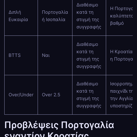
Διαθέσιμο
Η Πορτογαλ
Διπλή
Πορτογαλία
κατά τη
καλύπτεται 
Ευκαιρία
ή Ισοπαλία
στιγμή της
βαθμό
συγγραφής
Διαθέσιμο
κατά τη
Η Κροατία δ
BTTS
Ναι
στιγμή της
η Πορτογαλ
συγγραφής
Διαθέσιμο
Ισορροπημέν
κατά τη
παιχνίδι τη
Over/Under
Over 2.5
στιγμή της
την Αγγλία 
συγγραφής
υποστηρίζει
Προβλέψεις Πορτογαλία
εναντίον Κροατίας