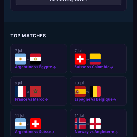
TOP MATCHES
7 Jul
7 Jul
vs
vs
Argentine vs Égypte
Suisse vs Colombie
9 Jul
10 Jul
vs
vs
France vs Maroc
Espagne vs Belgique
11 Jul
11 Jul
vs
vs
Argentine vs Suisse
Norway vs Angleterre