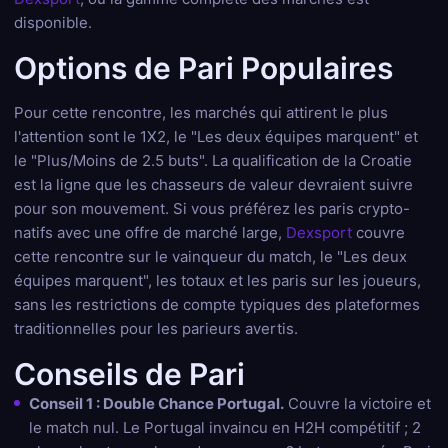
disponible.
Options de Pari Populaires
Pour cette rencontre, les marchés qui attirent le plus
l'attention sont le 1X2, le "Les deux équipes marquent" et
le "Plus/Moins de 2.5 buts". La qualification de la Croatie
est la ligne que les chasseurs de valeur devraient suivre
pour son mouvement. Si vous préférez les paris crypto-
natifs avec une offre de marché large,
Dexsport
couvre
cette rencontre sur le vainqueur du match, le "Les deux
équipes marquent", les totaux et les paris sur les joueurs,
sans les restrictions de compte typiques des plateformes
traditionnelles pour les parieurs avertis.
Conseils de Pari
Conseil 1 : Double Chance Portugal.
Couvre la victoire et
le match nul. Le Portugal invaincu en H2H compétitif ; 2