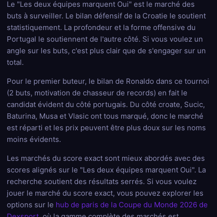
Le "Les deux équipes marquent Oui" est le marché des
buts à surveiller. Le bilan défensif de la Croatie le soutient
statistiquement. La profondeur et la forme offensive du
Portugal le soutiennent de l'autre côté. Si vous voulez un
angle sur les buts, c'est plus clair que de s'engager sur un
total.
Pour le premier buteur, le bilan de Ronaldo dans ce tournoi
(2 buts, motivation de chasseur de records) en fait le
candidat évident du côté portugais. Du côté croate, Sucic,
Baturina, Musa et Vlasic ont tous marqué, donc le marché
est réparti et les prix peuvent être plus doux sur les noms
moins évidents.
Les marchés du score exact sont mieux abordés avec des
scores alignés sur le "Les deux équipes marquent Oui". La
recherche soutient des résultats serrés. Si vous voulez
jouer le marché du score exact, vous pouvez explorer les
options sur le
hub de paris de la Coupe du Monde 2026 de
Dexsport
, où la gamme complète des marchés est