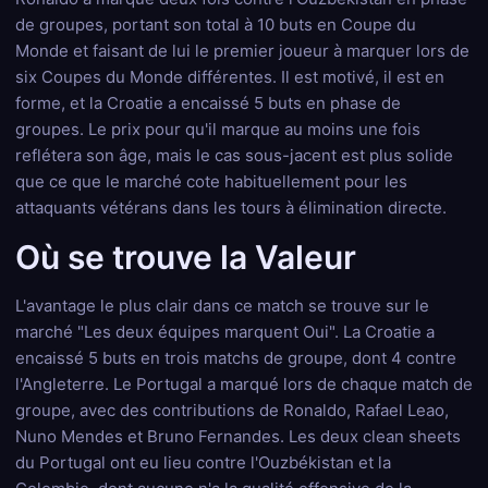
de groupes, portant son total à 10 buts en Coupe du
Monde et faisant de lui le premier joueur à marquer lors de
six Coupes du Monde différentes. Il est motivé, il est en
forme, et la Croatie a encaissé 5 buts en phase de
groupes. Le prix pour qu'il marque au moins une fois
reflétera son âge, mais le cas sous-jacent est plus solide
que ce que le marché cote habituellement pour les
attaquants vétérans dans les tours à élimination directe.
Où se trouve la Valeur
L'avantage le plus clair dans ce match se trouve sur le
marché "Les deux équipes marquent Oui". La Croatie a
encaissé 5 buts en trois matchs de groupe, dont 4 contre
l'Angleterre. Le Portugal a marqué lors de chaque match de
groupe, avec des contributions de Ronaldo, Rafael Leao,
Nuno Mendes et Bruno Fernandes. Les deux clean sheets
du Portugal ont eu lieu contre l'Ouzbékistan et la