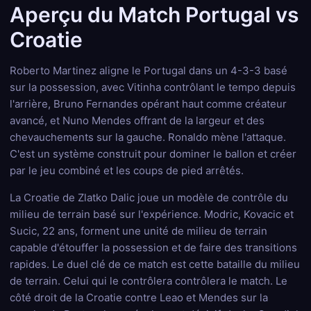
Aperçu du Match Portugal vs
Croatie
Roberto Martinez aligne le Portugal dans un 4-3-3 basé
sur la possession, avec Vitinha contrôlant le tempo depuis
l'arrière, Bruno Fernandes opérant haut comme créateur
avancé, et Nuno Mendes offrant de la largeur et des
chevauchements sur la gauche. Ronaldo mène l'attaque.
C'est un système construit pour dominer le ballon et créer
par le jeu combiné et les coups de pied arrêtés.
La Croatie de Zlatko Dalic joue un modèle de contrôle du
milieu de terrain basé sur l'expérience. Modric, Kovacic et
Sucic, 22 ans, forment une unité de milieu de terrain
capable d'étouffer la possession et de faire des transitions
rapides. Le duel clé de ce match est cette bataille du milieu
de terrain. Celui qui le contrôlera contrôlera le match. Le
côté droit de la Croatie contre Leao et Mendes sur la