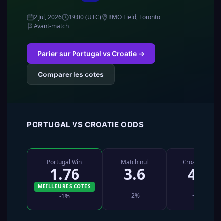
2 Jul, 2026
19:00 (UTC)
BMO Field, Toronto
Avant-match
Parier sur Portugal vs Croatie →
Comparer les cotes
PORTUGAL VS CROATIE ODDS
Portugal Win
Match nul
Croatie Win
1.76
3.6
4.9
MEILLEURES COTES
-2%
+1%
-1%