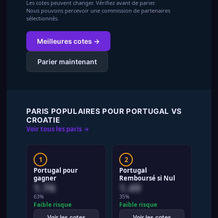
Les cotes peuvent changer. Vérifiez avant de parier.
Nous pouvons percevoir une commission de partenaires
sélectionnés.
Meilleures cotes →
Parier maintenant
PARIS POPULAIRES POUR PORTUGAL VS
CROATIE
Voir tous les paris →
1
2
Portugal pour
Portugal
gagner
Remboursé si Nul
1.76
1.49
63%
35%
Faible risque
Faible risque
Voir les cotes
Voir les cotes