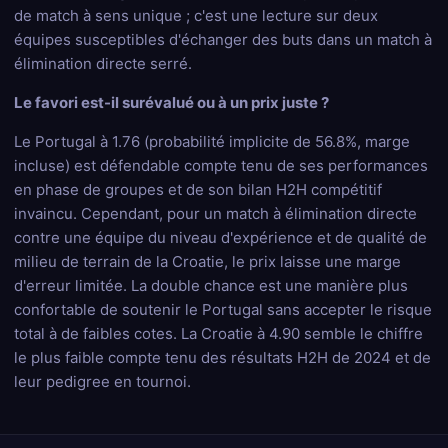
de match à sens unique ; c'est une lecture sur deux
équipes susceptibles d'échanger des buts dans un match à
élimination directe serré.
Le favori est-il surévalué ou à un prix juste ?
Le Portugal à 1.76 (probabilité implicite de 56.8%, marge
incluse) est défendable compte tenu de ses performances
en phase de groupes et de son bilan H2H compétitif
invaincu. Cependant, pour un match à élimination directe
contre une équipe du niveau d'expérience et de qualité de
milieu de terrain de la Croatie, le prix laisse une marge
d'erreur limitée. La double chance est une manière plus
confortable de soutenir le Portugal sans accepter le risque
total à de faibles cotes. La Croatie à 4.90 semble le chiffre
le plus faible compte tenu des résultats H2H de 2024 et de
leur pedigree en tournoi.