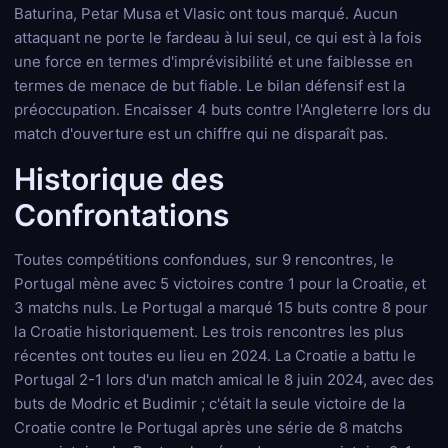
Baturina, Petar Musa et Vlasic ont tous marqué. Aucun
attaquant ne porte le fardeau à lui seul, ce qui est à la fois
une force en termes d'imprévisibilité et une faiblesse en
termes de menace de but fiable. Le bilan défensif est la
préoccupation. Encaisser 4 buts contre l'Angleterre lors du
match d'ouverture est un chiffre qui ne disparaît pas.
Historique des
Confrontations
Toutes compétitions confondues, sur 9 rencontres, le
Portugal mène avec 5 victoires contre 1 pour la Croatie, et
3 matchs nuls. Le Portugal a marqué 15 buts contre 8 pour
la Croatie historiquement. Les trois rencontres les plus
récentes ont toutes eu lieu en 2024. La Croatie a battu le
Portugal 2-1 lors d'un match amical le 8 juin 2024, avec des
buts de Modric et Budimir ; c'était la seule victoire de la
Croatie contre le Portugal après une série de 8 matchs