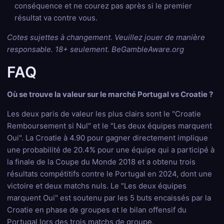
conséquence et ne courez pas après si le premier
résultat va contre vous.
Cotes sujettes à changement. Veuillez jouer de manière
responsable. 18+ seulement. BeGambleAware.org
FAQ
Où se trouve la valeur sur le marché Portugal vs Croatie ?
Les deux paris de valeur les plus clairs sont le "Croatie
Remboursement si Nul" et le "Les deux équipes marquent
Oui". La Croatie à 4.90 pour gagner directement implique
une probabilité de 20.4% pour une équipe qui a participé à
la finale de la Coupe du Monde 2018 et a obtenu trois
résultats compétitifs contre le Portugal en 2024, dont une
victoire et deux matchs nuls. Le "Les deux équipes
marquent Oui" est soutenu par les 5 buts encaissés par la
Croatie en phase de groupes et le bilan offensif du
Portugal lors des trois matchs de groupe.