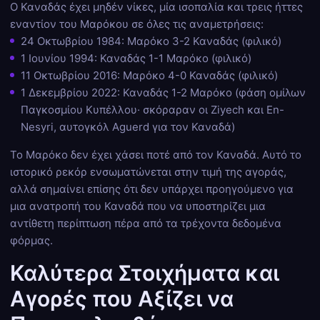
Ο Καναδάς έχει μηδέν νίκες, μία ισοπαλία και τρεις ήττες
εναντίον του Μαρόκου σε όλες τις αναμετρήσεις:
24 Οκτωβρίου 1984: Μαρόκο 3-2 Καναδάς (φιλικό)
1 Ιουνίου 1994: Καναδάς 1-1 Μαρόκο (φιλικό)
11 Οκτωβρίου 2016: Μαρόκο 4-0 Καναδάς (φιλικό)
1 Δεκεμβρίου 2022: Καναδάς 1-2 Μαρόκο (φάση ομίλων
Παγκοσμίου Κυπέλλου· σκόραραν οι Ziyech και En-
Nesyri, αυτογκόλ Aguerd για τον Καναδά)
Το Μαρόκο δεν έχει χάσει ποτέ από τον Καναδά. Αυτό το
ιστορικό ρεκόρ ενσωματώνεται στην τιμή της αγοράς,
αλλά σημαίνει επίσης ότι δεν υπάρχει προηγούμενο για
μια ανατροπή του Καναδά που να υποστηρίζει μια
αντίθετη περίπτωση πέρα από τα τρέχοντα δεδομένα
φόρμας.
Καλύτερα Στοιχήματα και
Αγορές που Αξίζει να