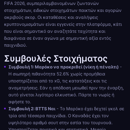
FIFA 2026, συμπεριλαμβανομένων ζωντανών
στοιχημάτων, ειδικών στοιχημάτων παικτών και αγορών
ακριβούς σκορ. Οι καταθέσεις και αναλήψεις
κρυπτονομισμάτων είναι εγγενείς στην πλατφόρμα, κάτι
που είναι σημαντικό αν αναζητάτε ταχύτητα και
διαφάνεια σε έναν αγώνα με σημαντική αξία εντός
παιχνιδιού.
Συμβουλές Στοιχήματος
Συμβουλή 1: Μαρόκο να προκριθεί (νίκη ή πέναλτι)
-
Η σιωπηρή πιθανότητα 52.6% χωρίς προμήθεια
υποστηρίζεται από το xG, τις κατατάξεις και τις
αναμετρήσεις. Εάν η απόδοση μειωθεί πριν την έναρξη,
αυτό γίνεται λιγότερο ελκυστικό. Πάρτε το νωρίς ή
αφήστε το.
Συμβουλή 2: BTTS Ναι
- Το Μαρόκο έχει δεχτεί γκολ σε
τρία από τέσσερα παιχνίδια. Ο Καναδάς έχει τον
υψηλότερο αριθμό σουτ στην εστία του τουρνουά.
Υποστηρίζεται ποιοτικά και στατιστικά. Μεσαίο