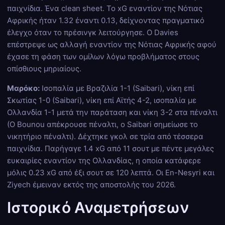
παιχνίδια. Ένα clean sheet. Το xG εναντίον της Νότιας
Αφρικής ήταν 1.32 έναντι 0.13, δείχνοντας πραγματικό
έλεγχο όταν το πρέσινγκ λειτούργησε. Ο Davies
επέστρεψε ως αλλαγή εναντίον της Νότιας Αφρικής αφού
έχασε τη φάση των ομίλων λόγω προβλήματος στους
οπίσθιους μηριαίους.
Μαρόκο:
Ισοπαλία με Βραζιλία 1-1 (Saibari), νίκη επί
Σκωτίας 1-0 (Saibari), νίκη επί Αϊτής 4-2, ισοπαλία με
Ολλανδία 1-1 μετά την παράταση και νίκη 3-2 στα πέναλτι
(Ο Bounou απέκρουσε πέναλτι, ο Saibari σημείωσε το
νικητήριο πέναλτι). Δέχτηκε γκολ σε τρία από τέσσερα
παιχνίδια. Παρήγαγε 1.4 xG από 11 σουτ με πέντε μεγάλες
ευκαιρίες εναντίον της Ολλανδίας, η οποία κατάφερε
μόλις 0.23 xG από έξι σουτ σε 120 λεπτά. Οι En-Nesyri και
Ziyech έμειναν εκτός της αποστολής του 2026.
Ιστορικό Αναμετρήσεων