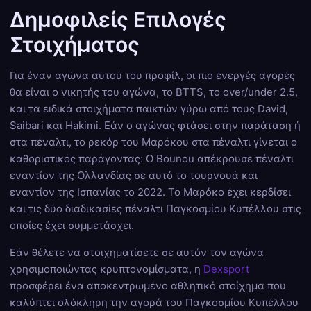
Δημοφιλείς Επιλογές
Στοιχήματος
Για έναν αγώνα αυτού του προφίλ, οι πιο ενεργές αγορές
θα είναι ο νικητής του αγώνα, το BTTS, το over/under 2.5,
και τα ειδικά στοιχήματα παικτών γύρω από τους David,
Saibari και Hakimi. Εάν ο αγώνας φτάσει στην παράταση ή
στα πέναλτι, το ρεκόρ του Μαρόκου στα πέναλτι γίνεται ο
καθοριστικός παράγοντας: Ο Bounou απέκρουσε πέναλτι
εναντίον της Ολλανδίας σε αυτό το τουρνουά και
εναντίον της Ισπανίας το 2022. Το Μαρόκο έχει κερδίσει
και τις δύο διαδικασίες πέναλτι Παγκοσμίου Κυπέλλου στις
οποίες έχει συμμετάσχει.
Εάν θέλετε να στοιχηματίσετε σε αυτόν τον αγώνα
χρησιμοποιώντας κρυπτονομίσματα, η
Dexsport
προσφέρει ένα αποκεντρωμένο αθλητικό στοίχημα που
καλύπτει ολόκληρη την αγορά του Παγκοσμίου Κυπέλλου