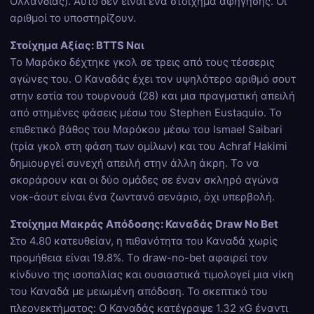
Ολλανδίας). Αυτό δεν είναι ένα στοίχημα αφήγησης. Οι
αριθμοί το υποστηρίζουν.
Στοίχημα Αξίας: BTTS Ναι
Το Μαρόκο δέχτηκε γκολ σε τρεις από τους τέσσερις
αγώνες του. Ο Καναδάς έχει τον υψηλότερο αριθμό σουτ
στην εστία του τουρνουά (28) και μια πραγματική απειλή
από στημένες φάσεις μέσω του Stephen Eustaquio. Το
επιθετικό βάθος του Μαρόκου μέσω του Ismael Saibari
(τρία γκολ στη φάση των ομίλων) και του Achraf Hakimi
δημιουργεί συνεχή απειλή στην άλλη άκρη. Το να
σκοράρουν και οι δύο ομάδες σε έναν σκληρό αγώνα
νοκ-άουτ είναι ένα ζωντανό σενάριο, όχι υπερβολή.
Στοίχημα Μακράς Απόδοσης: Καναδάς Draw No Bet
Στο 4.80 κατευθείαν, η πιθανότητα του Καναδά χωρίς
προμήθεια είναι 19.8%. Το draw-no-bet αφαιρεί τον
κίνδυνο της ισοπαλίας και ουσιαστικά τιμολογεί μια νίκη
του Καναδά με μειωμένη απόδοση. Το σκεπτικό του
πλεονεκτήματος: Ο Καναδάς κατέγραψε 1.32 xG έναντι