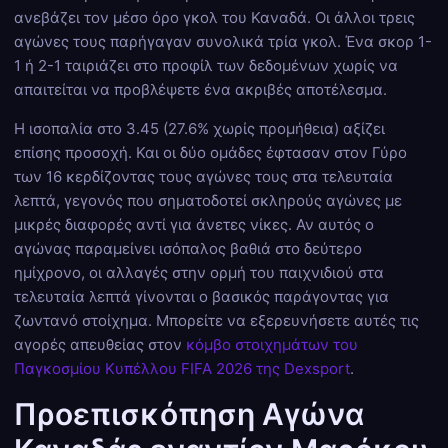
ανεβάζει τον μέσο όρο γκολ του Καναδά. Οι άλλοι τρεις
αγώνες τους παρήγαγαν συνολικά τρία γκολ. Ένα σκορ 1-
1 ή 2-1 ταιριάζει στο προφίλ των δεδομένων χωρίς να
απαιτείται να προβλέψετε ένα ακριβές αποτέλεσμα.
Η ισοπαλία στο 3.45 (27.6% χωρίς προμήθεια) αξίζει
επίσης προσοχή. Και οι δύο ομάδες έφτασαν στον Γύρο
των 16 κερδίζοντας τους αγώνες τους στα τελευταία
λεπτά, γεγονός που σηματοδοτεί σκληρούς αγώνες με
μικρές διαφορές αντί για άνετες νίκες. Αν αυτός ο
αγώνας παραμείνει ισόπαλος βαθιά στο δεύτερο
ημίχρονο, οι αλλαγές στην ορμή του παιχνιδιού στα
τελευταία λεπτά γίνονται ο βασικός παράγοντας για
ζωντανό στοίχημα. Μπορείτε να εξερευνήσετε αυτές τις
αγορές απευθείας στον
κόμβο στοιχημάτων του
Παγκοσμίου Κυπέλλου FIFA 2026 της Dexsport
.
Προεπισκόπηση Αγώνα