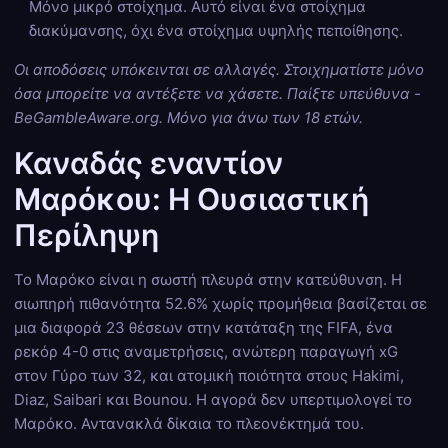
Μόνο μικρό στοίχημα. Αυτό είναι ένα στοίχημα
διακύμανσης, όχι ένα στοίχημα υψηλής πεποίθησης.
Οι αποδόσεις υπόκεινται σε αλλαγές. Στοιχηματίστε μόνο
όσα μπορείτε να αντέξετε να χάσετε. Παίξτε υπεύθυνα -
BeGambleAware.org. Μόνο για άνω των 18 ετών.
Καναδάς εναντίον
Μαρόκου: Η Ουσιαστική
Περίληψη
Το Μαρόκο είναι η σωστή πλευρά στην κατεύθυνση. Η
σιωπηρή πιθανότητα 52.6% χωρίς προμήθεια βασίζεται σε
μια διαφορά 23 θέσεων στην κατάταξη της FIFA, ένα
ρεκόρ 4-0 στις αναμετρήσεις, ανώτερη παραγωγή xG
στον Γύρο των 32, και ατομική ποιότητα στους Hakimi,
Diaz, Saibari και Bounou. Η αγορά δεν υπερτιμολογεί το
Μαρόκο. Αντανακλά δίκαια το πλεονέκτημά του.