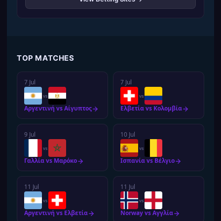
TOP MATCHES
7 Jul
7 Jul
vs
vs
Αργεντινή vs Αίγυπτος
Ελβετία vs Κολομβία
9 Jul
10 Jul
vs
vs
Γαλλία vs Μαρόκο
Ισπανία vs Βέλγιο
11 Jul
11 Jul
vs
vs
Αργεντινή vs Ελβετία
Norway vs Αγγλία