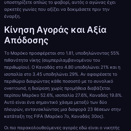
υποστηρίζετε απλώς το φαβορί, αυτός ο αγώνας έχει
αρκετές γωνίες που αξίζει να δοκιμάσετε πριν την
έναρξη.
Κίνηση Αγοράς και Αξία
Απόδοσης
Το Μαρόκο προσφέρεται στο 1.81, υποδηλώνοντας 55%
πιθανότητα νίκης (συμπεριλαμβανομένου του
περιθωρίου). Ο Καναδάς στο 4.80 υποδηλώνει 21% και η
ισοπαλία στο 3.45 υποδηλώνει 29%. Αν αφαιρέσετε το
περιθώριο διαιρώντας κάθε ποσοστό με το συνολικό
overround, η διαίρεση χωρίς προμήθεια διαβάζεται
περίπου Μαρόκο 52.6%, ισοπαλία 27.6%, Καναδάς 19.8%.
Αυτό είναι ένα σημαντικό χάσμα μεταξύ των δύο
πλευρών, αντανακλώντας μια διαφορά 23 θέσεων στην
κατάταξη της FIFA (Μαρόκο 7ο, Καναδάς 30ος).
Οι πιο παρακολουθούμενες αγορές εδώ είναι ο νικητής