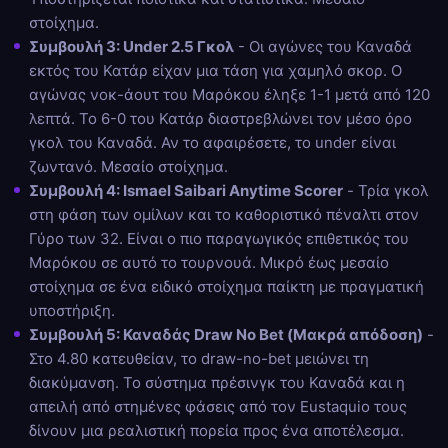
στοίχημα.
Συμβουλή 3: Under 2.5 Γκολ
- Οι αγώνες του Καναδά
εκτός του Κατάρ είχαν μια τάση για χαμηλό σκορ. Ο
αγώνας νοκ-άουτ του Μαρόκου έληξε 1-1 μετά από 120
λεπτά. Το 6-0 του Κατάρ διαστρεβλώνει τον μέσο όρο
γκολ του Καναδά. Αν το αφαιρέσετε, το under είναι
ζωντανό. Μεσαίο στοίχημα.
Συμβουλή 4: Ismael Saibari Anytime Scorer
- Τρία γκολ
στη φάση των ομίλων και το καθοριστικό πέναλτι στον
Γύρο των 32. Είναι ο πιο παραγωγικός επιθετικός του
Μαρόκου σε αυτό το τουρνουά. Μικρό έως μεσαίο
στοίχημα σε ένα ειδικό στοίχημα παίκτη με πραγματική
υποστήριξη.
Συμβουλή 5: Καναδάς Draw No Bet (Μακρά απόδοση)
-
Στο 4.80 κατευθείαν, το draw-no-bet μειώνει τη
διακύμανση. Το σύστημα πρέσινγκ του Καναδά και η
απειλή από στημένες φάσεις από τον Eustaquio τους
δίνουν μια ρεαλιστική πορεία προς ένα αποτέλεσμα.