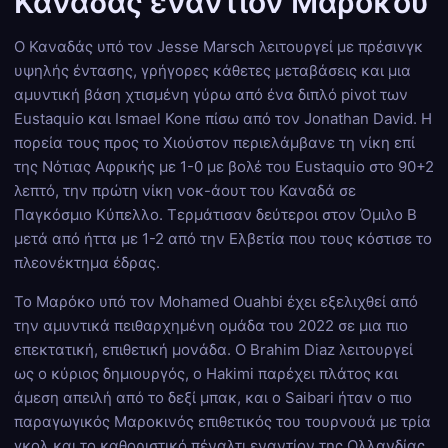
Καναδάς εναντίον Μαρόκου
Ο Καναδάς υπό τον Jesse Marsch λειτουργεί με πρέσινγκ
υψηλής έντασης, γρήγορες κάθετες μεταβάσεις και μια
αμυντική βάση χτισμένη γύρω από ένα διπλό pivot των
Eustaquio και Ismael Kone πίσω από τον Jonathan David. Η
πορεία τους προς το Χιούστον περιελάμβανε τη νίκη επί
της Νότιας Αφρικής με 1-0 με βολέ του Eustaquio στο 90+2
λεπτό, την πρώτη νίκη νοκ-άουτ του Καναδά σε
Παγκόσμιο Κύπελλο. Τερμάτισαν δεύτεροι στον Όμιλο Β
μετά από ήττα με 1-2 από την Ελβετία που τους κόστισε το
πλεονέκτημα έδρας.
Το Μαρόκο υπό τον Mohamed Ouahbi έχει εξελιχθεί από
την αμυντικά πειθαρχημένη ομάδα του 2022 σε μια πιο
επεκτατική, επιθετική μονάδα. Ο Brahim Diaz λειτουργεί
ως ο κύριος δημιουργός, ο Hakimi παρέχει πλάτος και
άμεση απειλή από το δεξί μπακ, και ο Saibari ήταν ο πιο
παραγωγικός Μαροκινός επιθετικός του τουρνουά με τρία
γκολ και το καθοριστικό πέναλτι εναντίον της Ολλανδίας.