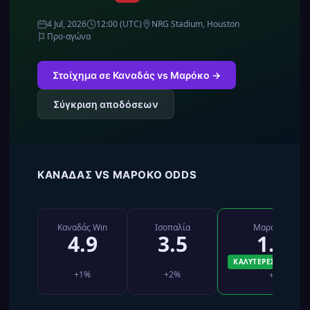
4 Jul, 2026
12:00 (UTC)
NRG Stadium, Houston
Προ-αγώνα
Στοίχημα σε Καναδάς vs Μαρόκο →
Σύγκριση αποδόσεων
ΚΑΝΑΔΆΣ VS ΜΑΡΌΚΟ ODDS
Καναδάς Win
Ισοπαλία
Μαρόκο Win
4.9
3.5
1.79
ΚΑΛΥΤΕΡΕΣ ΑΠΟΔΟΣ
+1%
+2%
+1%