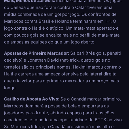
Mais/Menos de 2.5 Gols:
Inclina-se para menos. Os jogos
do Canadá que não foram contra o Catar tiveram uma
média combinada de um gol por jogo. Os confrontos de
Marrocos contra Brasil e Holanda terminaram em 1-1. O
jogo contra o Haiti é o atípico. Um mata-mata apertado e
com poucos gols se encaixa mais no perfil de mata-mata
de ambas as equipes do que um jogo aberto.
Apostas de Primeiro Marcador:
Saibari (três gols, pênalti
decisivo) e Jonathan David (hat-trick, quatro gols no
torneio) são os principais nomes. Hakimi marcou contra o
Haiti e carrega uma ameaça ofensiva pela lateral direita
que cria valor para o primeiro marcador a um preço mais
longo.
Gatilho de Aposta Ao Vivo:
Se o Canadá marcar primeiro,
Marrocos dominará a posse de bola e empurrará os
jogadores para frente, abrindo espaço para transições
canadenses e criando uma oportunidade de BTTS ao vivo.
Se Marrocos liderar, o Canadá pressionará mais alto e