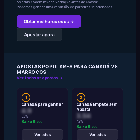
As odds podem mudar. Verifique antes de apostar.
Podemos ganhar uma comissão de parceiros selecionados.
Obter melhores odds →
Apostar agora
APOSTAS POPULARES PARA CANADÁ VS
MARROCOS
Ver todas as apostas →
1
2
Canadá para ganhar
Canadá Empate sem
4.9
Aposta
3.54
63%
Baixo Risco
42%
Baixo Risco
Ver odds
Ver odds