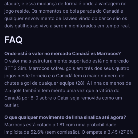
ataque, e essa mudança de forma é onde a vantagem no
jogo reside. Os momentos de bola parada do Canadá e
qualquer envolvimento de Davies vindo do banco são os
dois gatilhos ao vivo a serem monitorados em tempo real.
FAQ
Onde está o valor no mercado Canadá vs Marrocos?
O valor mais estruturalmente suportado está no mercado
BTTS Sim. Marrocos sofreu gols em três dos seus quatro
jogos neste torneio e o Canadá tem o maior número de
chutes a gol de qualquer equipe (28). A linha de menos de
2.5 gols também tem mérito uma vez que a vitória do
Canadá por 6-0 sobre o Catar seja removida como um
outlier.
O que qualquer movimento de linha sinaliza até agora?
Marrocos está cotado a 1.81 com uma probabilidade
implícita de 52.6% (sem comissão). O empate a 3.45 (27.6%