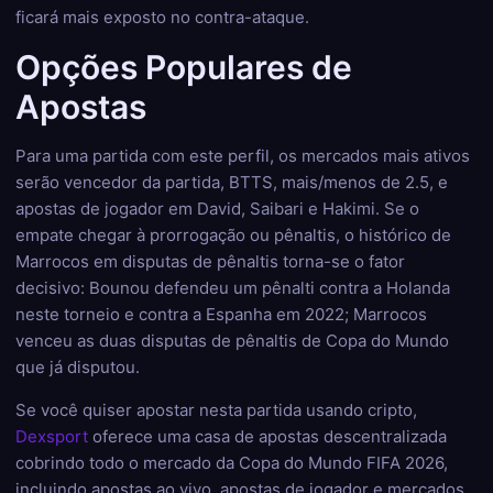
ficará mais exposto no contra-ataque.
Opções Populares de
Apostas
Para uma partida com este perfil, os mercados mais ativos
serão vencedor da partida, BTTS, mais/menos de 2.5, e
apostas de jogador em David, Saibari e Hakimi. Se o
empate chegar à prorrogação ou pênaltis, o histórico de
Marrocos em disputas de pênaltis torna-se o fator
decisivo: Bounou defendeu um pênalti contra a Holanda
neste torneio e contra a Espanha em 2022; Marrocos
venceu as duas disputas de pênaltis de Copa do Mundo
que já disputou.
Se você quiser apostar nesta partida usando cripto,
Dexsport
oferece uma casa de apostas descentralizada
cobrindo todo o mercado da Copa do Mundo FIFA 2026,
incluindo apostas ao vivo, apostas de jogador e mercados