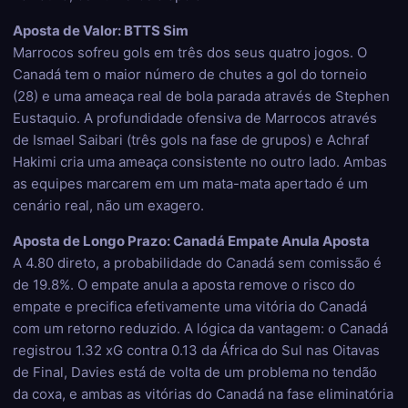
Aposta de Valor: BTTS Sim
Marrocos sofreu gols em três dos seus quatro jogos. O
Canadá tem o maior número de chutes a gol do torneio
(28) e uma ameaça real de bola parada através de Stephen
Eustaquio. A profundidade ofensiva de Marrocos através
de Ismael Saibari (três gols na fase de grupos) e Achraf
Hakimi cria uma ameaça consistente no outro lado. Ambas
as equipes marcarem em um mata-mata apertado é um
cenário real, não um exagero.
Aposta de Longo Prazo: Canadá Empate Anula Aposta
A 4.80 direto, a probabilidade do Canadá sem comissão é
de 19.8%. O empate anula a aposta remove o risco do
empate e precifica efetivamente uma vitória do Canadá
com um retorno reduzido. A lógica da vantagem: o Canadá
registrou 1.32 xG contra 0.13 da África do Sul nas Oitavas
de Final, Davies está de volta de um problema no tendão
da coxa, e ambas as vitórias do Canadá na fase eliminatória