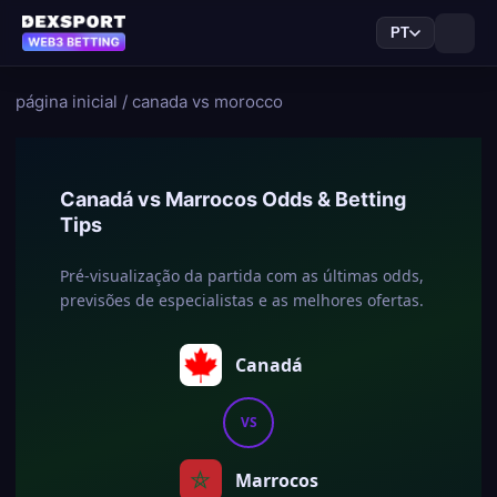
PT
página inicial
/
canada vs morocco
Canadá vs Marrocos Odds & Betting
Tips
Pré-visualização da partida com as últimas odds,
previsões de especialistas e as melhores ofertas.
Canadá
VS
Marrocos