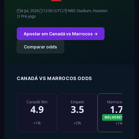
4 Jul, 2026
12:00 (UTC)
NRG Stadium, Houston
Pré-jogo
Apostar em Canadá vs Marrocos →
Comparar odds
CANADÁ VS MARROCOS ODDS
Canadá Win
Empate
Marrocos Win
4.9
3.5
1.79
MELHORES ODDS
+1%
+2%
+1%