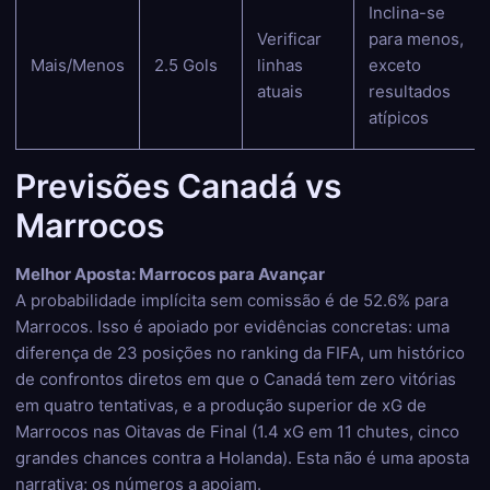
Inclina-se
Verificar
para menos,
Mais/Menos
2.5 Gols
linhas
exceto
atuais
resultados
atípicos
Previsões Canadá vs
Marrocos
Melhor Aposta: Marrocos para Avançar
A probabilidade implícita sem comissão é de 52.6% para
Marrocos. Isso é apoiado por evidências concretas: uma
diferença de 23 posições no ranking da FIFA, um histórico
de confrontos diretos em que o Canadá tem zero vitórias
em quatro tentativas, e a produção superior de xG de
Marrocos nas Oitavas de Final (1.4 xG em 11 chutes, cinco
grandes chances contra a Holanda). Esta não é uma aposta
narrativa; os números a apoiam.