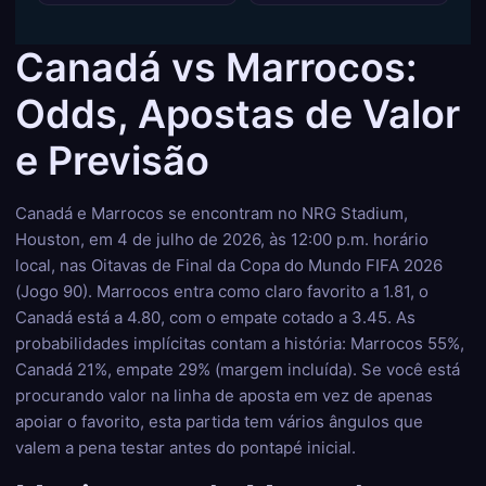
Canadá vs Marrocos:
Odds, Apostas de Valor
e Previsão
Canadá e Marrocos se encontram no NRG Stadium,
Houston, em 4 de julho de 2026, às 12:00 p.m. horário
local, nas Oitavas de Final da Copa do Mundo FIFA 2026
(Jogo 90). Marrocos entra como claro favorito a 1.81, o
Canadá está a 4.80, com o empate cotado a 3.45. As
probabilidades implícitas contam a história: Marrocos 55%,
Canadá 21%, empate 29% (margem incluída). Se você está
procurando valor na linha de aposta em vez de apenas
apoiar o favorito, esta partida tem vários ângulos que
valem a pena testar antes do pontapé inicial.