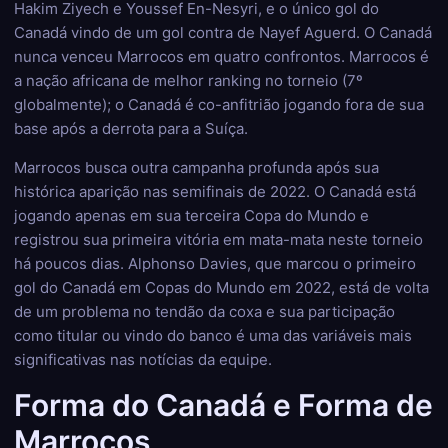
Hakim Ziyech e Youssef En-Nesyri, e o único gol do
Canadá vindo de um gol contra de Nayef Aguerd. O Canadá
nunca venceu Marrocos em quatro confrontos. Marrocos é
a nação africana de melhor ranking no torneio (7º
globalmente); o Canadá é co-anfitrião jogando fora de sua
base após a derrota para a Suíça.
Marrocos busca outra campanha profunda após sua
histórica aparição nas semifinais de 2022. O Canadá está
jogando apenas em sua terceira Copa do Mundo e
registrou sua primeira vitória em mata-mata neste torneio
há poucos dias. Alphonso Davies, que marcou o primeiro
gol do Canadá em Copas do Mundo em 2022, está de volta
de um problema no tendão da coxa e sua participação
como titular ou vindo do banco é uma das variáveis mais
significativas nas notícias da equipe.
Forma do Canadá e Forma de
Marrocos