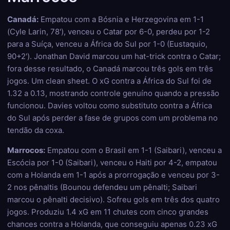
Canadá:
Empatou com a Bósnia e Herzegovina em 1-1
(Cyle Larin, 78'), venceu o Catar por 6-0, perdeu por 1-2
para a Suíça, venceu a África do Sul por 1-0 (Eustaquio,
90+2'). Jonathan David marcou um hat-trick contra o Catar;
fora desse resultado, o Canadá marcou três gols em três
jogos. Um clean sheet. O xG contra a África do Sul foi de
1.32 a 0.13, mostrando controle genuíno quando a pressão
funcionou. Davies voltou como substituto contra a África
do Sul após perder a fase de grupos com um problema no
tendão da coxa.
Marrocos:
Empatou com o Brasil em 1-1 (Saibari), venceu a
Escócia por 1-0 (Saibari), venceu o Haiti por 4-2, empatou
com a Holanda em 1-1 após a prorrogação e venceu por 3-
2 nos pênaltis (Bounou defendeu um pênalti; Saibari
marcou o pênalti decisivo). Sofreu gols em três dos quatro
jogos. Produziu 1.4 xG em 11 chutes com cinco grandes
chances contra a Holanda, que conseguiu apenas 0.23 xG