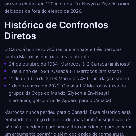
em seis chutes em 120 minutos. En-Nesyri e Ziyech foram
deixados de fora do elenco de 2026.
Histórico de Confrontos
Diretos
O Canadá tem zero vitórias, um empate e três derrotas
contra Marrocos em todos os confrontos:
24 de outubro de 1984: Marrocos 3-2 Canadá (amistoso)
1 de junho de 1994: Canadá 1-1 Marrocos (amistoso)
11 de outubro de 2016: Marrocos 4-0 Canadá (amistoso)
1 de dezembro de 2022: Canadá 1-2 Marrocos (fase de
grupos da Copa do Mundo; Ziyech e En-Nesyri
marcaram, gol contra de Aguerd para o Canadá)
Marrocos nunca perdeu para o Canadá. Esse histórico está
embutido no preço de mercado, mas também significa que
não há precedente para uma zebra canadense para ancorar
um argumento contrário além dos dados de forma atual.