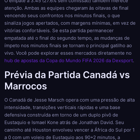
O empate a 3.45 (27.6% sem comissão) também merece
atenção. Ambas as equipes chegaram às oitavas de final
vencendo seus confrontos nos minutos finais, o que
sinaliza jogos apertados, com margens mínimas, em vez de
vitórias confortáveis. Se esta partida permanecer
empatada até o final do segundo tempo, as mudanças de
ímpeto nos minutos finais se tornam o principal gatilho ao
vivo. Você pode explorar esses mercados diretamente no
hub de apostas da Copa do Mundo FIFA 2026 da Dexsport
.
Prévia da Partida Canadá vs
Marrocos
O Canadá de Jesse Marsch opera com uma pressão de alta
intensidade, transições verticais rápidas e uma base
defensiva construída em torno de um duplo pivô de
Eustaquio e Ismael Kone atrás de Jonathan David. Seu
caminho até Houston envolveu vencer a África do Sul por 1
a 0 com um voleio de Eustaquio aos 90+2 minutos, a