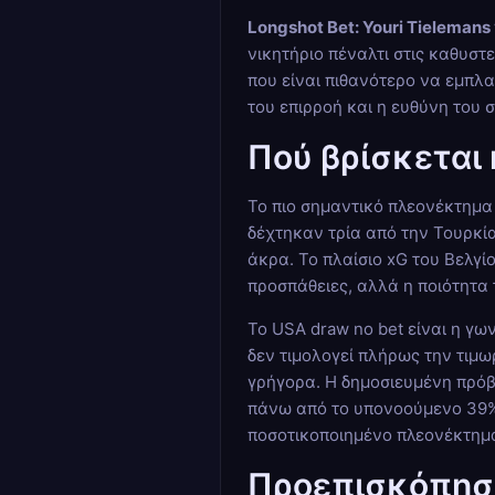
Longshot Bet: Youri Tieleman
νικητήριο πέναλτι στις καθυστ
που είναι πιθανότερο να εμπλα
του επιρροή και η ευθύνη του 
Πού βρίσκεται 
Το πιο σημαντικό πλεονέκτημα 
δέχτηκαν τρία από την Τουρκία
άκρα. Το πλαίσιο xG του Βελγί
προσπάθειες, αλλά η ποιότητα 
Το USA draw no bet είναι η γω
δεν τιμολογεί πλήρως την τιμω
γρήγορα. Η δημοσιευμένη πρόβ
πάνω από το υπονοούμενο 39% 
ποσοτικοποιημένο πλεονέκτημα
Προεπισκόπηση