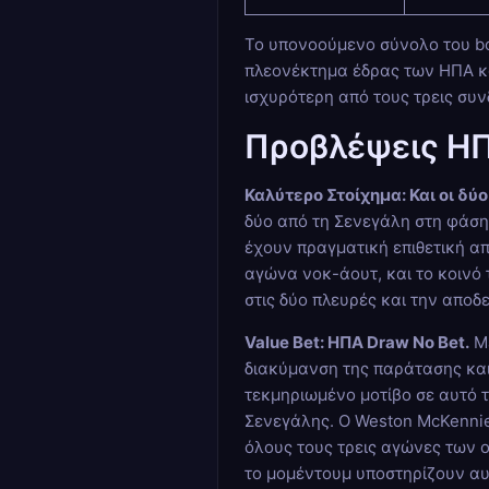
Το υπονοούμενο σύνολο του bo
πλεονέκτημα έδρας των ΗΠΑ κα
ισχυρότερη από τους τρεις συ
Προβλέψεις ΗΠ
Καλύτερο Στοίχημα: Και οι δύ
δύο από τη Σενεγάλη στη φάση 
έχουν πραγματική επιθετική απ
αγώνα νοκ-άουτ, και το κοινό 
στις δύο πλευρές και την αποδ
Value Bet: ΗΠΑ Draw No Bet.
Με
διακύμανση της παράτασης και 
τεκμηριωμένο μοτίβο σε αυτό 
Σενεγάλης. Ο Weston McKennie
όλους τους τρεις αγώνες των ο
το μομέντουμ υποστηρίζουν αυ