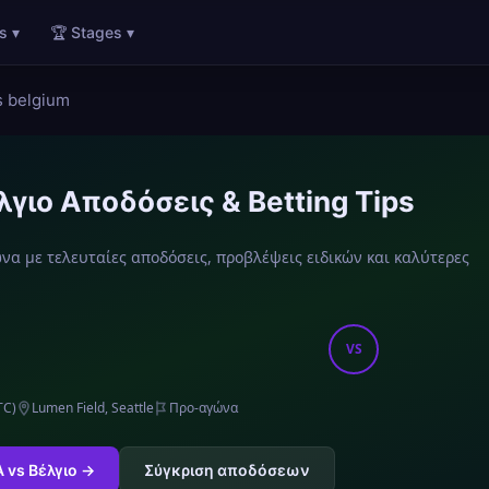
s ▾
🏆 Stages ▾
s belgium
γιο Αποδόσεις & Betting Tips
α με τελευταίες αποδόσεις, προβλέψεις ειδικών και καλύτερες
VS
TC)
Lumen Field, Seattle
Προ-αγώνα
 vs Βέλγιο →
Σύγκριση αποδόσεων