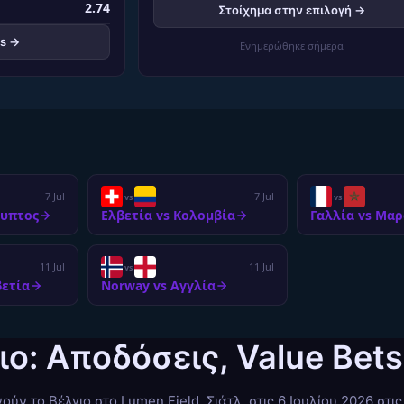
2.74
Στοίχημα στην επιλογή →
s →
Ενημερώθηκε σήμερα
7 Jul
7 Jul
vs
vs
γυπτος
Ελβετία vs Κολομβία
Γαλλία vs Μα
11 Jul
11 Jul
vs
βετία
Norway vs Αγγλία
ιο: Αποδόσεις, Value Bet
ύν το Βέλγιο στο Lumen Field, Σιάτλ, στις 6 Ιουλίου 2026 στι