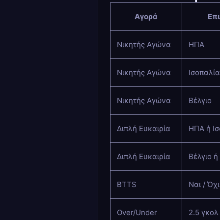
Αγορά
Επ
Νικητής Αγώνα
ΗΠΑ
Νικητής Αγώνα
Ισοπαλία
Νικητής Αγώνα
Βέλγιο
Διπλή Ευκαιρία
ΗΠΑ ή Ι
Διπλή Ευκαιρία
Βέλγιο ή
BTTS
Ναι / Όχι
Over/Under
2.5 γκολ