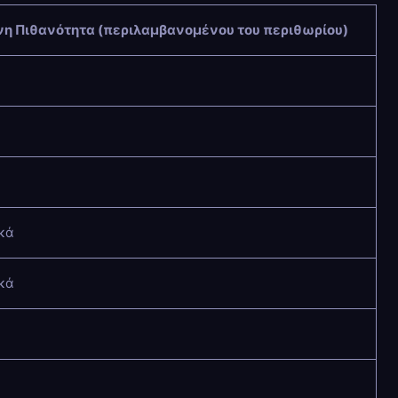
η Πιθανότητα (περιλαμβανομένου του περιθωρίου)
κά
κά