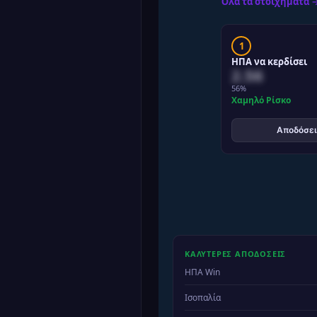
Όλα τα στοιχήματα 
1
ΗΠΑ να κερδίσει
2.56
56%
Χαμηλό Ρίσκο
Αποδόσει
ΚΑΛΥΤΕΡΕΣ ΑΠΟΔΟΣΕΙΣ
ΗΠΑ Win
Ισοπαλία