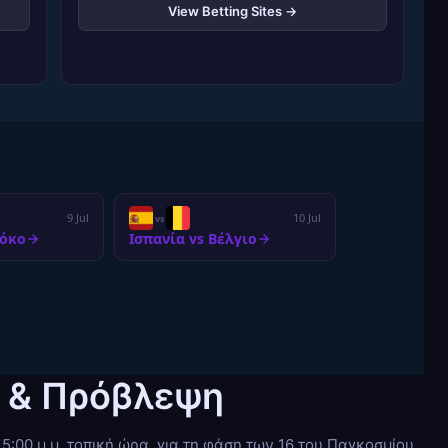
View Betting Sites →
9 Jul
10 Jul
vs
ρόκο
Ισπανία vs Βέλγιο
s & Πρόβλεψη
ς 5:00 μ.μ. τοπική ώρα, για τη φάση των 16 του Παγκοσμίου