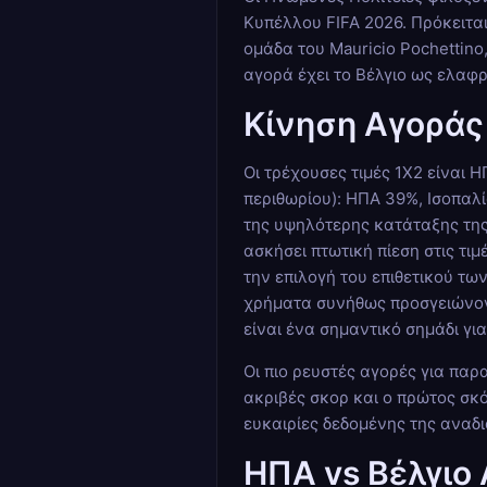
Κυπέλλου FIFA 2026. Πρόκειται
ομάδα του Mauricio Pochettino
αγορά έχει το Βέλγιο ως ελαφρ
Κίνηση Αγοράς
Οι τρέχουσες τιμές 1Χ2 είναι 
περιθωρίου): ΗΠΑ 39%, Ισοπαλί
της υψηλότερης κατάταξης της 
ασκήσει πτωτική πίεση στις τι
την επιλογή του επιθετικού τω
χρήματα συνήθως προσγειώνοντα
είναι ένα σημαντικό σημάδι γι
Οι πιο ρευστές αγορές για παρα
ακριβές σκορ και ο πρώτος σκό
ευκαιρίες δεδομένης της αναδι
ΗΠΑ vs Βέλγιο