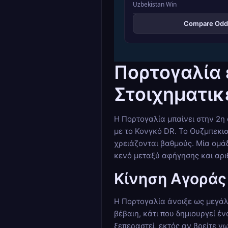
Uzbekistan Win
Compare Odd
Πορτογαλία 
Στοιχηματικ
Η Πορτογαλία μπαίνει στην 2η
με το Κονγκό DR. Το Ουζμπεκισ
χρειάζονται βαθμούς. Μία ομάδ
κενό μεταξύ αφήγησης και αριθ
Κίνηση Αγοράς
Η Πορτογαλία άνοιξε ως μεγάλο
βέβαιη, κάτι που δημιουργεί έ
ξεπεραστεί, εκτός αν βρείτε ν