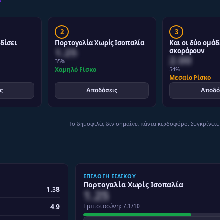
→
2
3
δίσει
Πορτογαλία Χωρίς Ισοπαλία
Και οι δύο ομάδ
1.25
σκοράρουν
2.00
35%
Χαμηλό Ρίσκο
54%
Μεσαίο Ρίσκο
ς
Αποδόσεις
Αποδό
Το δημοφιλές δεν σημαίνει πάντα κερδοφόρο. Συγκρίνετε
ΕΠΙΛΟΓΗ ΕΙΔΙΚΟΥ
Πορτογαλία Χωρίς Ισοπαλία
1.38
1.25
4.9
Εμπιστοσύνη: 7.1/10