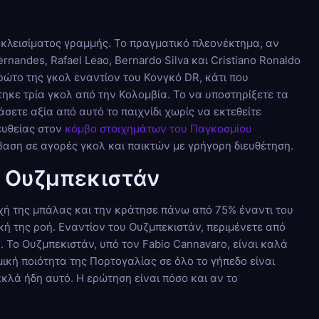
 κλεισίματος γραμμής. Το πραγματικό πλεονέκτημα, αν
nandes, Rafael Leao, Bernardo Silva και Cristiano Ronaldo
πρώτο της γκολ εναντίον του Κονγκό DR, κάτι που
τηκε τρία γκολ από την Κολομβία. Το να υποστηρίξετε τα
άσετε αξία από αυτό το παιχνίδι χωρίς να εκτεθείτε
ευθείας στον
κόμβο στοιχημάτων του Παγκοσμίου
βαση σε αγορές γκολ και παικτών με γρήγορη διευθέτηση.
ν Ουζμπεκιστάν
τοχή της μπάλας και την κράτησε πάνω από 75% έναντι του
κή της ροή. Εναντίον του Ουζμπεκιστάν, περιμένετε από
 Το Ουζμπεκιστάν, υπό τον Fabio Cannavaro, είναι καλά
μική ποιότητα της Πορτογαλίας σε όλο το γήπεδο είναι
κλά ήδη αυτό. Η ερώτηση είναι πόσο και αν το