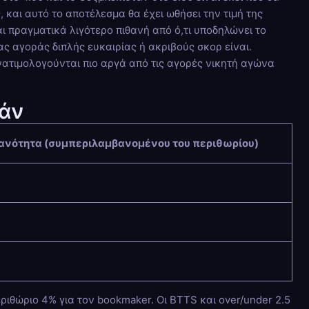
 και αυτό το αποτέλεσμα θα έχει ωθήσει την τιμή της
αι πραγματικά λιγότερο πιθανή από ό,τι υποδηλώνει το
ιας αγοράς διπλής ευκαιρίας ή ακριβούς σκορ είναι.
νατιμολογούνται πιο αργά από τις αγορές νικητή αγώνα
τάν
ανότητα (συμπεριλαμβανομένου του περιθωρίου)
ιθώριο 4% για τον bookmaker. Οι BTTS και over/under 2.5