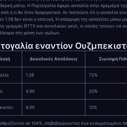
υδερκή μάτια. Η Πορτογαλία έφερε ισοπαλία στην πρεμιέρα της,
πό ό,τι θα ήταν διαφορετικά. Αν πιστεύετε ότι η ισοπαλία είν
το 1.38 δεν είναι η επιλογή. Η απόρριψη της ισοπαλίας μέσω μ
ις γραμμές BTTS και συνολικών γκολ, οι οποίες τείνουν να α
έλεσμα στη φάση των ομίλων.
τογαλία εναντίον Ουζμπεκισ
ιλογή
Δεκαδικές Αποδόσεις
Σιωπηρή Πιθ
αλία
1.38
72%
ία
4.90
20%
κιστάν
8.50
12%
 αθροίζονται σε 104%, επιβεβαιώνοντας ένα ενσωματωμένο περ