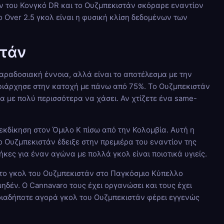
ον του Κονγκό DR και το Ουζμπεκιστάν σκόραρε εναντίον
Το Over 2.5 γκολ είναι η φυσική κλίση δεδομένων των
στάν
 παραδοσιακή έννοια, αλλά είναι το αποτέλεσμα με την
υριάρχησε στην κατοχή με πάνω από 75%. Το Ουζμπεκιστάν
α με πολύ περισσότερα να χάσει. Αν χτίζετε ένα same-
ιεκδίκηση στον Όμιλο Κ πίσω από την Κολομβία. Αυτή η
ο Ουζμπεκιστάν έδειξε στην πρεμιέρα του εναντίον της
ήκες για έναν αγώνα με πολλά γκολ είναι ποιοτικά υγιείς.
το γκολ του Ουζμπεκιστάν στο Παγκόσμιο Κύπελλο
ηδέν. Ο Cannavaro τους έχει οργανώσει και τους έχει
ποιαδήποτε αγορά γκολ του Ουζμπεκιστάν φέρει εγγενώς