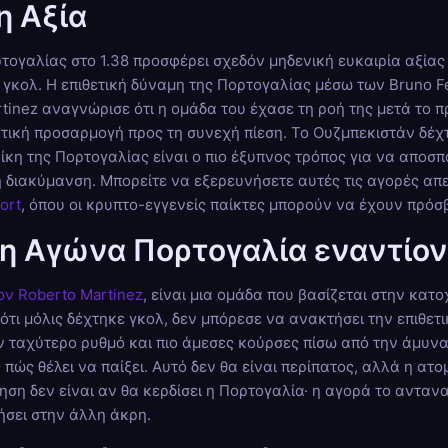
η Αξία
τογαλίας στο 1.38 προσφέρει σχεδόν μηδενική ευκαιρία αξίας
 γκολ. Η επιθετική δύναμη της Πορτογαλίας μέσω των Bruno Fer
rtinez αναγνώρισε ότι η ομάδα του έχασε τη ροή της μετά το 
κτική προσαρμογή προς τη συνεχή πίεση. Το Ουζμπεκιστάν δέχ
νίκη της Πορτογαλίας είναι ο πιο έξυπνος τρόπος για να αποσπ
διακύμανση. Μπορείτε να εξερευνήσετε αυτές τις αγορές απ
ort
, όπου οι κρυπτο-εγγενείς παίκτες μπορούν να έχουν πρόσ
η Αγώνα Πορτογαλία εναντίο
ον Roberto Martinez
, είναι μια ομάδα που βασίζεται στην κα
τι μόλις δέχτηκε γκολ, δεν μπόρεσε να ανακτήσει την επιθετι
ν ταχύτερο ρυθμό και πιο άμεσες κούρσες πίσω από την άμυνα.
πώς θέλει να παίξει. Αυτό δεν θα είναι περίπατος, αλλά η ατο
ση δεν είναι αν θα κερδίσει η Πορτογαλία· η αγορά το αντανα
ήσει στην άλλη άκρη.