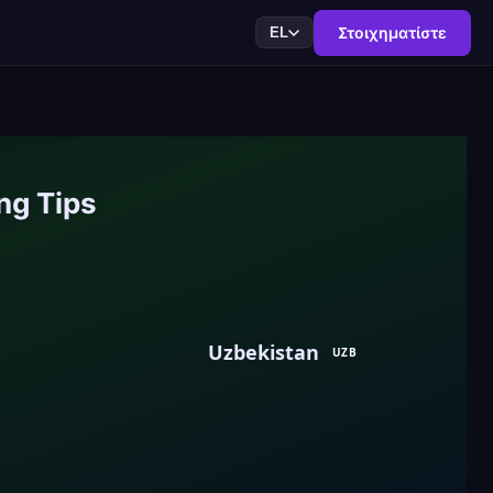
Στοιχηματίστε
EL
ng Tips
Uzbekistan
UZB