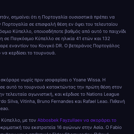
στάν, σημαίνει ότι η Πορτογαλία ουσιαστικά πρέπει να
ην Πορτογαλία σε επισφαλή θέση εν όψει του τελευταίου
κόσμιο Κύπελλο, οποιοσδήποτε βαθμός από αυτό το παιχνίδι
ση σε Παγκόσμιο Κύπελλο σε ηλικία 41 ετών και 132
ραρε εναντίον του Κονγκό DR. Ο βετεράνος Πορτογάλος
 να κερδίσει το τουρνουά.
 σκόραρε νωρίς πριν ισοφαρίσει ο Yoane Wissa. Η
 σε αυτό το τουρνουά κατακτώντας την πρώτη θέση στον
ην τελευταία αγωνιστική, και κέρδισε το Nations League
do Silva, Vitinha, Bruno Fernandes και Rafael Leao. Πιθανή
Leao.
 Κύπελλο, με τον
Abbosbek Fayzullaev να σκοράρει το
οκριματική του εκστρατεία 16 αγώνων στην Ασία. Ο Fabio