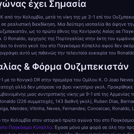
Αγώνας έχει Σημασία
Κ από την Κολομβία, μετά τη νίκη της με 3-1 επί του Ουζμπεκι
ι σε ρεαλιστική διεκδίκηση. Μια δεύτερη ισοπαλία θα άφηνε τ
Ουζμπεκιστάν, ως το πρώτο έθνος της Κεντρικής Ασίας σε Παγ
α. Ο Ronaldo, αρχηγός της Πορτογαλίας στην έκτη του εμφάνι
άει το ένατο γκολ του στο Παγκόσμιο Κύπελλο αφού δεν σκό
ριγράψει αυτό ως πιθανώς την τελευταία ευκαιρία του Ronaldo
αλίας & Φόρμα Ουζμπεκιστάν
1 με το Κονγκό DR στην πρεμιέρα του Ομίλου Κ. Ο Joao Neves
ατοχή αλλά δεν μπόρεσε να βρει νικητήριο γκολ. Προκρίθηκε
μβανομένης μιας συντριπτικής νίκης με 9-1 επί της Αρμενίας τ
 Ronaldo (226 συμμετοχές, 143 διεθνή γκολ), Ruben Dias, Bernar
Veiga, Mendes; Vitinha, Neves, Fernandes; Conceicao, Ronaldo, 
 την Κολομβία στον ιστορικό πρώτο αγώνα του στο Παγκόσμιο
 στο Παγκόσμιο Κύπελλο
. Έχασε μόνο μία φορά σε όλη την πρ