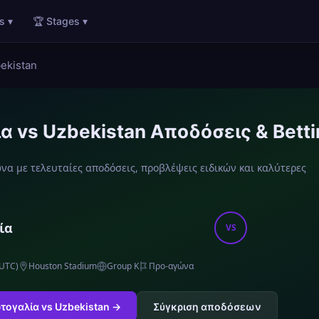
s ▾
🏆 Stages ▾
bekistan
α vs Uzbekistan Αποδόσεις & Betti
α με τελευταίες αποδόσεις, προβλέψεις ειδικών και καλύτερες
ία
VS
(UTC)
Houston Stadium
Group K
Προ-αγώνα
τογαλία vs Uzbekistan →
Σύγκριση αποδόσεων